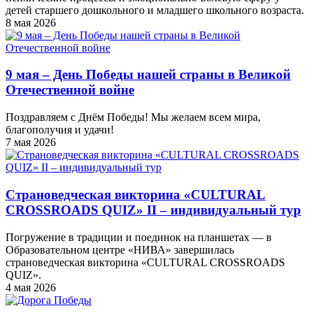
детей старшего дошкольного и младшего школьного возраста.
8 мая 2026
9 мая – День Победы нашей страны в Великой
Отечественной войне
Поздравляем с Днём Победы! Мы желаем всем мира,
благополучия и удачи!
7 мая 2026
Страноведческая викторина «CULTURAL
CROSSROADS QUIZ» II – индивидуальный тур
Погружение в традиции и поединок на планшетах — в
Образовательном центре «НИВА» завершилась
страноведческая викторина «CULTURAL CROSSROADS
QUIZ».
4 мая 2026