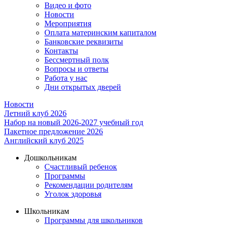
Видео и фото
Новости
Мероприятия
Оплата материнским капиталом
Банковские реквизиты
Контакты
Бессмертный полк
Вопросы и ответы
Работа у нас
Дни открытых дверей
Новости
Летний клуб 2026
Набор на новый 2026-2027 учебный год
Пакетное предложение 2026
Английский клуб 2025
Дошкольникам
Счастливый ребенок
Программы
Рекомендации родителям
Уголок здоровья
Школьникам
Программы для школьников