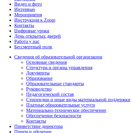
Видео и фото
Интервью
Мероприятия
Инструкция к Zoom
Контакты
Цифровые уроки
День открытых дверей
Работа у нас
Бессмертный полк
Сведения об образовательной организации
Основные сведения
Структура и органы управления
Документы
Образование
Образовательные стандарты
Руководство
Педагогический состав
Стипендии и иные виды материальной поддержки
Платные образовательные услуги
Материально-техническое обеспечение
Обеспечение безопасности
Контакты
Приветствие директора
Прием и обучение