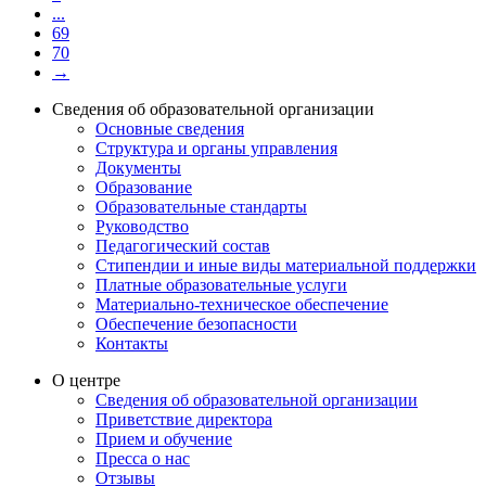
...
69
70
→
Сведения об образовательной организации
Основные сведения
Структура и органы управления
Документы
Образование
Образовательные стандарты
Руководство
Педагогический состав
Стипендии и иные виды материальной поддержки
Платные образовательные услуги
Материально-техническое обеспечение
Обеспечение безопасности
Контакты
О центре
Сведения об образовательной организации
Приветствие директора
Прием и обучение
Пресса о нас
Отзывы