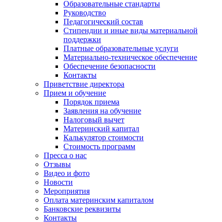
Образовательные стандарты
Руководство
Педагогический состав
Стипендии и иные виды материальной
поддержки
Платные образовательные услуги
Материально-техническое обеспечение
Обеспечение безопасности
Контакты
Приветствие директора
Прием и обучение
Порядок приема
Заявления на обучение
Налоговый вычет
Материнский капитал
Калькулятор стоимости
Стоимость программ
Пресса о нас
Отзывы
Видео и фото
Новости
Мероприятия
Оплата материнским капиталом
Банковские реквизиты
Контакты