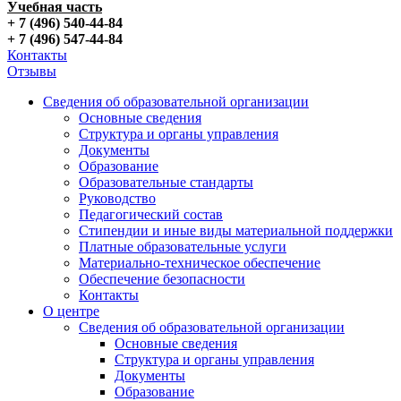
Учебная часть
+ 7 (496) 540-44-84
+ 7 (496) 547-44-84
Контакты
Отзывы
Сведения об образовательной организации
Основные сведения
Структура и органы управления
Документы
Образование
Образовательные стандарты
Руководство
Педагогический состав
Стипендии и иные виды материальной поддержки
Платные образовательные услуги
Материально-техническое обеспечение
Обеспечение безопасности
Контакты
О центре
Сведения об образовательной организации
Основные сведения
Структура и органы управления
Документы
Образование