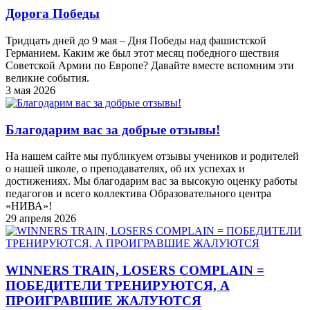
Дорога Победы
Тридцать дней до 9 мая – Дня Победы над фашистской
Германием. Каким же был этот месяц победного шествия
Советской Армии по Европе? Давайте вместе вспомним эти
великие события.
3 мая 2026
Благодарим вас за добрые отзывы!
На нашем сайте мы публикуем отзывы учеников и родителей
о нашей школе, о преподавателях, об их успехах и
достижениях. Мы благодарим вас за высокую оценку работы
педагогов и всего коллектива Образовательного центра
«НИВА»!
29 апреля 2026
WINNERS TRAIN, LOSERS COMPLAIN =
ПОБЕДИТЕЛИ ТРЕНИРУЮТСЯ, А
ПРОИГРАВШИЕ ЖАЛУЮТСЯ