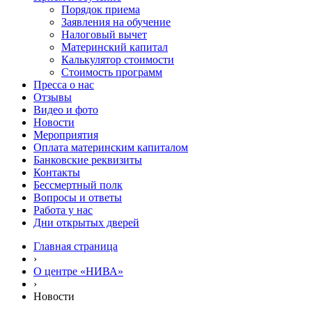
Порядок приема
Заявления на обучение
Налоговый вычет
Материнский капитал
Калькулятор стоимости
Стоимость программ
Пресса о нас
Отзывы
Видео и фото
Новости
Мероприятия
Оплата материнским капиталом
Банковские реквизиты
Контакты
Бессмертный полк
Вопросы и ответы
Работа у нас
Дни открытых дверей
Главная страница
›
О центре «НИВА»
›
Новости