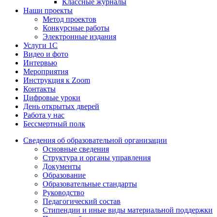
Классные журналы
Наши проекты
Метод проектов
Конкурсные работы
Электронные издания
Услуги 1C
Видео и фото
Интервью
Мероприятия
Инструкция к Zoom
Контакты
Цифровые уроки
День открытых дверей
Работа у нас
Бессмертный полк
Сведения об образовательной организации
Основные сведения
Структура и органы управления
Документы
Образование
Образовательные стандарты
Руководство
Педагогический состав
Стипендии и иные виды материальной поддержки