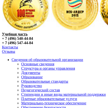
Учебная часть
+ 7 (496) 540-44-84
+ 7 (496) 547-44-84
Контакты
Отзывы
Сведения об образовательной организации
Основные сведения
Структура и органы управления
Документы
Образование
Образовательные стандарты
Руководство
Педагогический состав
Стипендии и иные виды материальной поддержки
Платные образовательные услуги
Материально-техническое обеспечение
Обеспечение безопасности