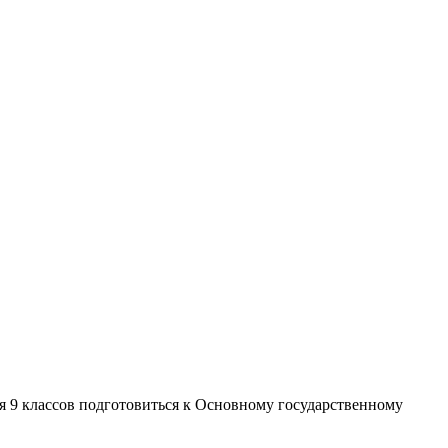
 9 классов подготовиться к Основному государственному