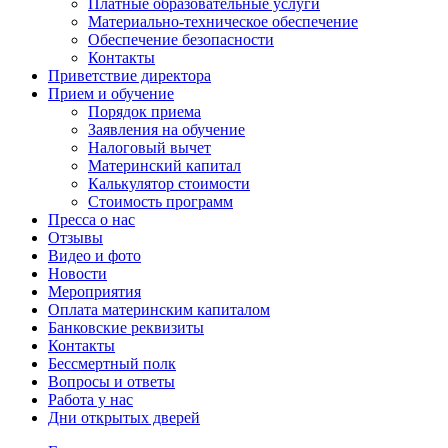
Платные образовательные услуги
Материально-техническое обеспечение
Обеспечение безопасности
Контакты
Приветствие директора
Прием и обучение
Порядок приема
Заявления на обучение
Налоговый вычет
Материнский капитал
Калькулятор стоимости
Стоимость программ
Пресса о нас
Отзывы
Видео и фото
Новости
Мероприятия
Оплата материнским капиталом
Банковские реквизиты
Контакты
Бессмертный полк
Вопросы и ответы
Работа у нас
Дни открытых дверей