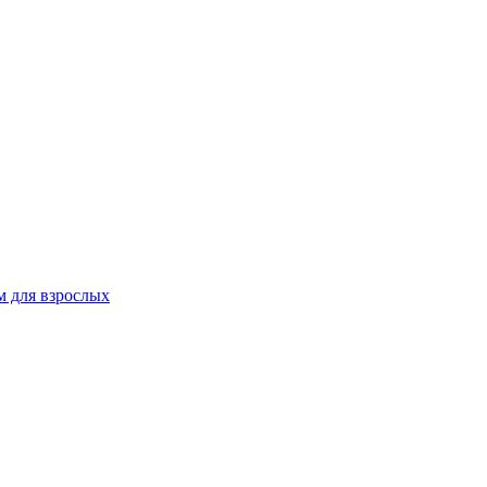
 для взрослых