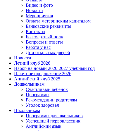
Видео и фото
Новости
Мероприятия
Оплата материнским капиталом
Банковские реквизиты
Контакты
Бессмертный полк
Вопросы и ответы
Работа у нас
Дни открытых дверей
Новости
Летний клуб 2026
Набор на новый 2026-2027 учебный год
Пакетное предложение 2026
Английский клуб 2025
Дошкольникам
Счастливый ребенок
Программы
Рекомендации родителям
Уголок здоровья
Школьникам
Программы для школьников
Усспешный первоклассник
Английский язык