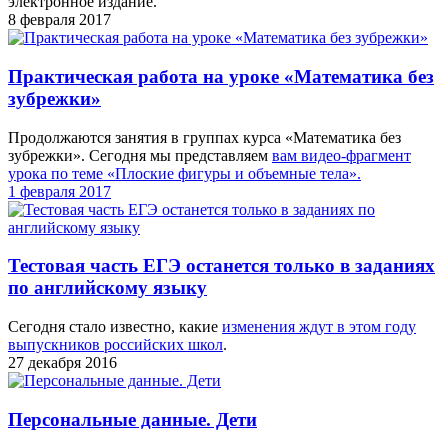
электронное издание.
8 февраля 2017
Практическая работа на уроке «Математика без
зубрежки»
Продолжаются занятия в группах курса «Математика без
зубрежки». Сегодня мы представляем
вам видео-фрагмент
урока по теме «Плоские фигуры и объемные тела».
1 февраля 2017
Тестовая часть ЕГЭ останется только в заданиях
по английскому языку
Сегодня стало известно, какие
изменения ждут в этом году
выпускников российских школ
.
27 декабря 2016
Персональные данные. Дети