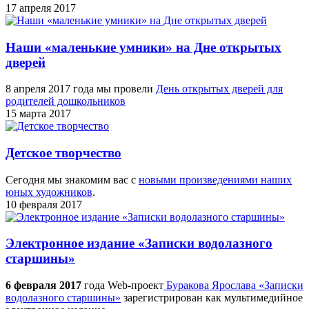
17 апреля 2017
Наши «маленькие умники» на Дне открытых
дверей
8 апреля 2017 года мы провели
День открытых дверей для
родителей дошкольников
15 марта 2017
Детское творчество
Сегодня мы знакомим вас с
новыми произведениями наших
юных художников
.
10 февраля 2017
Электронное издание «Записки водолазного
старшины»
6 февраля 2017
года Web-проект
Буракова Ярослава «Записки
водолазного старшины»
зарегистрирован как мультимедийное