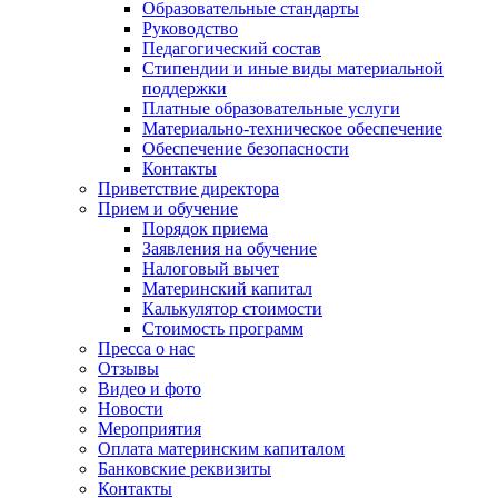
Образовательные стандарты
Руководство
Педагогический состав
Стипендии и иные виды материальной
поддержки
Платные образовательные услуги
Материально-техническое обеспечение
Обеспечение безопасности
Контакты
Приветствие директора
Прием и обучение
Порядок приема
Заявления на обучение
Налоговый вычет
Материнский капитал
Калькулятор стоимости
Стоимость программ
Пресса о нас
Отзывы
Видео и фото
Новости
Мероприятия
Оплата материнским капиталом
Банковские реквизиты
Контакты