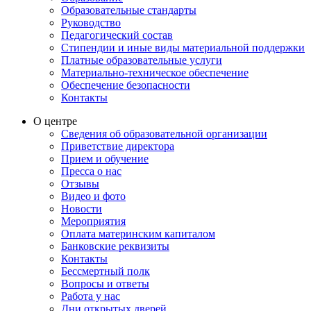
Образовательные стандарты
Руководство
Педагогический состав
Стипендии и иные виды материальной поддержки
Платные образовательные услуги
Материально-техническое обеспечение
Обеспечение безопасности
Контакты
О центре
Сведения об образовательной организации
Приветствие директора
Прием и обучение
Пресса о нас
Отзывы
Видео и фото
Новости
Мероприятия
Оплата материнским капиталом
Банковские реквизиты
Контакты
Бессмертный полк
Вопросы и ответы
Работа у нас
Дни открытых дверей