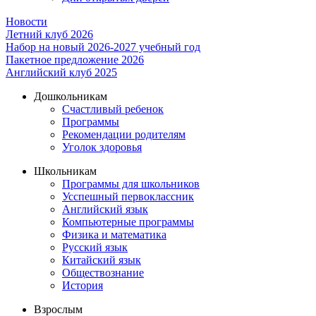
Новости
Летний клуб 2026
Набор на новый 2026-2027 учебный год
Пакетное предложение 2026
Английский клуб 2025
Дошкольникам
Счастливый ребенок
Программы
Рекомендации родителям
Уголок здоровья
Школьникам
Программы для школьников
Усспешный первоклассник
Английский язык
Компьютерные программы
Физика и математика
Русский язык
Китайский язык
Обществознание
История
Взрослым