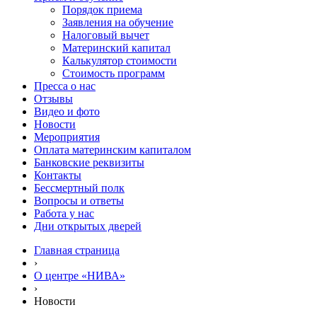
Порядок приема
Заявления на обучение
Налоговый вычет
Материнский капитал
Калькулятор стоимости
Стоимость программ
Пресса о нас
Отзывы
Видео и фото
Новости
Мероприятия
Оплата материнским капиталом
Банковские реквизиты
Контакты
Бессмертный полк
Вопросы и ответы
Работа у нас
Дни открытых дверей
Главная страница
›
О центре «НИВА»
›
Новости