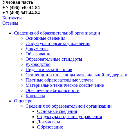
Учебная часть
+ 7 (496) 540-44-84
+ 7 (496) 547-44-84
Контакты
Отзывы
Сведения об образовательной организации
Основные сведения
Структура и органы управления
Документы
Образование
Образовательные стандарты
Руководство
Педагогический состав
Стипендии и иные виды материальной поддержки
Платные образовательные услуги
Материально-техническое обеспечение
Обеспечение безопасности
Контакты
О центре
Сведения об образовательной организации
Основные сведения
Структура и органы управления
Документы
Образование