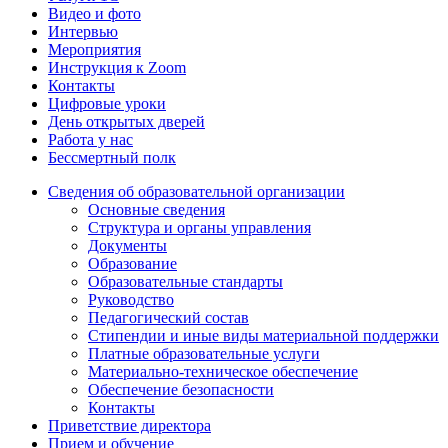
Видео и фото
Интервью
Мероприятия
Инструкция к Zoom
Контакты
Цифровые уроки
День открытых дверей
Работа у нас
Бессмертный полк
Сведения об образовательной организации
Основные сведения
Структура и органы управления
Документы
Образование
Образовательные стандарты
Руководство
Педагогический состав
Стипендии и иные виды материальной поддержки
Платные образовательные услуги
Материально-техническое обеспечение
Обеспечение безопасности
Контакты
Приветствие директора
Прием и обучение