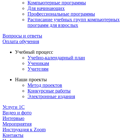
Компьютерные программы
Для начинающих
Профессиональные программы
Расписание учебных групп компьютерных
программ для взрослых
Вопросы и ответы
Оплата обучения
Учебный процесс
Учебно-календарный план
Ученикам
Учителям
Наши проекты
Метод проектов
Конкурсные работы
Электронные издания
Услуги 1C
Видео и фото
Интервью
Мероприятия
Инструкция к Zoom
Контакты