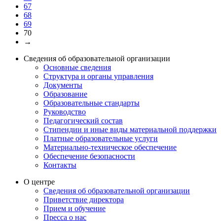
67
68
69
70
→
Сведения об образовательной организации
Основные сведения
Структура и органы управления
Документы
Образование
Образовательные стандарты
Руководство
Педагогический состав
Стипендии и иные виды материальной поддержки
Платные образовательные услуги
Материально-техническое обеспечение
Обеспечение безопасности
Контакты
О центре
Сведения об образовательной организации
Приветствие директора
Прием и обучение
Пресса о нас