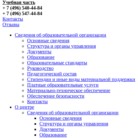
Учебная часть
+ 7 (496) 540-44-84
+ 7 (496) 547-44-84
Контакты
Отзывы
Сведения об образовательной организации
Основные сведения
Структура и органы управления
Документы
Образование
Образовательные стандарты
Руководство
Педагогический состав
Стипендии и иные виды материальной поддержки
Платные образовательные услуги
Материально-техническое обеспечение
Обеспечение безопасности
Контакты
О центре
Сведения об образовательной организации
Основные сведения
Структура и органы управления
Документы
Образование