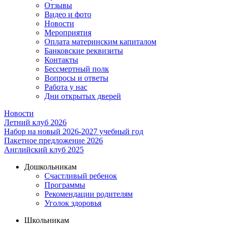
Отзывы
Видео и фото
Новости
Мероприятия
Оплата материнским капиталом
Банковские реквизиты
Контакты
Бессмертный полк
Вопросы и ответы
Работа у нас
Дни открытых дверей
Новости
Летний клуб 2026
Набор на новый 2026-2027 учебный год
Пакетное предложение 2026
Английский клуб 2025
Дошкольникам
Счастливый ребенок
Программы
Рекомендации родителям
Уголок здоровья
Школьникам