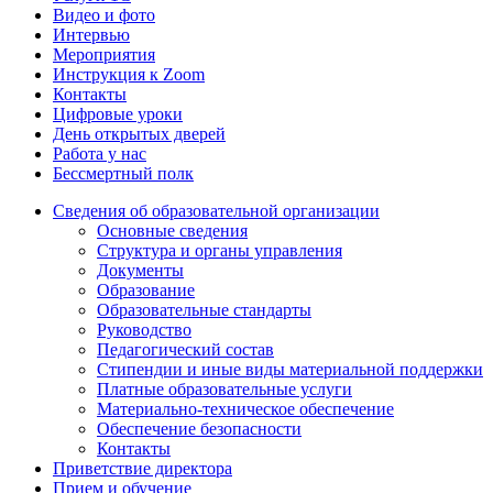
Видео и фото
Интервью
Мероприятия
Инструкция к Zoom
Контакты
Цифровые уроки
День открытых дверей
Работа у нас
Бессмертный полк
Сведения об образовательной организации
Основные сведения
Структура и органы управления
Документы
Образование
Образовательные стандарты
Руководство
Педагогический состав
Стипендии и иные виды материальной поддержки
Платные образовательные услуги
Материально-техническое обеспечение
Обеспечение безопасности
Контакты
Приветствие директора
Прием и обучение