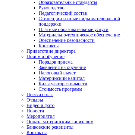
Образовательные стандарты
Руководство
Педагогический состав
Стипендии и иные виды материальной
поддержки
Платные образовательные услуги
Материально-техническое обеспечение
Обеспечение безопасности
Контакты
Приветствие директора
Прием и обучение
Порядок приема
Заявления на обучение
Налоговый вычет
Материнский капитал
Калькулятор стоимости
Стоимость программ
Пресса о нас
Отзывы
Видео и фото
Новости
Мероприятия
Оплата материнским капиталом
Банковские реквизиты
Контакты