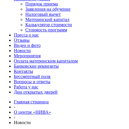
Порядок приема
Заявления на обучение
Налоговый вычет
Материнский капитал
Калькулятор стоимости
Стоимость программ
Пресса о нас
Отзывы
Видео и фото
Новости
Мероприятия
Оплата материнским капиталом
Банковские реквизиты
Контакты
Бессмертный полк
Вопросы и ответы
Работа у нас
Дни открытых дверей
Главная страница
›
О центре «НИВА»
›
Новости