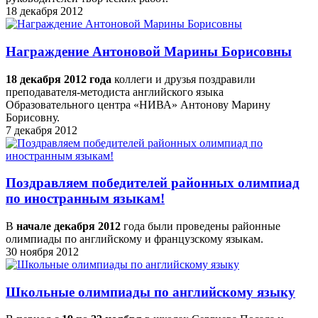
18 декабря 2012
Награждение Антоновой Марины Борисовны
18 декабря 2012 года
коллеги и друзья поздравили
преподавателя-методиста английского языка
Образовательного центра «НИВА» Антонову Марину
Борисовну.
7 декабря 2012
Поздравляем победителей районных олимпиад
по иностранным языкам!
В
начале декабря 2012
года были проведены районные
олимпиады по английскому и французскому языкам.
30 ноября 2012
Школьные олимпиады по английскому языку