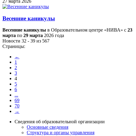
27 марта 2026
Весенние каникулы
Весенние каникулы
в Образовательном центре «НИВА» с
23
марта
по
29 марта
2026 года
Новости 32 - 39 из 567
Страницы:
←
1
2
3
4
5
6
...
69
70
→
Сведения об образовательной организации
Основные сведения
Структура и органы управления