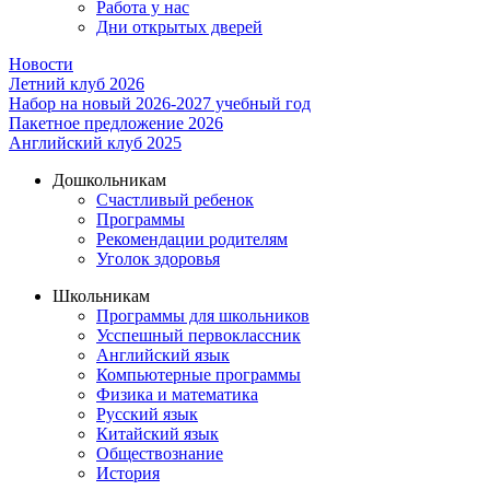
Работа у нас
Дни открытых дверей
Новости
Летний клуб 2026
Набор на новый 2026-2027 учебный год
Пакетное предложение 2026
Английский клуб 2025
Дошкольникам
Счастливый ребенок
Программы
Рекомендации родителям
Уголок здоровья
Школьникам
Программы для школьников
Усспешный первоклассник
Английский язык
Компьютерные программы
Физика и математика
Русский язык
Китайский язык
Обществознание
История