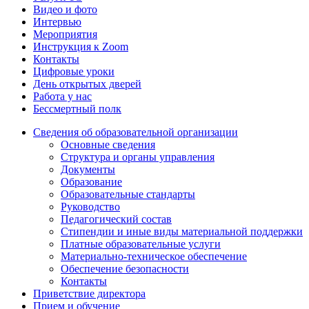
Видео и фото
Интервью
Мероприятия
Инструкция к Zoom
Контакты
Цифровые уроки
День открытых дверей
Работа у нас
Бессмертный полк
Сведения об образовательной организации
Основные сведения
Структура и органы управления
Документы
Образование
Образовательные стандарты
Руководство
Педагогический состав
Стипендии и иные виды материальной поддержки
Платные образовательные услуги
Материально-техническое обеспечение
Обеспечение безопасности
Контакты
Приветствие директора
Прием и обучение