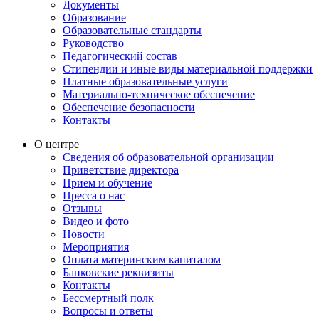
Документы
Образование
Образовательные стандарты
Руководство
Педагогический состав
Стипендии и иные виды материальной поддержки
Платные образовательные услуги
Материально-техническое обеспечение
Обеспечение безопасности
Контакты
О центре
Сведения об образовательной организации
Приветствие директора
Прием и обучение
Пресса о нас
Отзывы
Видео и фото
Новости
Мероприятия
Оплата материнским капиталом
Банковские реквизиты
Контакты
Бессмертный полк
Вопросы и ответы