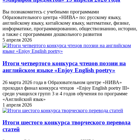
Вы познакомитесь с учебными программами
Образовательного центра «НИВА» по: русскому языку,
английскому языку, китайскому языку, математике, физике,
информатике, программированию, обществознанию, истории,
а также с программами дошкольного развития
5 апреля 2026
Итоги четвертого конкурса чтецов поэзии на
английском языке «Enjoy English poetry»
26 марта 2026 года в Образовательном центре «НИВА»
проходил финал конкурса чтецов «Enjoy English poetry III»
среди учащихся групп 3 и 4 годов обучения по программе
«Английский язык»
1 апреля 2026
Итоги шестого конкурса творческого перевода
статей