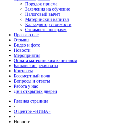
Порядок приема
Заявления на обучение
Налоговый вычет
Материнский капитал
Калькулятор стоимости
Стоимость программ
Пресса о нас
Отзывы
Видео и фото
Новости
Мероприятия
Оплата материнским капиталом
Банковские реквизиты
Контакты
Бессмертный полк
Вопросы и ответы
Работа у нас
Дни открытых дверей
Главная страница
›
О центре «НИВА»
›
Новости