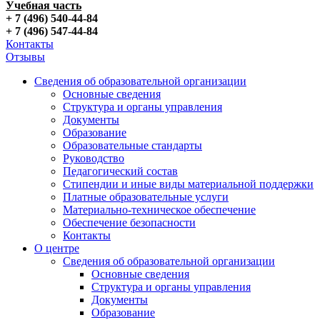
Учебная часть
+ 7 (496) 540-44-84
+ 7 (496) 547-44-84
Контакты
Отзывы
Сведения об образовательной организации
Основные сведения
Структура и органы управления
Документы
Образование
Образовательные стандарты
Руководство
Педагогический состав
Стипендии и иные виды материальной поддержки
Платные образовательные услуги
Материально-техническое обеспечение
Обеспечение безопасности
Контакты
О центре
Сведения об образовательной организации
Основные сведения
Структура и органы управления
Документы
Образование