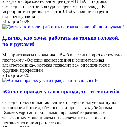
2 марта в Образовательном центре «НИВА» стартовал
ежегодный шестой конкурс творческого перевода. В
мероприятии приняли участие 91 обучающийся групп
старшего уровня.
31 марта 2026
Для тех, кто хочет работать не только головой,
но и руками!
Мы приглашаем школьников 6 – 8 классов на краткосрочную
программу «Основы дроноведения и занимательная
электротехника», которая позволит вам определиться с
будущей профессией
28 марта 2026
«Cила в правде: у кого правда, тот и сильней!»
Сегодня телефонные мошенники ведут скрытую войну на
территории России, обманывая и призывая к убийствам.
Будьте мудрыми и сильными, прерывайте разговор с
телефонным мошенником и не отвечайте на звонок с
неизвестного номера телефона!