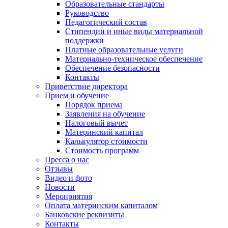
Образовательные стандарты
Руководство
Педагогический состав
Стипендии и иные виды материальной
поддержки
Платные образовательные услуги
Материально-техническое обеспечение
Обеспечение безопасности
Контакты
Приветствие директора
Прием и обучение
Порядок приема
Заявления на обучение
Налоговый вычет
Материнский капитал
Калькулятор стоимости
Стоимость программ
Пресса о нас
Отзывы
Видео и фото
Новости
Мероприятия
Оплата материнским капиталом
Банковские реквизиты
Контакты