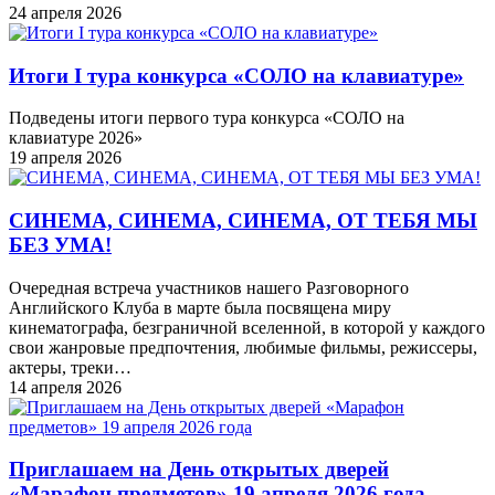
24 апреля 2026
Итоги I тура конкурса «СОЛО на клавиатуре»
Подведены итоги первого тура конкурса «СОЛО на
клавиатуре 2026»
19 апреля 2026
СИНЕМА, СИНЕМА, СИНЕМА, ОТ ТЕБЯ МЫ
БЕЗ УМА!
Очередная встреча участников нашего Разговорного
Английского Клуба в марте была посвящена миру
кинематографа, безграничной вселенной, в которой у каждого
свои жанровые предпочтения, любимые фильмы, режиссеры,
актеры, треки…
14 апреля 2026
Приглашаем на День открытых дверей
«Марафон предметов» 19 апреля 2026 года