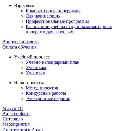
Взрослым
Компьютерные программы
Для начинающих
Профессиональные программы
Расписание учебных групп компьютерных
программ для взрослых
Вопросы и ответы
Оплата обучения
Учебный процесс
Учебно-календарный план
Ученикам
Учителям
Наши проекты
Метод проектов
Конкурсные работы
Электронные издания
Услуги 1C
Видео и фото
Интервью
Мероприятия
Инструкция к Zoom