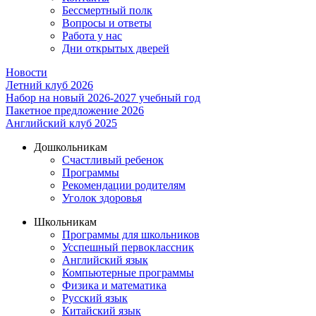
Бессмертный полк
Вопросы и ответы
Работа у нас
Дни открытых дверей
Новости
Летний клуб 2026
Набор на новый 2026-2027 учебный год
Пакетное предложение 2026
Английский клуб 2025
Дошкольникам
Счастливый ребенок
Программы
Рекомендации родителям
Уголок здоровья
Школьникам
Программы для школьников
Усспешный первоклассник
Английский язык
Компьютерные программы
Физика и математика
Русский язык
Китайский язык