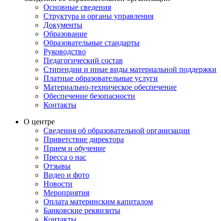
Основные сведения
Структура и органы управления
Документы
Образование
Образовательные стандарты
Руководство
Педагогический состав
Стипендии и иные виды материальной поддержки
Платные образовательные услуги
Материально-техническое обеспечение
Обеспечение безопасности
Контакты
О центре
Сведения об образовательной организации
Приветствие директора
Прием и обучение
Пресса о нас
Отзывы
Видео и фото
Новости
Мероприятия
Оплата материнским капиталом
Банковские реквизиты
Контакты