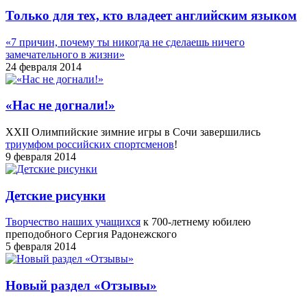
Только для тех, кто владеет английским языком
«7 причин, почему ты никогда не сделаешь ничего
замечательного в жизни»
24 февраля 2014
«Нас не догнали!»
XXII Олимпийские зимние игры в Сочи завершились
триумфом российских спортсменов
!
9 февраля 2014
Детские рисунки
Творчество наших учащихся
к 700-летнему юбилею
преподобного Сергия Радонежского
5 февраля 2014
Новый раздел «Отзывы»