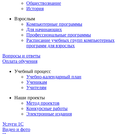
Обществознание
История
Взрослым
Компьютерные программы
Для начинающих
Профессиональные программы
Расписание учебных групп компьютерных
программ для взрослых
Вопросы и ответы
Оплата обучения
Учебный процесс
Учебно-календарный план
Ученикам
Учителям
Наши проекты
Метод проектов
Конкурсные работы
Электронные издания
Услуги 1C
Видео и фото