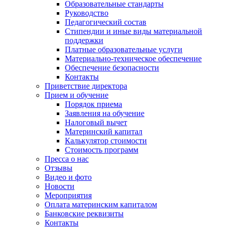
Образовательные стандарты
Руководство
Педагогический состав
Стипендии и иные виды материальной
поддержки
Платные образовательные услуги
Материально-техническое обеспечение
Обеспечение безопасности
Контакты
Приветствие директора
Прием и обучение
Порядок приема
Заявления на обучение
Налоговый вычет
Материнский капитал
Калькулятор стоимости
Стоимость программ
Пресса о нас
Отзывы
Видео и фото
Новости
Мероприятия
Оплата материнским капиталом
Банковские реквизиты
Контакты