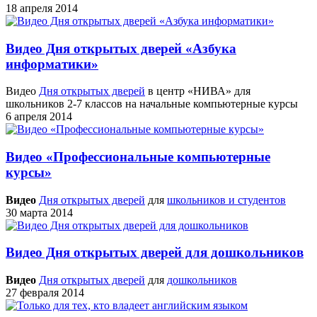
18 апреля 2014
Видео Дня открытых дверей «Азбука
информатики»
Видео
Дня открытых дверей
в центр «НИВА» для
школьников 2-7 классов на начальные компьютерные курсы
6 апреля 2014
Видео «Профессиональные компьютерные
курсы»
Видео
Дня открытых дверей
для
школьников и студентов
30 марта 2014
Видео Дня открытых дверей для дошкольников
Видео
Дня открытых дверей
для
дошкольников
27 февраля 2014