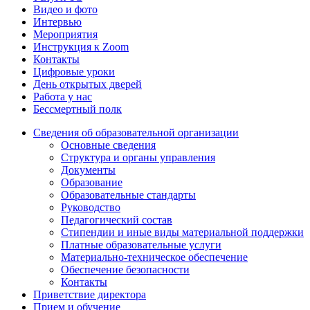
Видео и фото
Интервью
Мероприятия
Инструкция к Zoom
Контакты
Цифровые уроки
День открытых дверей
Работа у нас
Бессмертный полк
Сведения об образовательной организации
Основные сведения
Структура и органы управления
Документы
Образование
Образовательные стандарты
Руководство
Педагогический состав
Стипендии и иные виды материальной поддержки
Платные образовательные услуги
Материально-техническое обеспечение
Обеспечение безопасности
Контакты
Приветствие директора
Прием и обучение