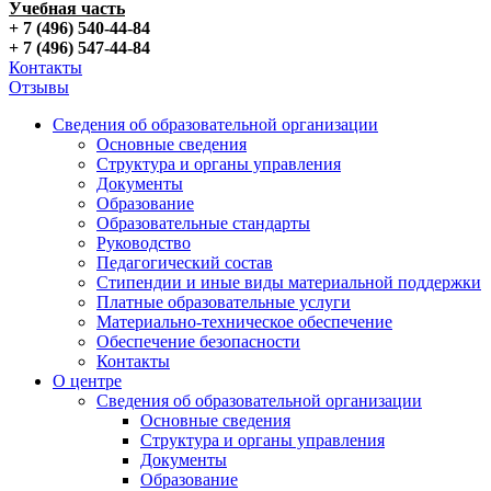
Учебная часть
+ 7 (496) 540-44-84
+ 7 (496) 547-44-84
Контакты
Отзывы
Сведения об образовательной организации
Основные сведения
Структура и органы управления
Документы
Образование
Образовательные стандарты
Руководство
Педагогический состав
Стипендии и иные виды материальной поддержки
Платные образовательные услуги
Материально-техническое обеспечение
Обеспечение безопасности
Контакты
О центре
Сведения об образовательной организации
Основные сведения
Структура и органы управления
Документы
Образование