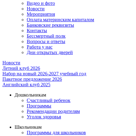
Видео и фото
Новости
Мероприятия
Оплата материнским капиталом
Банковские реквизиты
Контакты
Бессмертный полк
Вопросы и ответы
Работа у нас
Дни открытых дверей
Новости
Летний клуб 2026
Набор на новый 2026-2027 учебный год
Пакетное предложение 2026
Английский клуб 2025
Дошкольникам
Счастливый ребенок
Программы
Рекомендации родителям
Уголок здоровья
Школьникам
Программы для школьников