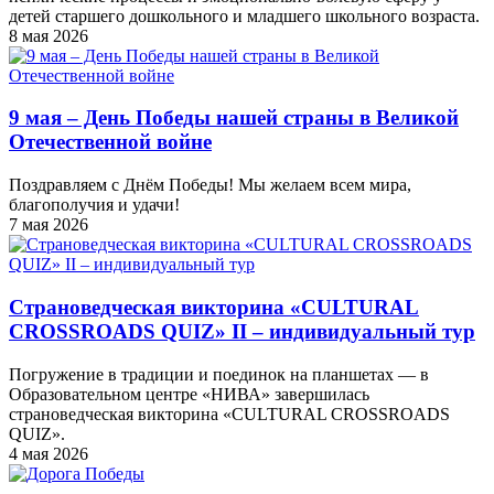
детей старшего дошкольного и младшего школьного возраста.
8 мая 2026
9 мая – День Победы нашей страны в Великой
Отечественной войне
Поздравляем с Днём Победы! Мы желаем всем мира,
благополучия и удачи!
7 мая 2026
Страноведческая викторина «CULTURAL
CROSSROADS QUIZ» II – индивидуальный тур
Погружение в традиции и поединок на планшетах — в
Образовательном центре «НИВА» завершилась
страноведческая викторина «CULTURAL CROSSROADS
QUIZ».
4 мая 2026