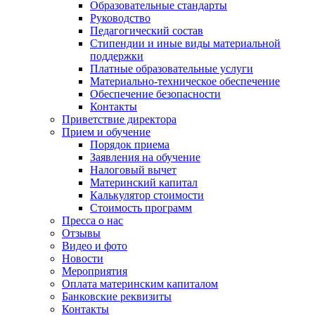
Образовательные стандарты
Руководство
Педагогический состав
Стипендии и иные виды материальной
поддержки
Платные образовательные услуги
Материально-техническое обеспечение
Обеспечение безопасности
Контакты
Приветствие директора
Прием и обучение
Порядок приема
Заявления на обучение
Налоговый вычет
Материнский капитал
Калькулятор стоимости
Стоимость программ
Пресса о нас
Отзывы
Видео и фото
Новости
Мероприятия
Оплата материнским капиталом
Банковские реквизиты
Контакты