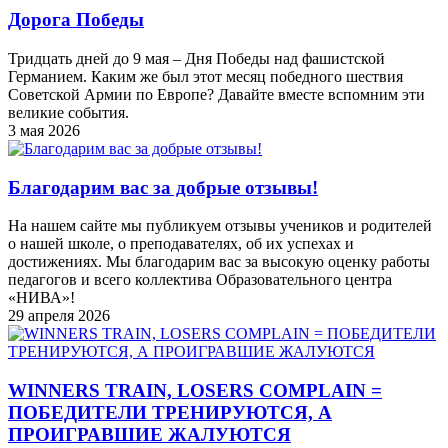
Дорога Победы
Тридцать дней до 9 мая – Дня Победы над фашистской
Германием. Каким же был этот месяц победного шествия
Советской Армии по Европе? Давайте вместе вспомним эти
великие события.
3 мая 2026
Благодарим вас за добрые отзывы!
На нашем сайте мы публикуем отзывы учеников и родителей
о нашей школе, о преподавателях, об их успехах и
достижениях. Мы благодарим вас за высокую оценку работы
педагогов и всего коллектива Образовательного центра
«НИВА»!
29 апреля 2026
WINNERS TRAIN, LOSERS COMPLAIN =
ПОБЕДИТЕЛИ ТРЕНИРУЮТСЯ, А
ПРОИГРАВШИЕ ЖАЛУЮТСЯ