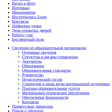
Видео и фото
Интервью
Мероприятия
Инструкция к Zoom
Контакты
Цифровые уроки
День открытых дверей
Работа у нас
Бессмертный полк
Сведения об образовательной организации
Основные сведения
Структура и органы управления
Документы
Образование
Образовательные стандарты
Руководство
Педагогический состав
Стипендии и иные виды материальной поддержки
Платные образовательные услуги
Материально-техническое обеспечение
Обеспечение безопасности
Контакты
Приветствие директора
Прием и обучение