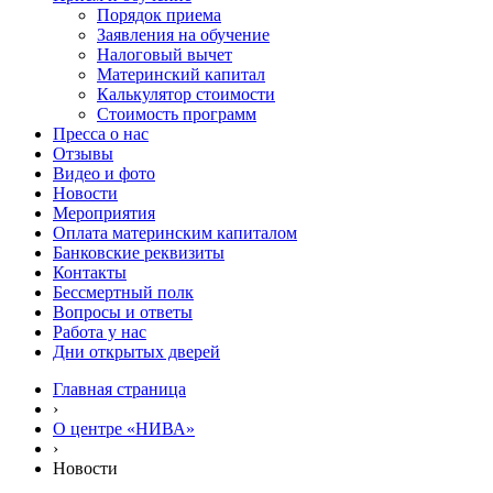
Порядок приема
Заявления на обучение
Налоговый вычет
Материнский капитал
Калькулятор стоимости
Стоимость программ
Пресса о нас
Отзывы
Видео и фото
Новости
Мероприятия
Оплата материнским капиталом
Банковские реквизиты
Контакты
Бессмертный полк
Вопросы и ответы
Работа у нас
Дни открытых дверей
Главная страница
›
О центре «НИВА»
›
Новости