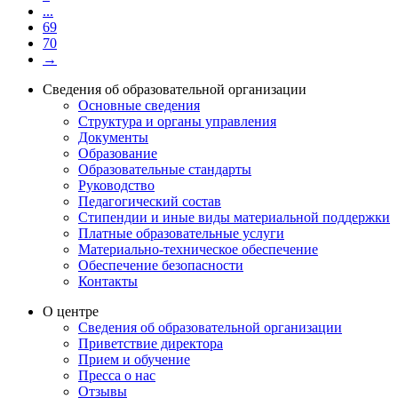
...
69
70
→
Сведения об образовательной организации
Основные сведения
Структура и органы управления
Документы
Образование
Образовательные стандарты
Руководство
Педагогический состав
Стипендии и иные виды материальной поддержки
Платные образовательные услуги
Материально-техническое обеспечение
Обеспечение безопасности
Контакты
О центре
Сведения об образовательной организации
Приветствие директора
Прием и обучение
Пресса о нас
Отзывы