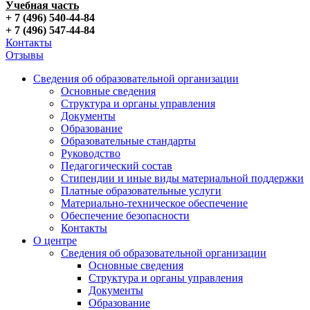
Учебная часть
+ 7 (496) 540-44-84
+ 7 (496) 547-44-84
Контакты
Отзывы
Сведения об образовательной организации
Основные сведения
Структура и органы управления
Документы
Образование
Образовательные стандарты
Руководство
Педагогический состав
Стипендии и иные виды материальной поддержки
Платные образовательные услуги
Материально-техническое обеспечение
Обеспечение безопасности
Контакты
О центре
Сведения об образовательной организации
Основные сведения
Структура и органы управления
Документы
Образование