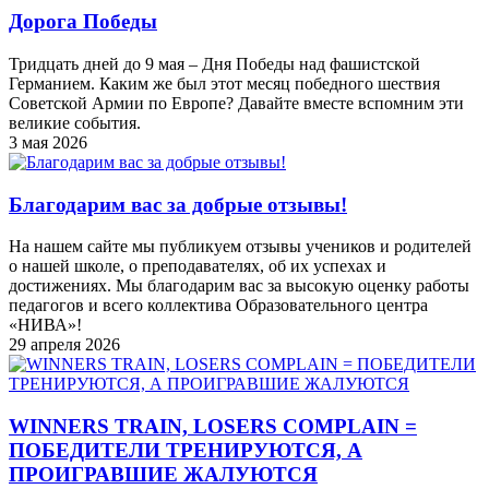
Дорога Победы
Тридцать дней до 9 мая – Дня Победы над фашистской
Германием. Каким же был этот месяц победного шествия
Советской Армии по Европе? Давайте вместе вспомним эти
великие события.
3 мая 2026
Благодарим вас за добрые отзывы!
На нашем сайте мы публикуем отзывы учеников и родителей
о нашей школе, о преподавателях, об их успехах и
достижениях. Мы благодарим вас за высокую оценку работы
педагогов и всего коллектива Образовательного центра
«НИВА»!
29 апреля 2026
WINNERS TRAIN, LOSERS COMPLAIN =
ПОБЕДИТЕЛИ ТРЕНИРУЮТСЯ, А
ПРОИГРАВШИЕ ЖАЛУЮТСЯ