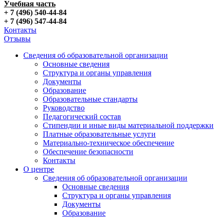
Учебная часть
+ 7 (496) 540-44-84
+ 7 (496) 547-44-84
Контакты
Отзывы
Сведения об образовательной организации
Основные сведения
Структура и органы управления
Документы
Образование
Образовательные стандарты
Руководство
Педагогический состав
Стипендии и иные виды материальной поддержки
Платные образовательные услуги
Материально-техническое обеспечение
Обеспечение безопасности
Контакты
О центре
Сведения об образовательной организации
Основные сведения
Структура и органы управления
Документы
Образование