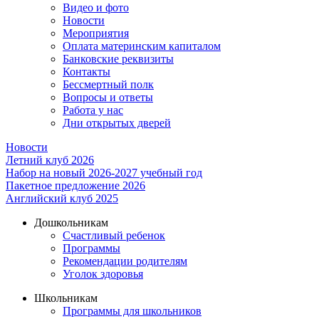
Видео и фото
Новости
Мероприятия
Оплата материнским капиталом
Банковские реквизиты
Контакты
Бессмертный полк
Вопросы и ответы
Работа у нас
Дни открытых дверей
Новости
Летний клуб 2026
Набор на новый 2026-2027 учебный год
Пакетное предложение 2026
Английский клуб 2025
Дошкольникам
Счастливый ребенок
Программы
Рекомендации родителям
Уголок здоровья
Школьникам
Программы для школьников