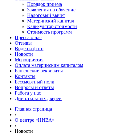
Порядок приема
Заявления на обучение
Налоговый вычет
Материнский капитал
Калькулятор стоимости
Стоимость программ
Пресса о нас
Отзывы
Видео и фото
Новости
Мероприятия
Оплата материнским капиталом
Банковские реквизиты
Контакты
Бессмертный полк
Вопросы и ответы
Работа у нас
Дни открытых дверей
Главная страница
›
О центре «НИВА»
›
Новости