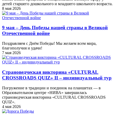
детей старшего дошкольного и младшего школьного возраста.
8 мая 2026
9 мая – День Победы нашей страны в Великой
Отечественной войне
Поздравляем с Днём Победы! Мы желаем всем мира,
благополучия и удачи!
7 мая 2026
Страноведческая викторина «CULTURAL
CROSSROADS QUIZ» II – индивидуальный тур
Погружение в традиции и поединок на планшетах — в
Образовательном центре «НИВА» завершилась
страноведческая викторина «CULTURAL CROSSROADS
QUIZ».
4 мая 2026