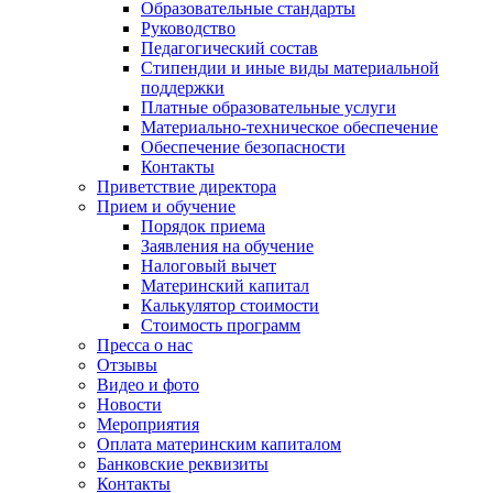
Образовательные стандарты
Руководство
Педагогический состав
Стипендии и иные виды материальной
поддержки
Платные образовательные услуги
Материально-техническое обеспечение
Обеспечение безопасности
Контакты
Приветствие директора
Прием и обучение
Порядок приема
Заявления на обучение
Налоговый вычет
Материнский капитал
Калькулятор стоимости
Стоимость программ
Пресса о нас
Отзывы
Видео и фото
Новости
Мероприятия
Оплата материнским капиталом
Банковские реквизиты
Контакты