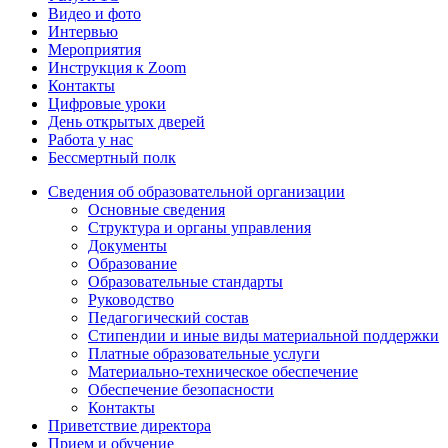
Видео и фото
Интервью
Мероприятия
Инструкция к Zoom
Контакты
Цифровые уроки
День открытых дверей
Работа у нас
Бессмертный полк
Сведения об образовательной организации
Основные сведения
Структура и органы управления
Документы
Образование
Образовательные стандарты
Руководство
Педагогический состав
Стипендии и иные виды материальной поддержки
Платные образовательные услуги
Материально-техническое обеспечение
Обеспечение безопасности
Контакты
Приветствие директора
Прием и обучение