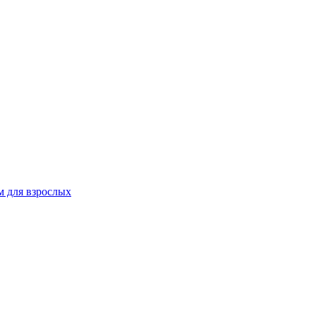
 для взрослых