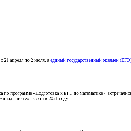
с 21 апреля по 2 июля, а
единый государственный экзамен (ЕГЭ
а по программе «Подготовка к ЕГЭ по математике» встречались
иады по географии в 2021 году.