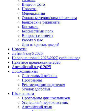
Видео и фото
Новости
Мероприятия
Оплата материнским капиталом
Банковские реквизиты
Контакты
Бессмертный полк
Вопросы и ответы
Работа у нас
Дни открытых дверей
Новости
Летний клуб 2026
Набор на новый 2026-2027 учебный год
Пакетное предложение 2026
Английский клуб 2025
Дошкольникам
Счастливый ребенок
Программы
Рекомендации родителям
Уголок здоровья
Школьникам
Программы для школьников
Усспешный первоклассник
Английский язык