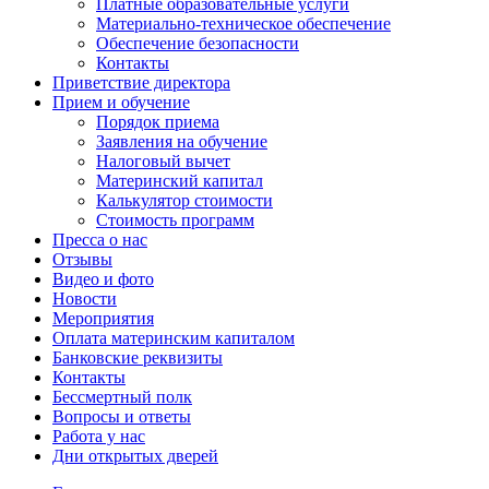
Платные образовательные услуги
Материально-техническое обеспечение
Обеспечение безопасности
Контакты
Приветствие директора
Прием и обучение
Порядок приема
Заявления на обучение
Налоговый вычет
Материнский капитал
Калькулятор стоимости
Стоимость программ
Пресса о нас
Отзывы
Видео и фото
Новости
Мероприятия
Оплата материнским капиталом
Банковские реквизиты
Контакты
Бессмертный полк
Вопросы и ответы
Работа у нас
Дни открытых дверей