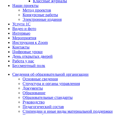
Классные журналы
Наши проекты
Метод проектов
Конкурсные работы
Электронные издания
Услуги 1C
Видео и фото
Интервью
Мероприятия
Инструкция к Zoom
Контакты
Цифровые уроки
День открытых дверей
Работа у нас
Бессмертный полк
Сведения об образовательной организации
Основные сведения
Структура и органы управления
Документы
Образование
Образовательные стандарты
Руководство
Педагогический состав
Стипендии и иные виды материальной поддержки