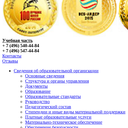
Учебная часть
+ 7 (496) 540-44-84
+ 7 (496) 547-44-84
Контакты
Отзывы
Сведения об образовательной организации
Основные сведения
Структура и органы управления
Документы
Образование
Образовательные стандарты
Руководство
Педагогический состав
Стипендии и иные виды материальной поддержки
Платные образовательные услуги
Материально-техническое обеспечение
Обеспечение безопасности