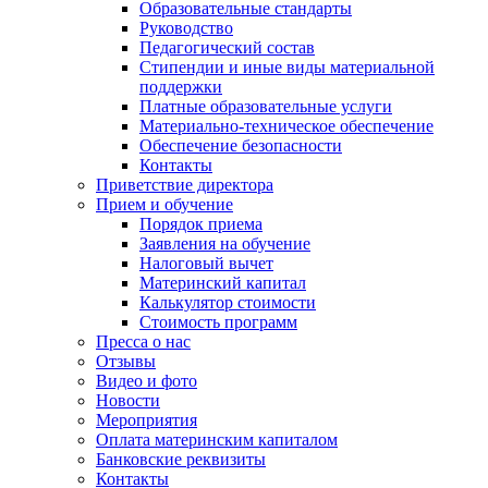
Образовательные стандарты
Руководство
Педагогический состав
Стипендии и иные виды материальной
поддержки
Платные образовательные услуги
Материально-техническое обеспечение
Обеспечение безопасности
Контакты
Приветствие директора
Прием и обучение
Порядок приема
Заявления на обучение
Налоговый вычет
Материнский капитал
Калькулятор стоимости
Стоимость программ
Пресса о нас
Отзывы
Видео и фото
Новости
Мероприятия
Оплата материнским капиталом
Банковские реквизиты
Контакты