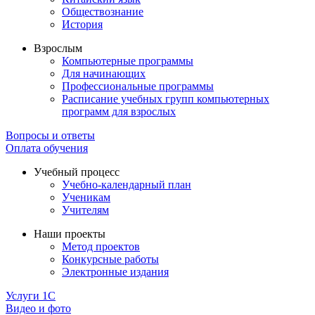
Обществознание
История
Взрослым
Компьютерные программы
Для начинающих
Профессиональные программы
Расписание учебных групп компьютерных
программ для взрослых
Вопросы и ответы
Оплата обучения
Учебный процесс
Учебно-календарный план
Ученикам
Учителям
Наши проекты
Метод проектов
Конкурсные работы
Электронные издания
Услуги 1C
Видео и фото