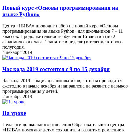
Новый курс «Основы программирования на
языке Python»
Центр «НИВА» проводит набор на новый курс «Основы
программирования на языке Python» для школьников 7 – 11
классов. Продолжительность обучения 16 занятий (по 2
академических часа, 1 занятие в неделю) в течение второго
полугодия.
4 декабря 2019
Час кода 2019 состоится с 9 по 15 декабря
Час кода 2019 – акция для школьников, которая проводится
ежегодно в начале декабря и направлена на развитие навыков
программирования у детей.
2 декабря 2019
На уроке
Педагоги дошкольного отделения Образовательного центра
«НИВА» помогают детям сохранить и развить стремление к