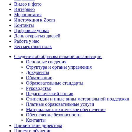
Видео и фото
Интервью
Мероприятия
Инструкция к Zoom
Контакты
Цифровые уроки
День открытых дверей
Работа у нас
Бессмертный полк
Сведения об образовательной организации
Основные сведения
Структура и органы управления
Документы
Образование
Образовательные стандарты
Руководство
Педагогический состав
Стипендии и иные виды материальной поддержки
Платные образовательные услуги
Материально-техническое обеспечение
Обеспечение безопасности
Контакты
Приветствие директора
Прием и обучение