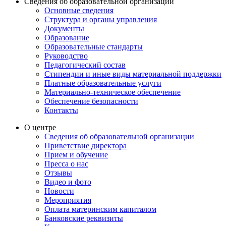
Сведения об образовательной организации
Основные сведения
Структура и органы управления
Документы
Образование
Образовательные стандарты
Руководство
Педагогический состав
Стипендии и иные виды материальной поддержки
Платные образовательные услуги
Материально-техническое обеспечение
Обеспечение безопасности
Контакты
О центре
Сведения об образовательной организации
Приветствие директора
Прием и обучение
Пресса о нас
Отзывы
Видео и фото
Новости
Мероприятия
Оплата материнским капиталом
Банковские реквизиты