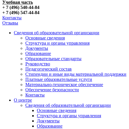
Учебная часть
+ 7 (496) 540-44-84
+ 7 (496) 547-44-84
Контакты
Отзывы
Сведения об образовательной организации
Основные сведения
Структура и органы управления
Документы
Образование
Образовательные стандарты
Руководство
Педагогический состав
Стипендии и иные виды материальной поддержки
Платные образовательные услуги
Материально-техническое обеспечение
Обеспечение безопасности
Контакты
О центре
Сведения об образовательной организации
Основные сведения
Структура и органы управления
Документы
Образование