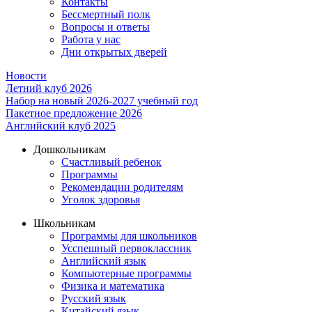
Контакты
Бессмертный полк
Вопросы и ответы
Работа у нас
Дни открытых дверей
Новости
Летний клуб 2026
Набор на новый 2026-2027 учебный год
Пакетное предложение 2026
Английский клуб 2025
Дошкольникам
Счастливый ребенок
Программы
Рекомендации родителям
Уголок здоровья
Школьникам
Программы для школьников
Усспешный первоклассник
Английский язык
Компьютерные программы
Физика и математика
Русский язык
Китайский язык