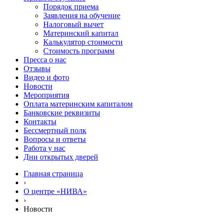
Порядок приема
Заявления на обучение
Налоговый вычет
Материнский капитал
Калькулятор стоимости
Стоимость программ
Пресса о нас
Отзывы
Видео и фото
Новости
Мероприятия
Оплата материнским капиталом
Банковские реквизиты
Контакты
Бессмертный полк
Вопросы и ответы
Работа у нас
Дни открытых дверей
Главная страница
›
О центре «НИВА»
›
Новости