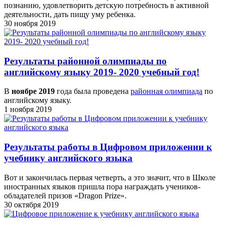
познанию, удовлетворить детскую потребность в активной
деятельности, дать пищу уму ребенка.
30 ноября 2019
Результаты районной олимпиады по
английскому языку 2019- 2020 учебный год!
В
ноябре 2019
года была проведена
районная олимпиада
по
английскому языку.
1 ноября 2019
Результаты работы в Цифровом приложении к
учебнику английского языка
Вот и закончилась первая четверть, а это значит, что в Школе
иностранных языков пришла пора награждать учеников-
обладателей призов «Dragon Prize».
30 октября 2019