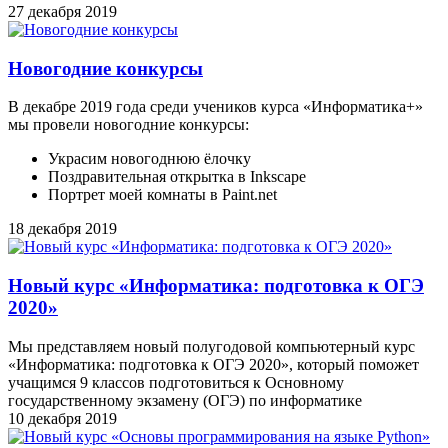
27 декабря 2019
Новогодние конкурсы
В декабре 2019 года среди учеников курса «Информатика+»
мы провели новогодние конкурсы:
Украсим новогоднюю ёлочку
Поздравительная открытка в Inkscape
Портрет моей комнаты в Paint.net
18 декабря 2019
Новый курс «Информатика: подготовка к ОГЭ
2020»
Мы представляем новый полугодовой компьютерный курс
«Информатика: подготовка к ОГЭ 2020», который поможет
учащимся 9 классов подготовиться к Основному
государственному экзамену (ОГЭ) по информатике
10 декабря 2019