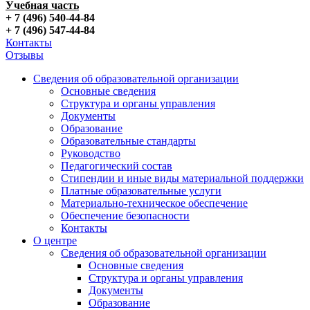
Учебная часть
+ 7 (496) 540-44-84
+ 7 (496) 547-44-84
Контакты
Отзывы
Сведения об образовательной организации
Основные сведения
Структура и органы управления
Документы
Образование
Образовательные стандарты
Руководство
Педагогический состав
Стипендии и иные виды материальной поддержки
Платные образовательные услуги
Материально-техническое обеспечение
Обеспечение безопасности
Контакты
О центре
Сведения об образовательной организации
Основные сведения
Структура и органы управления
Документы
Образование