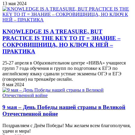
13 мая 2024
KNOWLEDGE IS A TREASURE, BUT
PRACTICE IS THE KEY TO IT = ЗНАНИЕ –
СОКРОВИЩНИЦА, НО КЛЮЧ К НЕЙ –
ПРАКТИКА
25-27 апреля в Образовательном центре «НИВА» учащиеся
групп 7 года обучения и групп по подготовке к ЕГЭ по
английскому языку сдавали устные экзамены ОГЭ и ЕГЭ
(говорение) на тренажёре онлайн.
8 мая 2024
9 мая – День Победы нашей страны в Великой
Отечественной войне
Поздравляем с Днём Победы! Мы желаем всем благополучия,
удачи и мира!