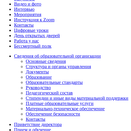
Видео и фото
Интервью
Мероприятия
Инструкция к Zoom
Контакты
Цифровые уроки
День открытых дверей
Работа у нас
Бессмертный полк
Сведения об образовательной организации
Основные сведения
Структура и органы управления
Документы
Образование
Образовательные стандарты
Руководство
Педагогический состав
Стипендии и иные виды материальной поддержки
Платные образовательные услуги
Материально-техническое обеспечение
Обеспечение безопасности
Контакты
Приветствие директора
Прием и обучение