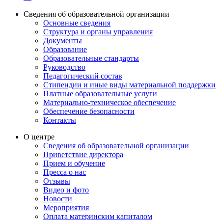
Сведения об образовательной организации
Основные сведения
Структура и органы управления
Документы
Образование
Образовательные стандарты
Руководство
Педагогический состав
Стипендии и иные виды материальной поддержки
Платные образовательные услуги
Материально-техническое обеспечение
Обеспечение безопасности
Контакты
О центре
Сведения об образовательной организации
Приветствие директора
Прием и обучение
Пресса о нас
Отзывы
Видео и фото
Новости
Мероприятия
Оплата материнским капиталом