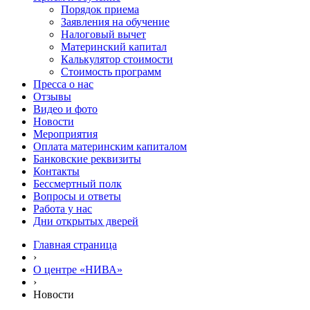
Порядок приема
Заявления на обучение
Налоговый вычет
Материнский капитал
Калькулятор стоимости
Стоимость программ
Пресса о нас
Отзывы
Видео и фото
Новости
Мероприятия
Оплата материнским капиталом
Банковские реквизиты
Контакты
Бессмертный полк
Вопросы и ответы
Работа у нас
Дни открытых дверей
Главная страница
›
О центре «НИВА»
›
Новости