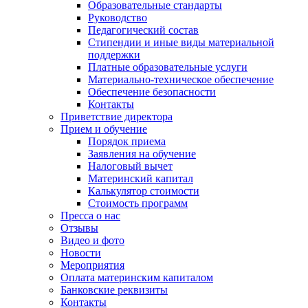
Образовательные стандарты
Руководство
Педагогический состав
Стипендии и иные виды материальной
поддержки
Платные образовательные услуги
Материально-техническое обеспечение
Обеспечение безопасности
Контакты
Приветствие директора
Прием и обучение
Порядок приема
Заявления на обучение
Налоговый вычет
Материнский капитал
Калькулятор стоимости
Стоимость программ
Пресса о нас
Отзывы
Видео и фото
Новости
Мероприятия
Оплата материнским капиталом
Банковские реквизиты
Контакты