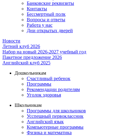
Банковские реквизиты
Контакты
Бессмертный полк
Вопросы и ответы
Работа у нас
Дни открытых дверей
Новости
Летний клуб 2026
Набор на новый 2026-2027 учебный год
Пакетное предложение 2026
Английский клуб 2025
Дошкольникам
Счастливый ребенок
Программы
Рекомендации родителям
Уголок здоровья
Школьникам
Программы для школьников
Усспешный первоклассник
Английский язык
Компьютерные программы
Физика и математика