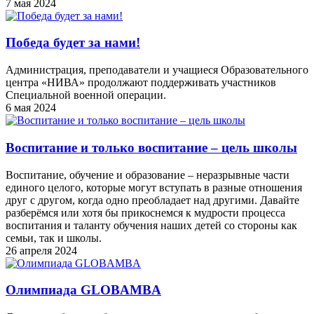
7 мая 2024
Победа будет за нами!
Администрация, преподаватели и учащиеся Образовательного
центра «НИВА» продолжают поддерживать участников
Специальной военной операции.
6 мая 2024
Воспитание и только воспитание – цель школы
Воспитание, обучение и образование – неразрывные части
единого целого, которые могут вступать в разные отношения
друг с другом, когда одно преобладает над другими. Давайте
разберёмся или хотя бы прикоснемся к мудрости процесса
воспитания и таланту обучения наших детей со стороны как
семьи, так и школы.
26 апреля 2024
Олимпиада GLOBAMBA