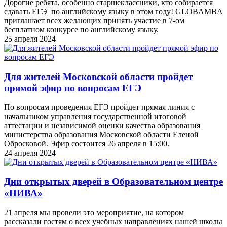
Дорогие ребята, особенно старшеклассники, кто собирается
сдавать ЕГЭ по английскому языку в этом году! GLOBAMBA
приглашает всех желающих принять участие в 7-ом
бесплатном конкурсе по английскому языку.
25 апреля 2024
Для жителей Московской области пройдет
прямой эфир по вопросам ЕГЭ
По вопросам проведения ЕГЭ пройдет прямая линия с
начальником управления государственной итоговой
аттестации и независимой оценки качества образования
министерства образования Московской области Еленой
Обросковой. Эфир состоится 26 апреля в 15:00.
24 апреля 2024
Дни открытых дверей в Образовательном центре
«НИВА»
21 апреля мы провели это мероприятие, на котором
рассказали гостям о всех учебных направлениях нашей школы