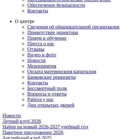
Обеспечение безопасности
Контакты
О центре
Сведения об образовательной организации
Приветствие директора
Прием и обучение
Пресса о нас
Отзывы
Видео и фото
Новости
Мероприятия
Оплата материнским капиталом
Банковские реквизиты
Контакты
Бессмертный полк
Вопросы и ответы
Работа у нас
Дни открытых дверей
Новости
Летний клуб 2026
Набор на новый 2026-2027 учебный год
Пакетное предложение 2026
Английский клуб 2025