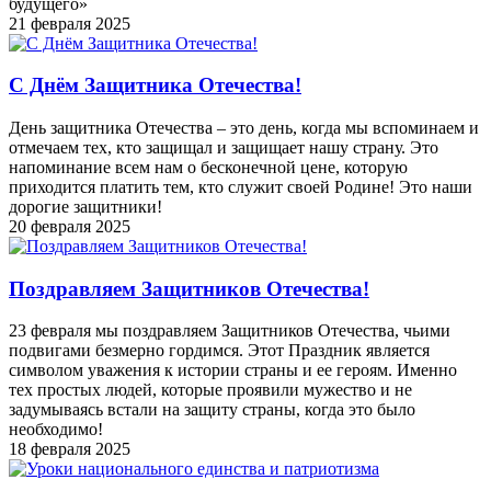
будущего»
21 февраля 2025
С Днём Защитника Отечества!
День защитника Отечества – это день, когда мы вспоминаем и
отмечаем тех, кто защищал и защищает нашу страну. Это
напоминание всем нам о бесконечной цене, которую
приходится платить тем, кто служит своей Родине! Это наши
дорогие защитники!
20 февраля 2025
Поздравляем Защитников Отечества!
23 февраля мы поздравляем Защитников Отечества, чьими
подвигами безмерно гордимся. Этот Праздник является
символом уважения к истории страны и ее героям. Именно
тех простых людей, которые проявили мужество и не
задумываясь встали на защиту страны, когда это было
необходимо!
18 февраля 2025