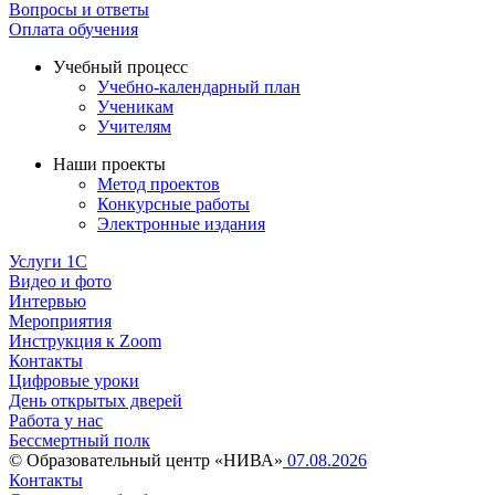
Вопросы и ответы
Оплата обучения
Учебный процесс
Учебно-календарный план
Ученикам
Учителям
Наши проекты
Метод проектов
Конкурсные работы
Электронные издания
Услуги 1C
Видео и фото
Интервью
Мероприятия
Инструкция к Zoom
Контакты
Цифровые уроки
День открытых дверей
Работа у нас
Бессмертный полк
© Образовательный центр «НИВА»
07.08.2026
Контакты