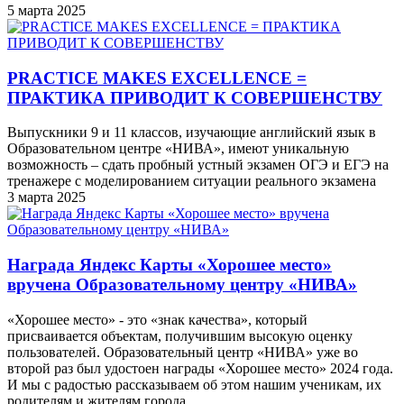
5 марта 2025
PRACTICE MAKES EXCELLENCE =
ПРАКТИКА ПРИВОДИТ К СОВЕРШЕНСТВУ
Выпускники 9 и 11 классов, изучающие английский язык в
Образовательном центре «НИВА», имеют уникальную
возможность – сдать пробный устный экзамен ОГЭ и ЕГЭ на
тренажере с моделированием ситуации реального экзамена
3 марта 2025
Награда Яндекс Карты «Хорошее место»
вручена Образовательному центру «НИВА»
«Хорошее место» - это «знак качества», который
присваивается объектам, получившим высокую оценку
пользователей. Образовательный центр «НИВА» уже во
второй раз был удостоен награды «Хорошее место» 2024 года.
И мы с радостью рассказываем об этом нашим ученикам, их
родителям и жителям города.