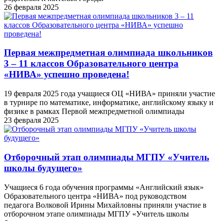
26 февраля 2025
Первая межпредметная олимпиада школьников
3 – 11 классов Образовательного центра
«НИВА» успешно проведена!
19 февраля 2025 года учащиеся ОЦ «НИВА» приняли участие
в турнире по математике, информатике, английскому языку и
физике в рамках Первой межпредметной олимпиады
23 февраля 2025
Отборочный этап олимпиады МГПУ «Учитель
школы будущего»
Учащиеся 6 года обучения программы «Английский язык»
Образовательного центра «НИВА» под руководством
педагога Волковой Ирины Михайловны приняли участие в
отборочном этапе олимпиады МГПУ «Учитель школы