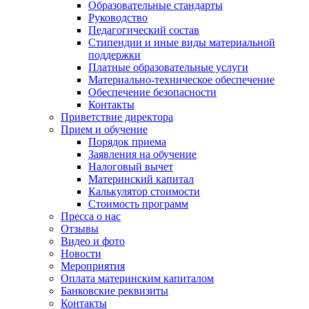
Образовательные стандарты
Руководство
Педагогический состав
Стипендии и иные виды материальной
поддержки
Платные образовательные услуги
Материально-техническое обеспечение
Обеспечение безопасности
Контакты
Приветствие директора
Прием и обучение
Порядок приема
Заявления на обучение
Налоговый вычет
Материнский капитал
Калькулятор стоимости
Стоимость программ
Пресса о нас
Отзывы
Видео и фото
Новости
Мероприятия
Оплата материнским капиталом
Банковские реквизиты
Контакты