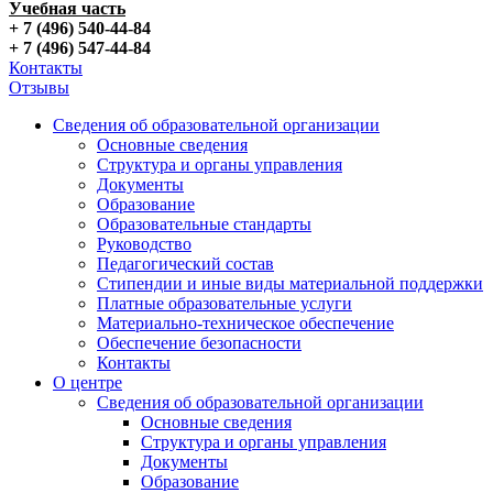
Учебная часть
+ 7 (496) 540-44-84
+ 7 (496) 547-44-84
Контакты
Отзывы
Сведения об образовательной организации
Основные сведения
Структура и органы управления
Документы
Образование
Образовательные стандарты
Руководство
Педагогический состав
Стипендии и иные виды материальной поддержки
Платные образовательные услуги
Материально-техническое обеспечение
Обеспечение безопасности
Контакты
О центре
Сведения об образовательной организации
Основные сведения
Структура и органы управления
Документы
Образование