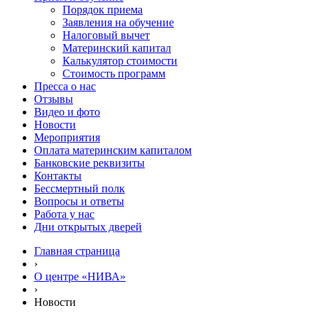
Порядок приема
Заявления на обучение
Налоговый вычет
Материнский капитал
Калькулятор стоимости
Стоимость программ
Пресса о нас
Отзывы
Видео и фото
Новости
Мероприятия
Оплата материнским капиталом
Банковские реквизиты
Контакты
Бессмертный полк
Вопросы и ответы
Работа у нас
Дни открытых дверей
Главная страница
›
О центре «НИВА»
›
Новости