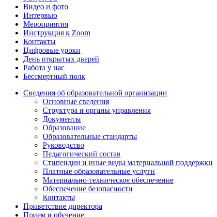
Видео и фото
Интервью
Мероприятия
Инструкция к Zoom
Контакты
Цифровые уроки
День открытых дверей
Работа у нас
Бессмертный полк
Сведения об образовательной организации
Основные сведения
Структура и органы управления
Документы
Образование
Образовательные стандарты
Руководство
Педагогический состав
Стипендии и иные виды материальной поддержки
Платные образовательные услуги
Материально-техническое обеспечение
Обеспечение безопасности
Контакты
Приветствие директора
Прием и обучение