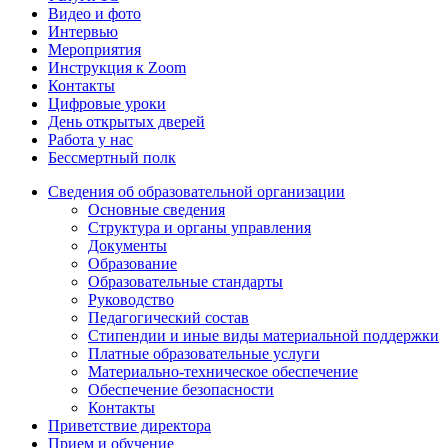
Видео и фото
Интервью
Мероприятия
Инструкция к Zoom
Контакты
Цифровые уроки
День открытых дверей
Работа у нас
Бессмертный полк
Сведения об образовательной организации
Основные сведения
Структура и органы управления
Документы
Образование
Образовательные стандарты
Руководство
Педагогический состав
Стипендии и иные виды материальной поддержки
Платные образовательные услуги
Материально-техническое обеспечение
Обеспечение безопасности
Контакты
Приветствие директора
Прием и обучение