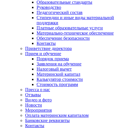
Образовательные стандарты
Руководство
Педагогический состав
Стипендии и иные виды материальной
поддержки
Платные образовательные услуги
Материально-техническое обеспечение
Обеспечение безопасности
Контакты
Приветствие директора
Прием и обучение
Порядок приема
Заявления на обучение
Налоговый вычет
Материнский капитал
Калькулятор стоимости
Стоимость программ
Пресса о нас
Отзывы
Видео и фото
Новости
Мероприятия
Оплата материнским капиталом
Банковские реквизиты
Контакты