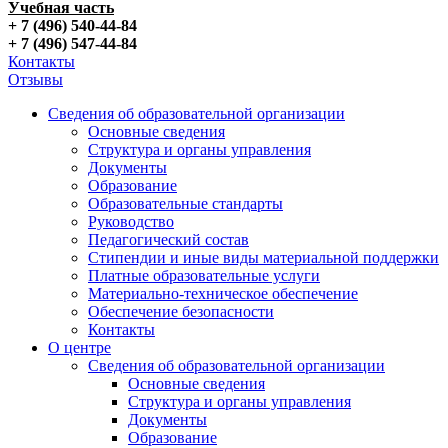
Учебная часть
+ 7 (496) 540-44-84
+ 7 (496) 547-44-84
Контакты
Отзывы
Сведения об образовательной организации
Основные сведения
Структура и органы управления
Документы
Образование
Образовательные стандарты
Руководство
Педагогический состав
Стипендии и иные виды материальной поддержки
Платные образовательные услуги
Материально-техническое обеспечение
Обеспечение безопасности
Контакты
О центре
Сведения об образовательной организации
Основные сведения
Структура и органы управления
Документы
Образование