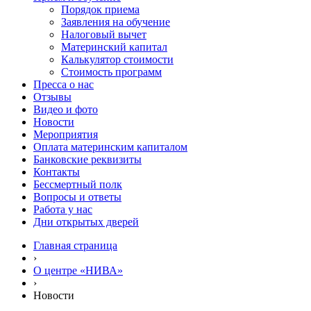
Порядок приема
Заявления на обучение
Налоговый вычет
Материнский капитал
Калькулятор стоимости
Стоимость программ
Пресса о нас
Отзывы
Видео и фото
Новости
Мероприятия
Оплата материнским капиталом
Банковские реквизиты
Контакты
Бессмертный полк
Вопросы и ответы
Работа у нас
Дни открытых дверей
Главная страница
›
О центре «НИВА»
›
Новости