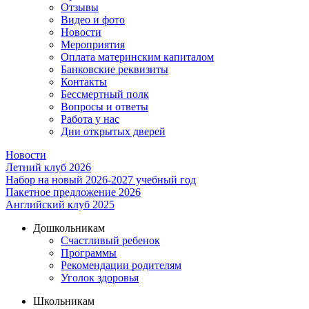
Отзывы
Видео и фото
Новости
Мероприятия
Оплата материнским капиталом
Банковские реквизиты
Контакты
Бессмертный полк
Вопросы и ответы
Работа у нас
Дни открытых дверей
Новости
Летний клуб 2026
Набор на новый 2026-2027 учебный год
Пакетное предложение 2026
Английский клуб 2025
Дошкольникам
Счастливый ребенок
Программы
Рекомендации родителям
Уголок здоровья
Школьникам