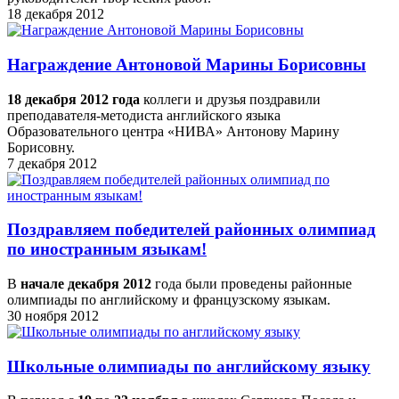
18 декабря 2012
Награждение Антоновой Марины Борисовны
18 декабря 2012 года
коллеги и друзья поздравили
преподавателя-методиста английского языка
Образовательного центра «НИВА» Антонову Марину
Борисовну.
7 декабря 2012
Поздравляем победителей районных олимпиад
по иностранным языкам!
В
начале декабря 2012
года были проведены районные
олимпиады по английскому и французскому языкам.
30 ноября 2012
Школьные олимпиады по английскому языку