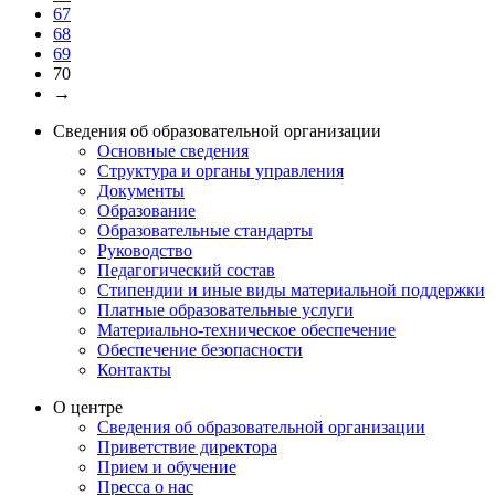
67
68
69
70
→
Сведения об образовательной организации
Основные сведения
Структура и органы управления
Документы
Образование
Образовательные стандарты
Руководство
Педагогический состав
Стипендии и иные виды материальной поддержки
Платные образовательные услуги
Материально-техническое обеспечение
Обеспечение безопасности
Контакты
О центре
Сведения об образовательной организации
Приветствие директора
Прием и обучение
Пресса о нас