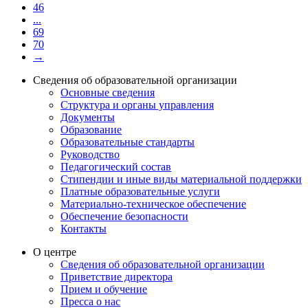
46
...
69
70
→
Сведения об образовательной организации
Основные сведения
Структура и органы управления
Документы
Образование
Образовательные стандарты
Руководство
Педагогический состав
Стипендии и иные виды материальной поддержки
Платные образовательные услуги
Материально-техническое обеспечение
Обеспечение безопасности
Контакты
О центре
Сведения об образовательной организации
Приветствие директора
Прием и обучение
Пресса о нас