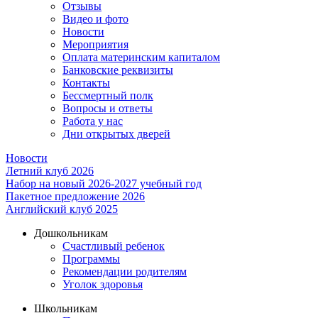
Отзывы
Видео и фото
Новости
Мероприятия
Оплата материнским капиталом
Банковские реквизиты
Контакты
Бессмертный полк
Вопросы и ответы
Работа у нас
Дни открытых дверей
Новости
Летний клуб 2026
Набор на новый 2026-2027 учебный год
Пакетное предложение 2026
Английский клуб 2025
Дошкольникам
Счастливый ребенок
Программы
Рекомендации родителям
Уголок здоровья
Школьникам