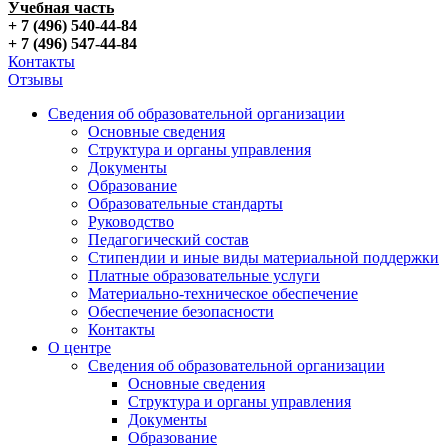
Учебная часть
+ 7 (496) 540-44-84
+ 7 (496) 547-44-84
Контакты
Отзывы
Сведения об образовательной организации
Основные сведения
Структура и органы управления
Документы
Образование
Образовательные стандарты
Руководство
Педагогический состав
Стипендии и иные виды материальной поддержки
Платные образовательные услуги
Материально-техническое обеспечение
Обеспечение безопасности
Контакты
О центре
Сведения об образовательной организации
Основные сведения
Структура и органы управления
Документы
Образование