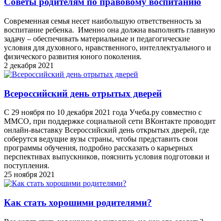
Советы родителям по правовому воспитанию
Современная семья несет наибольшую ответственность за
воспитание ребенка. Именно она должна выполнять главную
задачу – обеспечивать материальные и педагогические
условия для духовного, нравственного, интеллектуального и
физического развития юного поколения.
2 декабря 2021
Всероссийский день отрытых дверей
С 29 ноября по 10 декабря 2021 года Учеба.ру совместно с
ММСО, при поддержке социальной сети ВКонтакте проводит
онлайн-выставку Всероссийский день открытых дверей, где
соберутся ведущие вузы страны, чтобы представить свои
программы обучения, подробно рассказать о карьерных
перспективах выпускников, пояснить условия подготовки и
поступления.
25 ноября 2021
Как стать хорошими родителями?