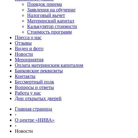
Порядок приема
Заявления на обучение
Налоговый вычет
Материнский капитал
Калькулятор стоимости
Стоимость программ
Пресса о нас
Отзывы
Видео и фото
Новости
Мероприятия
Оплата материнским капиталом
Банковские реквизиты
Контакты
Бессмертный полк
Вопросы и ответы
Работа у нас
Дни открытых дверей
Главная страница
›
О центре «НИВА»
›
Новости