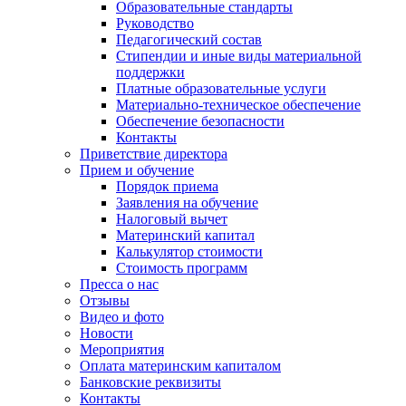
Образовательные стандарты
Руководство
Педагогический состав
Стипендии и иные виды материальной
поддержки
Платные образовательные услуги
Материально-техническое обеспечение
Обеспечение безопасности
Контакты
Приветствие директора
Прием и обучение
Порядок приема
Заявления на обучение
Налоговый вычет
Материнский капитал
Калькулятор стоимости
Стоимость программ
Пресса о нас
Отзывы
Видео и фото
Новости
Мероприятия
Оплата материнским капиталом
Банковские реквизиты
Контакты