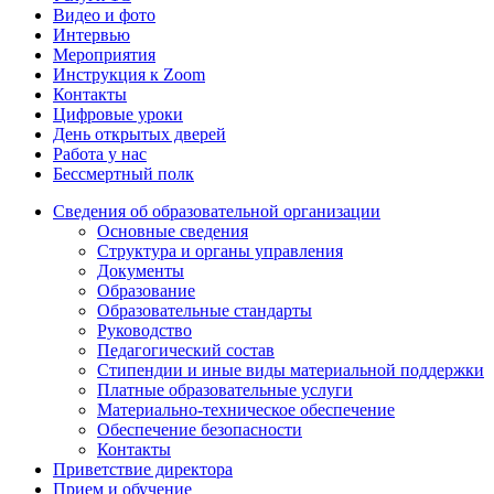
Видео и фото
Интервью
Мероприятия
Инструкция к Zoom
Контакты
Цифровые уроки
День открытых дверей
Работа у нас
Бессмертный полк
Сведения об образовательной организации
Основные сведения
Структура и органы управления
Документы
Образование
Образовательные стандарты
Руководство
Педагогический состав
Стипендии и иные виды материальной поддержки
Платные образовательные услуги
Материально-техническое обеспечение
Обеспечение безопасности
Контакты
Приветствие директора
Прием и обучение