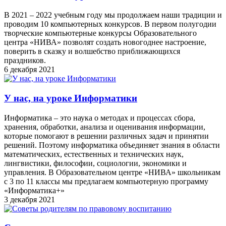
В 2021 – 2022 учебным году мы продолжаем наши традиции и
проводим 10 компьютерных конкурсов. В первом полугодии
творческие компьютерные конкурсы Образовательного
центра «НИВА» позволят создать новогоднее настроение,
поверить в сказку и волшебство приближающихся
праздников.
6 декабря 2021
У нас, на уроке Информатики
Информатика – это наука о методах и процессах сбора,
хранения, обработки, анализа и оценивания информации,
которые помогают в решении различных задач и принятии
решений. Поэтому информатика объединяет знания в области
математических, естественных и технических наук,
лингвистики, философии, социологии, экономики и
управления. В Образовательном центре «НИВА» школьникам
с 3 по 11 классы мы предлагаем компьютерную программу
«Информатика+»
3 декабря 2021