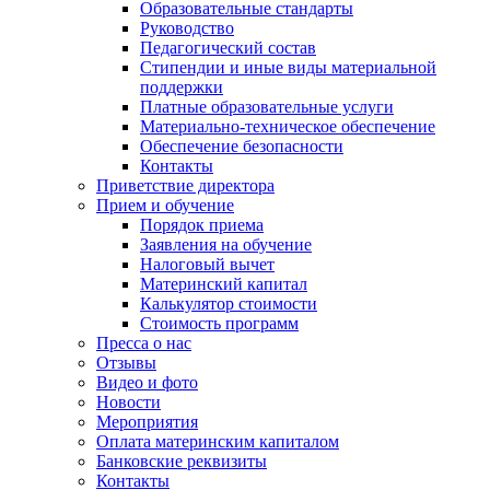
Образовательные стандарты
Руководство
Педагогический состав
Стипендии и иные виды материальной
поддержки
Платные образовательные услуги
Материально-техническое обеспечение
Обеспечение безопасности
Контакты
Приветствие директора
Прием и обучение
Порядок приема
Заявления на обучение
Налоговый вычет
Материнский капитал
Калькулятор стоимости
Стоимость программ
Пресса о нас
Отзывы
Видео и фото
Новости
Мероприятия
Оплата материнским капиталом
Банковские реквизиты
Контакты