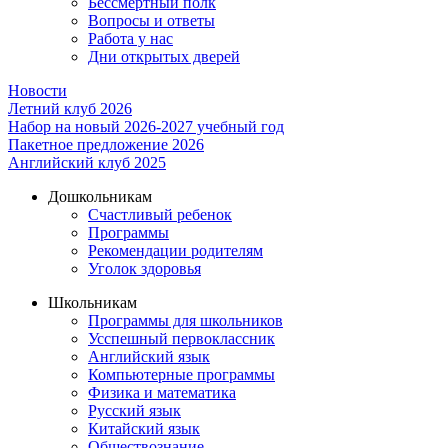
Бессмертный полк
Вопросы и ответы
Работа у нас
Дни открытых дверей
Новости
Летний клуб 2026
Набор на новый 2026-2027 учебный год
Пакетное предложение 2026
Английский клуб 2025
Дошкольникам
Счастливый ребенок
Программы
Рекомендации родителям
Уголок здоровья
Школьникам
Программы для школьников
Усспешный первоклассник
Английский язык
Компьютерные программы
Физика и математика
Русский язык
Китайский язык
Обществознание