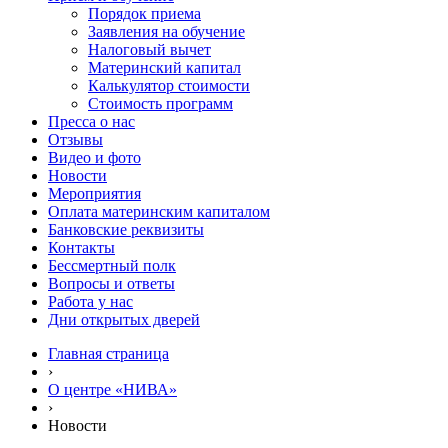
Порядок приема
Заявления на обучение
Налоговый вычет
Материнский капитал
Калькулятор стоимости
Стоимость программ
Пресса о нас
Отзывы
Видео и фото
Новости
Мероприятия
Оплата материнским капиталом
Банковские реквизиты
Контакты
Бессмертный полк
Вопросы и ответы
Работа у нас
Дни открытых дверей
Главная страница
›
О центре «НИВА»
›
Новости