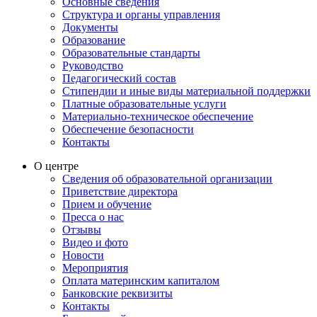
Основные сведения
Структура и органы управления
Документы
Образование
Образовательные стандарты
Руководство
Педагогический состав
Стипендии и иные виды материальной поддержки
Платные образовательные услуги
Материально-техническое обеспечение
Обеспечение безопасности
Контакты
О центре
Сведения об образовательной организации
Приветствие директора
Прием и обучение
Пресса о нас
Отзывы
Видео и фото
Новости
Мероприятия
Оплата материнским капиталом
Банковские реквизиты
Контакты