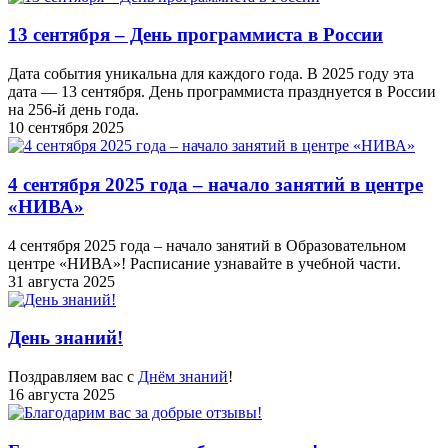
13 сентября – День программиста в России
Дата события уникальна для каждого года. В 2025 году эта
дата — 13 сентября. День программиста празднуется в России
на 256-й день года.
10 сентября 2025
4 сентября 2025 года – начало занятий в центре
«НИВА»
4 сентября 2025 года – начало занятий в Образовательном
центре «НИВА»! Расписание узнавайте в учебной части.
31 августа 2025
День знаний!
Поздравляем вас с
Днём знаний
!
16 августа 2025