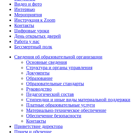
Видео и фото
Интервью
Мероприятия
Инструкция к Zoom
Контакты
Цифровые уроки
День открытых дверей
Работа у нас
Бессмертный полк
Сведения об образовательной организации
Основные сведения
Структура и органы управления
Документы
Образование
Образовательные стандарты
Руководство
Педагогический состав
Стипендии и иные виды материальной поддержки
Платные образовательные услуги
Материально-техническое обеспечение
Обеспечение безопасности
Контакты
Приветствие директора
Прием и обучение