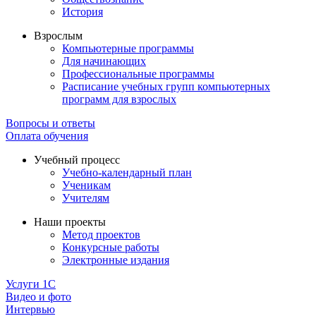
История
Взрослым
Компьютерные программы
Для начинающих
Профессиональные программы
Расписание учебных групп компьютерных
программ для взрослых
Вопросы и ответы
Оплата обучения
Учебный процесс
Учебно-календарный план
Ученикам
Учителям
Наши проекты
Метод проектов
Конкурсные работы
Электронные издания
Услуги 1C
Видео и фото
Интервью