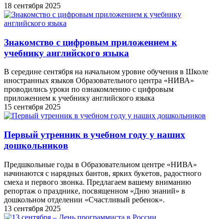
18 сентября 2025
Знакомство с цифровым приложением к
учебнику английского языка
В середине сентября на начальном уровне обучения в Школе
иностранных языков Образовательного центра «НИВА»
проводились уроки по ознакомлению с цифровым
приложением к учебнику английского языка
15 сентября 2025
Первый утренник в учебном году у наших
дошкольников
Предшкольные годы в Образовательном центре «НИВА»
начинаются с нарядных бантов, ярких букетов, радостного
смеха и первого звонка. Предлагаем вашему вниманию
репортаж о празднике, посвященном «Дню знаний» в
дошкольном отделении «Счастливый ребенок».
13 сентября 2025