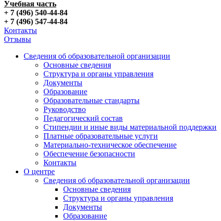
Учебная часть
+ 7 (496) 540-44-84
+ 7 (496) 547-44-84
Контакты
Отзывы
Сведения об образовательной организации
Основные сведения
Структура и органы управления
Документы
Образование
Образовательные стандарты
Руководство
Педагогический состав
Стипендии и иные виды материальной поддержки
Платные образовательные услуги
Материально-техническое обеспечение
Обеспечение безопасности
Контакты
О центре
Сведения об образовательной организации
Основные сведения
Структура и органы управления
Документы
Образование