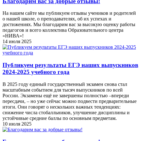
Благодарим вас за добрые отзывы!
На нашем сайте мы публикуем отзывы учеников и родителей
о нашей школе, о преподавателях, об их успехах и
достижениях. Мы благодарим вас за высокую оценку работы
педагогов и всего коллектива Образовательного центра
«НИВА»!
14 июля 2025
Публикуем результаты ЕГЭ наших выпускников
2024-2025 учебного года
В 2025 году единый государственный экзамен снова стал
масштабным событием для тысяч выпускников по всей
России. Экзамены ещё не завершены полностью –впереди
пересдачи, – но уже сейчас можно подвести предварительные
итоги. Они говорят о нескольких важных тенденциях:
снижение числа стобалльников, улучшение дисциплины и
устойчивые средние баллы по основным предметам.
10 июля 2025