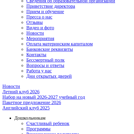
Сведения об образовательной организации
Приветствие директора
Прием и обучение
Пресса о нас
Отзывы
Видео и фото
Новости
Мероприятия
Оплата материнским капиталом
Банковские реквизиты
Контакты
Бессмертный полк
Вопросы и ответы
Работа у нас
Дни открытых дверей
Новости
Летний клуб 2026
Набор на новый 2026-2027 учебный год
Пакетное предложение 2026
Английский клуб 2025
Дошкольникам
Счастливый ребенок
Программы