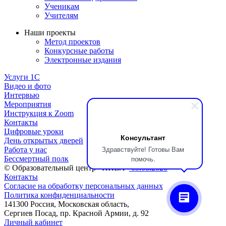
Ученикам
Учителям
Наши проекты
Метод проектов
Конкурсные работы
Электронные издания
Услуги 1C
Видео и фото
Интервью
Мероприятия
Инструкция к Zoom
Контакты
Цифровые уроки
Консультант
День открытых дверей
Здравствуйте! Готовы Вам
Работа у нас
помочь.
Бессмертный полк
© Образовательный центр «НИВА»
09.08.2026
Контакты
Согласие на обработку персональных данных
Политика конфиденциальности
141300 Россия, Московская область,
Сергиев Посад, пр. Красной Армии, д. 92
Личный кабинет