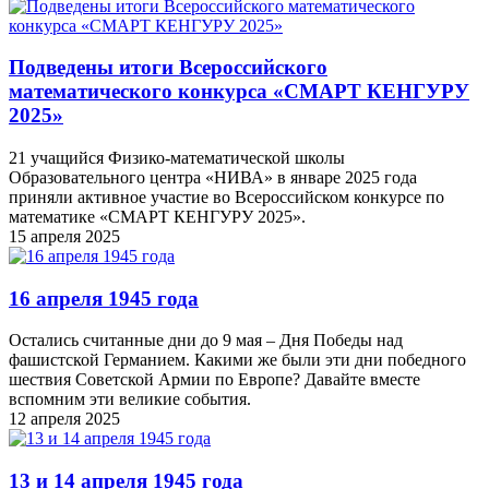
Подведены итоги Всероссийского
математического конкурса «СМАРТ КЕНГУРУ
2025»
21 учащийся Физико-математической школы
Образовательного центра «НИВА» в январе 2025 года
приняли активное участие во Всероссийском конкурсе по
математике «СМАРТ КЕНГУРУ 2025».
15 апреля 2025
16 апреля 1945 года
Остались считанные дни до 9 мая – Дня Победы над
фашистской Германием. Какими же были эти дни победного
шествия Советской Армии по Европе? Давайте вместе
вспомним эти великие события.
12 апреля 2025
13 и 14 апреля 1945 года