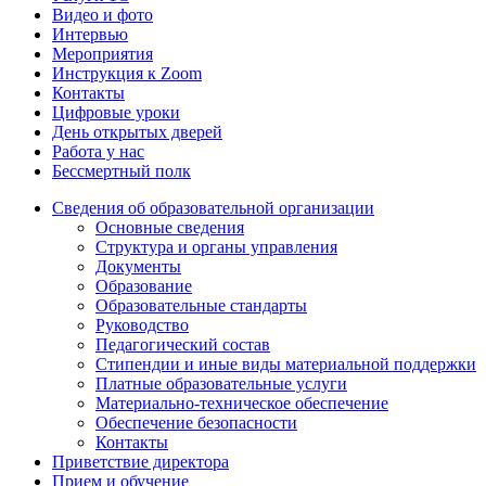
Видео и фото
Интервью
Мероприятия
Инструкция к Zoom
Контакты
Цифровые уроки
День открытых дверей
Работа у нас
Бессмертный полк
Сведения об образовательной организации
Основные сведения
Структура и органы управления
Документы
Образование
Образовательные стандарты
Руководство
Педагогический состав
Стипендии и иные виды материальной поддержки
Платные образовательные услуги
Материально-техническое обеспечение
Обеспечение безопасности
Контакты
Приветствие директора
Прием и обучение