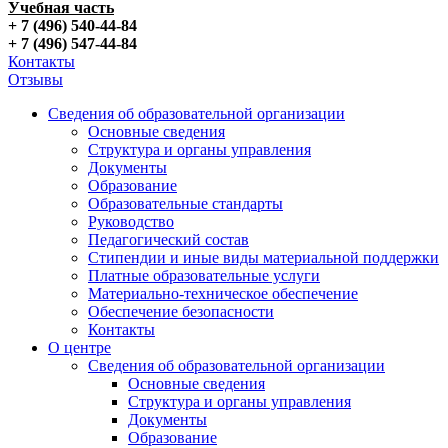
Учебная часть
+ 7 (496) 540-44-84
+ 7 (496) 547-44-84
Контакты
Отзывы
Сведения об образовательной организации
Основные сведения
Структура и органы управления
Документы
Образование
Образовательные стандарты
Руководство
Педагогический состав
Стипендии и иные виды материальной поддержки
Платные образовательные услуги
Материально-техническое обеспечение
Обеспечение безопасности
Контакты
О центре
Сведения об образовательной организации
Основные сведения
Структура и органы управления
Документы
Образование