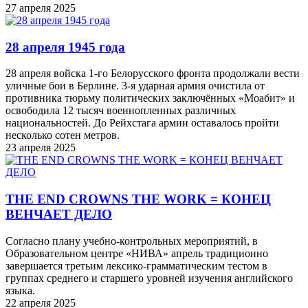
27 апреля 2025
28 апреля 1945 года
28 апреля войска 1-го Белорусского фронта продолжали вести
уличные бои в Берлине. 3-я ударная армия очистила от
противника тюрьму политических заключённых «Моабит» и
освободила 12 тысяч военнопленных различных
национальностей. До Рейхстага армии оставалось пройти
несколько сотен метров.
23 апреля 2025
THE END CROWNS THE WORK = КОНЕЦ
ВЕНЧАЕТ ДЕЛО
Согласно плану учебно-контрольных мероприятий, в
Образовательном центре «НИВА» апрель традиционно
завершается третьим лексико-грамматическим тестом в
группах среднего и старшего уровней изучения английского
языка.
22 апреля 2025