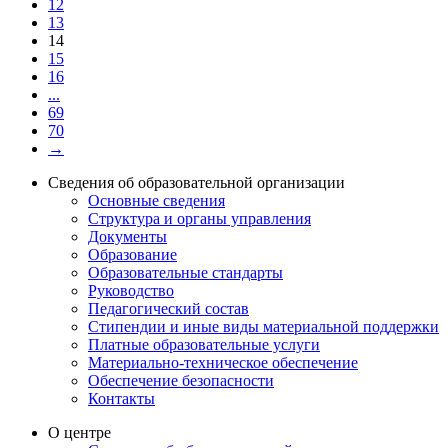
12
13
14
15
16
...
69
70
→
Сведения об образовательной организации
Основные сведения
Структура и органы управления
Документы
Образование
Образовательные стандарты
Руководство
Педагогический состав
Стипендии и иные виды материальной поддержки
Платные образовательные услуги
Материально-техническое обеспечение
Обеспечение безопасности
Контакты
О центре