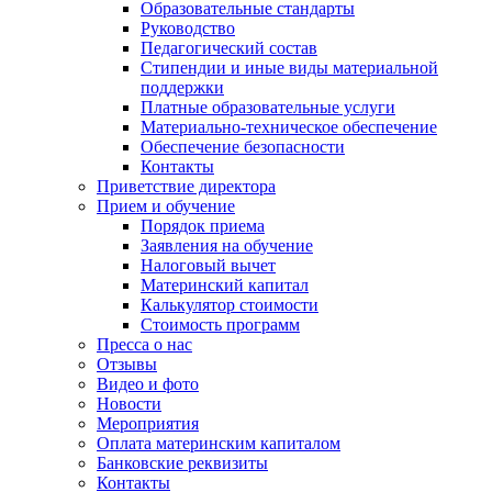
Образовательные стандарты
Руководство
Педагогический состав
Стипендии и иные виды материальной
поддержки
Платные образовательные услуги
Материально-техническое обеспечение
Обеспечение безопасности
Контакты
Приветствие директора
Прием и обучение
Порядок приема
Заявления на обучение
Налоговый вычет
Материнский капитал
Калькулятор стоимости
Стоимость программ
Пресса о нас
Отзывы
Видео и фото
Новости
Мероприятия
Оплата материнским капиталом
Банковские реквизиты
Контакты