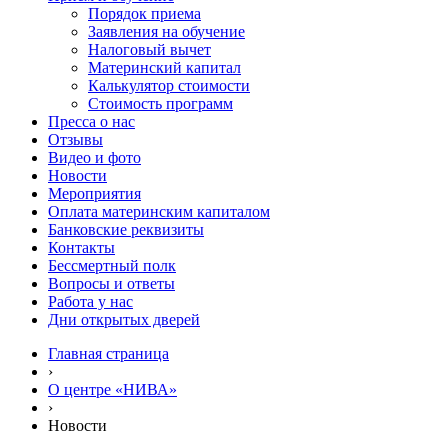
Порядок приема
Заявления на обучение
Налоговый вычет
Материнский капитал
Калькулятор стоимости
Стоимость программ
Пресса о нас
Отзывы
Видео и фото
Новости
Мероприятия
Оплата материнским капиталом
Банковские реквизиты
Контакты
Бессмертный полк
Вопросы и ответы
Работа у нас
Дни открытых дверей
Главная страница
›
О центре «НИВА»
›
Новости