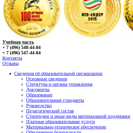
Учебная часть
+ 7 (496) 540-44-84
+ 7 (496) 547-44-84
Контакты
Отзывы
Сведения об образовательной организации
Основные сведения
Структура и органы управления
Документы
Образование
Образовательные стандарты
Руководство
Педагогический состав
Стипендии и иные виды материальной поддержки
Платные образовательные услуги
Материально-техническое обеспечение
Обеспечение безопасности