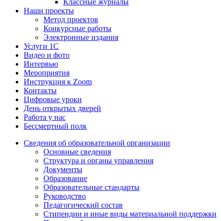
Классные журналы
Наши проекты
Метод проектов
Конкурсные работы
Электронные издания
Услуги 1C
Видео и фото
Интервью
Мероприятия
Инструкция к Zoom
Контакты
Цифровые уроки
День открытых дверей
Работа у нас
Бессмертный полк
Сведения об образовательной организации
Основные сведения
Структура и органы управления
Документы
Образование
Образовательные стандарты
Руководство
Педагогический состав
Стипендии и иные виды материальной поддержки