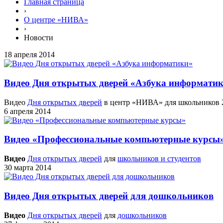
Главная страница
›
О центре «НИВА»
›
Новости
18 апреля 2014
Видео Дня открытых дверей «Азбука информати
Видео
Дня открытых дверей
в центр «НИВА» для школьников 2
6 апреля 2014
Видео «Профессиональные компьютерные курсы
Видео
Дня открытых дверей
для
школьников и студентов
30 марта 2014
Видео Дня открытых дверей для дошкольников
Видео
Дня открытых дверей
для
дошкольников