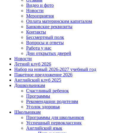
Видео и фото
Новости
Мероприятия
Оплата материнским капиталом
Банковские реквизиты
Контакты
Бессмертный полк
Вопросы и ответы
Работа у нас
Дни открытых дверей
Новости
Летний клуб 2026
Набор на новый 2026-2027 учебный год
Пакетное предложение 2026
Английский клуб 2025
Дошкольникам
Счастливый ребенок
Программы
Рекомендации родителям
Уголок здоровья
Школьникам
Программы для школьников
Усспешный первоклассник
Английский язык