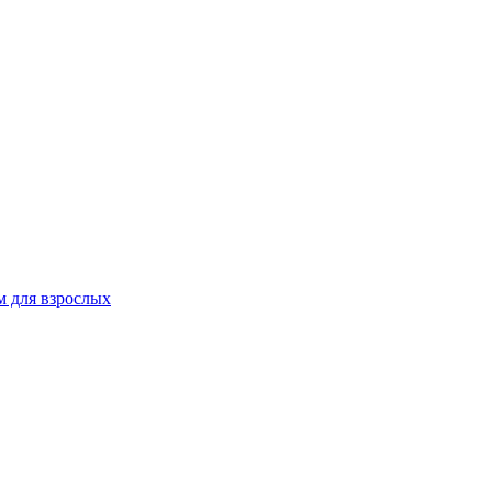
 для взрослых