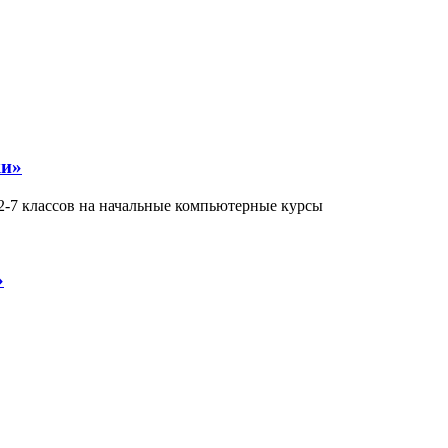
ки»
-7 классов на начальные компьютерные курсы
»