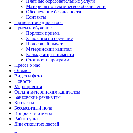
Платные образовательные услуги
Материально-техническое обеспечение
Обеспечение безопасности
Контакты
Приветствие директора
Прием и обучение
Порядок приема
Заявления на обучение
Налоговый вычет
Материнский капитал
Калькулятор стоимости
Стоимость программ
Пресса о нас
Отзывы
Видео и фото
Новости
Мероприятия
Оплата материнским капиталом
Банковские реквизиты
Контакты
Бессмертный полк
Вопросы и ответы
Работа у нас
Дни открытых дверей