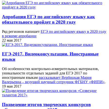
Апробация ЕГЭ по английскому языку как
обязательного пройдет в 2020 году
Ряд регионов напишет
ЕГЭ по английскому языку в 2020 году
в режиме апробации
22 мая 2017
ЕГЭ-2017. Видеоконсультации. Иностранные
языки
Об особенностях контрольно-измерительных материалов,
уникальности отдельных заданий для ЕГЭ 2017 по
иностранным языкам
рассказывает Вербицкая Мария
Валерьевна – ведущий научный сотрудник ФГБНУ «ФИПИ»
.
19 мая 2017
Подведение итогов творческих конкурсов