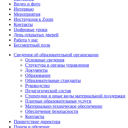
Видео и фото
Интервью
Мероприятия
Инструкция к Zoom
Контакты
Цифровые уроки
День открытых дверей
Работа у нас
Бессмертный полк
Сведения об образовательной организации
Основные сведения
Структура и органы управления
Документы
Образование
Образовательные стандарты
Руководство
Педагогический состав
Стипендии и иные виды материальной поддержки
Платные образовательные услуги
Материально-техническое обеспечение
Обеспечение безопасности
Контакты
Приветствие директора
Прием и обучение