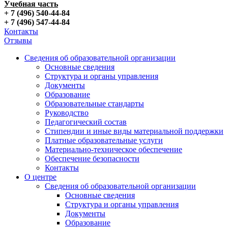
Учебная часть
+ 7 (496) 540-44-84
+ 7 (496) 547-44-84
Контакты
Отзывы
Сведения об образовательной организации
Основные сведения
Структура и органы управления
Документы
Образование
Образовательные стандарты
Руководство
Педагогический состав
Стипендии и иные виды материальной поддержки
Платные образовательные услуги
Материально-техническое обеспечение
Обеспечение безопасности
Контакты
О центре
Сведения об образовательной организации
Основные сведения
Структура и органы управления
Документы
Образование