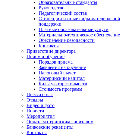
Образовательные стандарты
Руководство
Педагогический состав
Стипендии и иные виды материальной
поддержки
Платные образовательные услуги
Материально-техническое обеспечение
Обеспечение безопасности
Контакты
Приветствие директора
Прием и обучение
Порядок приема
Заявления на обучение
Налоговый вычет
Материнский капитал
Калькулятор стоимости
Стоимость программ
Пресса о нас
Отзывы
Видео и фото
Новости
Мероприятия
Оплата материнским капиталом
Банковские реквизиты
Контакты