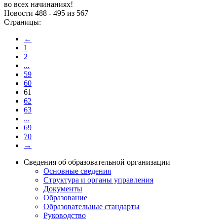
во всех начинаниях!
Новости 488 - 495 из 567
Страницы:
←
1
2
...
59
60
61
62
63
...
69
70
→
Сведения об образовательной организации
Основные сведения
Структура и органы управления
Документы
Образование
Образовательные стандарты
Руководство