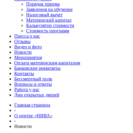
Порядок приема
Заявления на обучение
Налоговый вычет
Материнский капитал
Калькулятор стоимости
Стоимость программ
Пресса о нас
Отзывы
Видео и фото
Новости
Мероприятия
Оплата материнским капиталом
Банковские реквизиты
Контакты
Бессмертный полк
Вопросы и ответы
Работа у нас
Дни открытых дверей
Главная страница
›
О центре «НИВА»
›
Новости