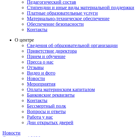
Педагогический состав
Стипендии и иные виды материальной поддержки
Платные образовательные услуги
Материально-техническое обеспечение
Обеспечение безопасности
Контакты
О центре
Сведения об образовательной организации
Приветствие директора
Прием и обучение
Пресса о нас
Отзывы
Видео и фото
Новости
Мероприятия
Оплата материнским капиталом
Банковские реквизиты
Контакты
Бессмертный полк
Вопросы и ответы
Работа у нас
Дни открытых дверей
Новости