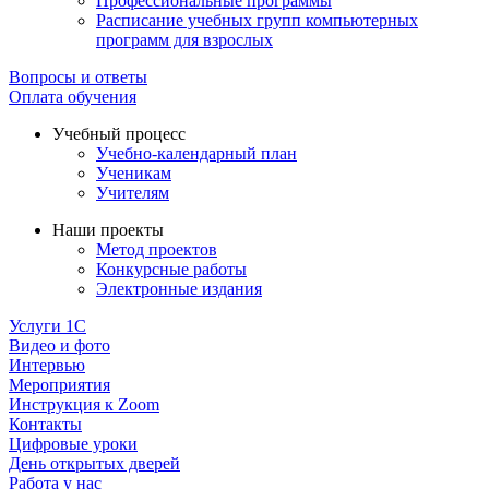
Профессиональные программы
Расписание учебных групп компьютерных
программ для взрослых
Вопросы и ответы
Оплата обучения
Учебный процесс
Учебно-календарный план
Ученикам
Учителям
Наши проекты
Метод проектов
Конкурсные работы
Электронные издания
Услуги 1C
Видео и фото
Интервью
Мероприятия
Инструкция к Zoom
Контакты
Цифровые уроки
День открытых дверей
Работа у нас