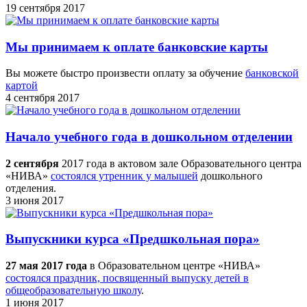
19 сентября 2017
Мы принимаем к оплате банковские карты
Вы можете быстро произвести оплату за обучение
банковской
картой
4 сентября 2017
Начало учебного года в дошкольном отделении
2 сентября
2017 года в актовом зале Образовательного центра
«НИВА»
состоялся утренник у малышей
дошкольного
отделения.
3 июня 2017
Выпускники курса «Предшкольная пора»
27 мая 2017 года
в Образовательном центре «НИВА»
состоялся праздник, посвященный выпуску детей в
общеобразовательную школу
.
1 июня 2017