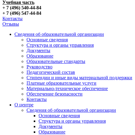
Учебная часть
+ 7 (496) 540-44-84
+ 7 (496) 547-44-84
Контакты
Отзывы
Сведения об образовательной организации
Основные сведения
Структура и органы управления
Документы
Образование
Образовательные стандарты
Руководство
Педагогический состав
Стипендии и иные виды материальной поддержки
Платные образовательные услуги
Материально-техническое обеспечение
Обеспечение безопасности
Контакты
О центре
Сведения об образовательной организации
Основные сведения
Структура и органы управления
Документы
Образование