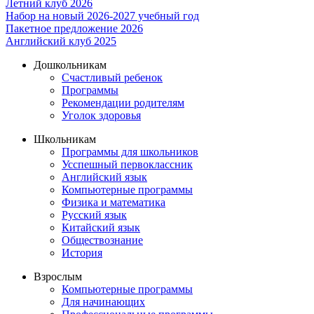
Летний клуб 2026
Набор на новый 2026-2027 учебный год
Пакетное предложение 2026
Английский клуб 2025
Дошкольникам
Счастливый ребенок
Программы
Рекомендации родителям
Уголок здоровья
Школьникам
Программы для школьников
Усспешный первоклассник
Английский язык
Компьютерные программы
Физика и математика
Русский язык
Китайский язык
Обществознание
История
Взрослым
Компьютерные программы
Для начинающих