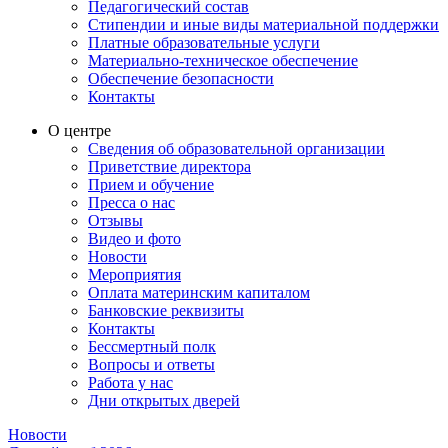
Педагогический состав
Стипендии и иные виды материальной поддержки
Платные образовательные услуги
Материально-техническое обеспечение
Обеспечение безопасности
Контакты
О центре
Сведения об образовательной организации
Приветствие директора
Прием и обучение
Пресса о нас
Отзывы
Видео и фото
Новости
Мероприятия
Оплата материнским капиталом
Банковские реквизиты
Контакты
Бессмертный полк
Вопросы и ответы
Работа у нас
Дни открытых дверей
Новости