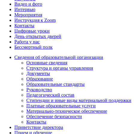
Видео и фото
Интервью
Мероприятия
Инструкция к Zoom
Контакты
Цифровые уроки
День открытых дверей
Работа у нас
Бессмертный полк
Сведения об образовательной организации
Основные сведения
Структура и органы управления
Документы
Образование
Образовательные стандарты
Руководство
Педагогический состав
Стипендии и иные виды материальной поддержки
Платные образовательные услуги
Материально-техническое обеспечение
Обеспечение безопасности
Контакты
Приветствие директора
Прием и обучение