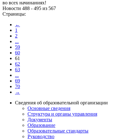
во всех начинаниях!
Новости 488 - 495 из 567
Страницы:
←
1
2
...
59
60
61
62
63
...
69
70
→
Сведения об образовательной организации
Основные сведения
Структура и органы управления
Документы
Образование
Образовательные стандарты
Руководство