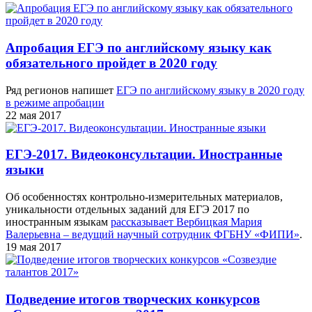
Апробация ЕГЭ по английскому языку как
обязательного пройдет в 2020 году
Ряд регионов напишет
ЕГЭ по английскому языку в 2020 году
в режиме апробации
22 мая 2017
ЕГЭ-2017. Видеоконсультации. Иностранные
языки
Об особенностях контрольно-измерительных материалов,
уникальности отдельных заданий для ЕГЭ 2017 по
иностранным языкам
рассказывает Вербицкая Мария
Валерьевна – ведущий научный сотрудник ФГБНУ «ФИПИ»
.
19 мая 2017
Подведение итогов творческих конкурсов