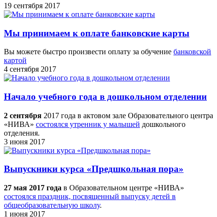
19 сентября 2017
Мы принимаем к оплате банковские карты
Вы можете быстро произвести оплату за обучение
банковской
картой
4 сентября 2017
Начало учебного года в дошкольном отделении
2 сентября
2017 года в актовом зале Образовательного центра
«НИВА»
состоялся утренник у малышей
дошкольного
отделения.
3 июня 2017
Выпускники курса «Предшкольная пора»
27 мая 2017 года
в Образовательном центре «НИВА»
состоялся праздник, посвященный выпуску детей в
общеобразовательную школу
.
1 июня 2017