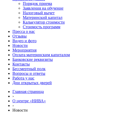
Порядок приема
Заявления на обучение
Налоговый вычет
Материнский капитал
Калькулятор стоимости
Стоимость программ
Пресса о нас
Отзывы
Видео и фото
Новости
Мероприятия
Оплата материнским капиталом
Банковские реквизиты
Контакты
Бессмертный полк
Вопросы и ответы
Работа у нас
Дни открытых дверей
Главная страница
›
О центре «НИВА»
›
Новости