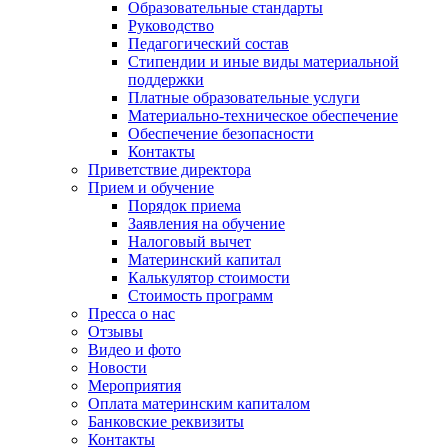
Образовательные стандарты
Руководство
Педагогический состав
Стипендии и иные виды материальной
поддержки
Платные образовательные услуги
Материально-техническое обеспечение
Обеспечение безопасности
Контакты
Приветствие директора
Прием и обучение
Порядок приема
Заявления на обучение
Налоговый вычет
Материнский капитал
Калькулятор стоимости
Стоимость программ
Пресса о нас
Отзывы
Видео и фото
Новости
Мероприятия
Оплата материнским капиталом
Банковские реквизиты
Контакты