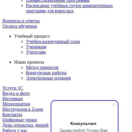
Профессиональные программы
Расписание учебных групп компьютерных
программ для взрослых
Вопросы и ответы
Оплата обучения
Учебный процесс
Учебно-календарный план
Ученикам
Учителям
Наши проекты
Метод проектов
Конкурсные работы
Электронные издания
Услуги 1C
Видео и фото
Интервью
Мероприятия
Инструкция к Zoom
Контакты
Цифровые уроки
Консультант
День открытых дверей
Здравствуйте! Готовы Вам
Работа у нас