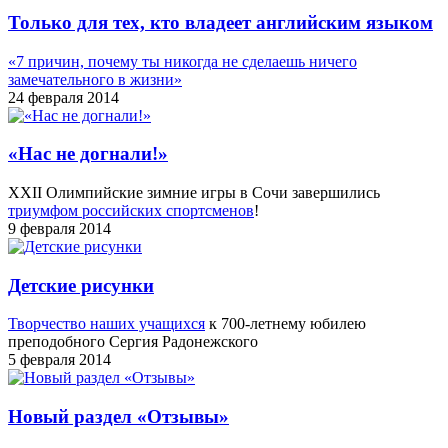
Только для тех, кто владеет английским языком
«7 причин, почему ты никогда не сделаешь ничего
замечательного в жизни»
24 февраля 2014
«Нас не догнали!»
XXII Олимпийские зимние игры в Сочи завершились
триумфом российских спортсменов
!
9 февраля 2014
Детские рисунки
Творчество наших учащихся
к 700-летнему юбилею
преподобного Сергия Радонежского
5 февраля 2014
Новый раздел «Отзывы»