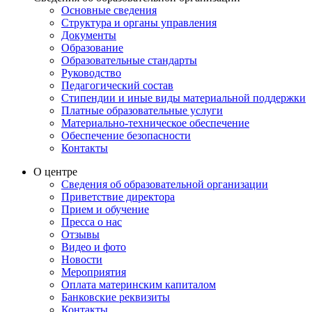
Основные сведения
Структура и органы управления
Документы
Образование
Образовательные стандарты
Руководство
Педагогический состав
Стипендии и иные виды материальной поддержки
Платные образовательные услуги
Материально-техническое обеспечение
Обеспечение безопасности
Контакты
О центре
Сведения об образовательной организации
Приветствие директора
Прием и обучение
Пресса о нас
Отзывы
Видео и фото
Новости
Мероприятия
Оплата материнским капиталом
Банковские реквизиты
Контакты