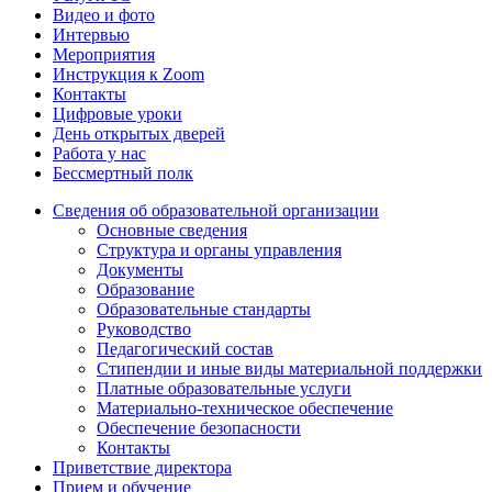
Видео и фото
Интервью
Мероприятия
Инструкция к Zoom
Контакты
Цифровые уроки
День открытых дверей
Работа у нас
Бессмертный полк
Сведения об образовательной организации
Основные сведения
Структура и органы управления
Документы
Образование
Образовательные стандарты
Руководство
Педагогический состав
Стипендии и иные виды материальной поддержки
Платные образовательные услуги
Материально-техническое обеспечение
Обеспечение безопасности
Контакты
Приветствие директора
Прием и обучение