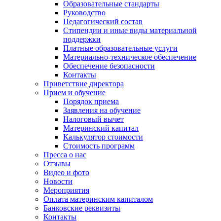
Образовательные стандарты
Руководство
Педагогический состав
Стипендии и иные виды материальной
поддержки
Платные образовательные услуги
Материально-техническое обеспечение
Обеспечение безопасности
Контакты
Приветствие директора
Прием и обучение
Порядок приема
Заявления на обучение
Налоговый вычет
Материнский капитал
Калькулятор стоимости
Стоимость программ
Пресса о нас
Отзывы
Видео и фото
Новости
Мероприятия
Оплата материнским капиталом
Банковские реквизиты
Контакты