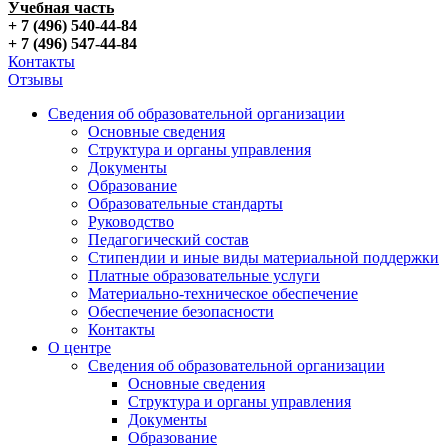
Учебная часть
+ 7 (496) 540-44-84
+ 7 (496) 547-44-84
Контакты
Отзывы
Сведения об образовательной организации
Основные сведения
Структура и органы управления
Документы
Образование
Образовательные стандарты
Руководство
Педагогический состав
Стипендии и иные виды материальной поддержки
Платные образовательные услуги
Материально-техническое обеспечение
Обеспечение безопасности
Контакты
О центре
Сведения об образовательной организации
Основные сведения
Структура и органы управления
Документы
Образование