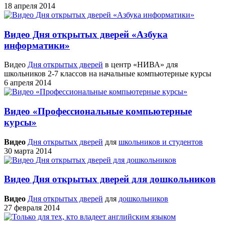
18 апреля 2014
Видео Дня открытых дверей «Азбука
информатики»
Видео
Дня открытых дверей
в центр «НИВА» для
школьников 2-7 классов на начальные компьютерные курсы
6 апреля 2014
Видео «Профессиональные компьютерные
курсы»
Видео
Дня открытых дверей
для
школьников и студентов
30 марта 2014
Видео Дня открытых дверей для дошкольников
Видео
Дня открытых дверей
для
дошкольников
27 февраля 2014