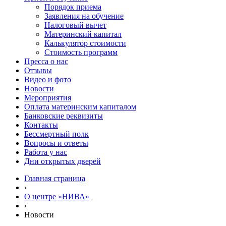
Порядок приема
Заявления на обучение
Налоговый вычет
Материнский капитал
Калькулятор стоимости
Стоимость программ
Пресса о нас
Отзывы
Видео и фото
Новости
Мероприятия
Оплата материнским капиталом
Банковские реквизиты
Контакты
Бессмертный полк
Вопросы и ответы
Работа у нас
Дни открытых дверей
Главная страница
›
О центре «НИВА»
›
Новости