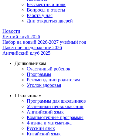
Бессмертный полк
Вопросы и ответы
Работа у нас
Дни открытых дверей
Новости
Летний клуб 2026
Набор на новый 2026-2027 учебный год
Пакетное предложение 2026
Английский клуб 2025
Дошкольникам
Счастливый ребенок
Программы
Рекомендации родителям
Уголок здоровья
Школьникам
Программы для школьников
Усспешный первоклассник
Английский язык
Компьютерные программы
Физика и математика
Русский язык
Китайский язык