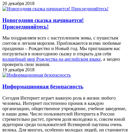
20 декабря 2018
Новогодняя сказка начинается!
Присоединяйтесь!
Мы поздравляем всех с наступлением зимы, с пушистым
снегом и легким морозом. Приближаются всеми любимые
праздники – Рождество и Новый год. Мы приглашаем вас
погрузиться в новогоднюю сказку и открыть для себя
волшебный мир Рождества на английском языке
, а заодно
проверить свои знания.
19 декабря 2018
Информационная безопасность
Сегодня Интернет играет важную роль в жизни любого
человека. Интернет постепенно проник в каждую
организацию, общественное учреждение, учебное заведение,
в наши дома. Число пользователей Интернета в России
стремительно растет, причем доля молодежи и, совсем юной
аудитории среди пользователей Всемирной паутины очень
велика. Для многих, особенно молодых людей, он становится