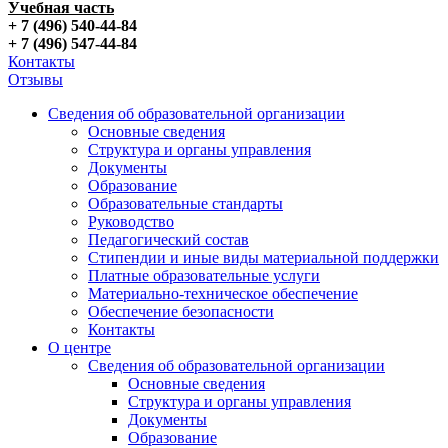
Учебная часть
+ 7 (496) 540-44-84
+ 7 (496) 547-44-84
Контакты
Отзывы
Сведения об образовательной организации
Основные сведения
Структура и органы управления
Документы
Образование
Образовательные стандарты
Руководство
Педагогический состав
Стипендии и иные виды материальной поддержки
Платные образовательные услуги
Материально-техническое обеспечение
Обеспечение безопасности
Контакты
О центре
Сведения об образовательной организации
Основные сведения
Структура и органы управления
Документы
Образование