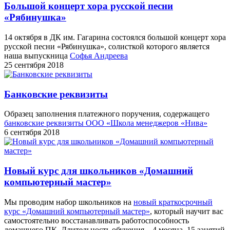
Большой концерт хора русской песни
«Рябинушка»
14 октября в ДК им. Гагарина состоялся большой концерт хора
русской песни «Рябинушка», солисткой которого является
наша выпускница
Софья Андреева
25 сентября 2018
Банковские реквизиты
Образец заполнения платежного поручения, содержащего
банковские реквизиты ООО «Школа менеджеров «Нива»
6 сентября 2018
Новый курс для школьников «Домашний
компьютерный мастер»
Мы проводим набор школьников на
новый краткосрочный
курс «Домашний компьютерный мастер»
, который научит вас
самостоятельно восстанавливать работоспособность
домашнего ПК. Длительность обучения – 4 месяца, 15 занятий