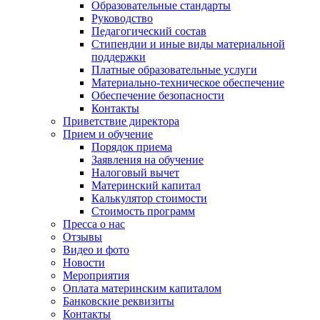
Образовательные стандарты
Руководство
Педагогический состав
Стипендии и иные виды материальной
поддержки
Платные образовательные услуги
Материально-техническое обеспечение
Обеспечение безопасности
Контакты
Приветствие директора
Прием и обучение
Порядок приема
Заявления на обучение
Налоговый вычет
Материнский капитал
Калькулятор стоимости
Стоимость программ
Пресса о нас
Отзывы
Видео и фото
Новости
Мероприятия
Оплата материнским капиталом
Банковские реквизиты
Контакты