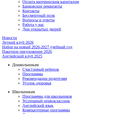
Оплата материнским капиталом
Банковские реквизиты
Контакты
Бессмертный полк
Вопросы и ответы
Работа у нас
Дни открытых дверей
Новости
Летний клуб 2026
Набор на новый 2026-2027 учебный год
Пакетное предложение 2026
Английский клуб 2025
Дошкольникам
Счастливый ребенок
Программы
Рекомендации родителям
Уголок здоровья
Школьникам
Программы для школьников
Усспешный первоклассник
Английский язык
Компьютерные программы