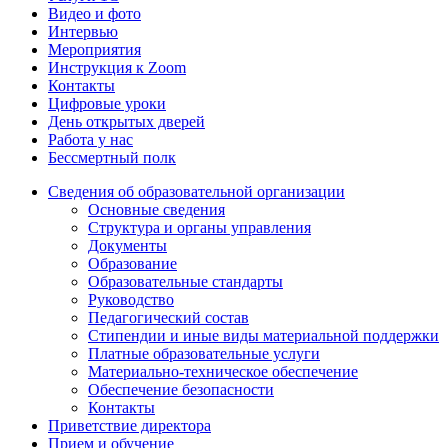
Видео и фото
Интервью
Мероприятия
Инструкция к Zoom
Контакты
Цифровые уроки
День открытых дверей
Работа у нас
Бессмертный полк
Сведения об образовательной организации
Основные сведения
Структура и органы управления
Документы
Образование
Образовательные стандарты
Руководство
Педагогический состав
Стипендии и иные виды материальной поддержки
Платные образовательные услуги
Материально-техническое обеспечение
Обеспечение безопасности
Контакты
Приветствие директора
Прием и обучение