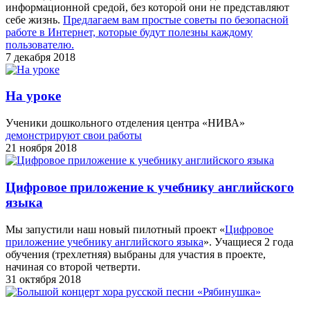
информационной средой, без которой они не представляют
себе жизнь.
Предлагаем вам простые советы по безопасной
работе в Интернет, которые будут полезны каждому
пользователю.
7 декабря 2018
На уроке
Ученики дошкольного отделения центра «НИВА»
демонстрируют свои работы
21 ноября 2018
Цифровое приложение к учебнику английского
языка
Мы запустили наш новый пилотный проект «
Цифровое
приложение учебнику английского языка
». Учащиеся 2 года
обучения (трехлетняя) выбраны для участия в проекте,
начиная со второй четверти.
31 октября 2018