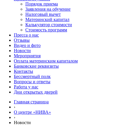
Порядок приема
Заявления на обучение
Налоговый вычет
Материнский капитал
Калькулятор стоимости
Стоимость программ
Пресса о нас
Отзывы
Видео и фото
Новости
Мероприятия
Оплата материнским капиталом
Банковские реквизиты
Контакты
Бессмертный полк
Вопросы и ответы
Работа у нас
Дни открытых дверей
Главная страница
›
О центре «НИВА»
›
Новости