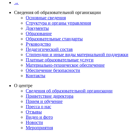
→
Сведения об образовательной организации
Основные сведения
Структура и органы управления
Документы
Образование
Образовательные стандарты
Руководство
Педагогический состав
Стипендии и иные виды материальной поддержки
Платные образовательные услуги
Материально-техническое обеспечение
Обеспечение безопасности
Контакты
О центре
Сведения об образовательной организации
Приветствие директора
Прием и обучение
Пресса о нас
Отзывы
Видео и фото
Новости
Мероприятия