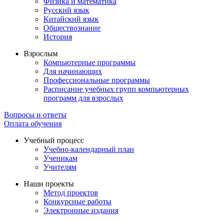
Физика и математика
Русский язык
Китайский язык
Обществознание
История
Взрослым
Компьютерные программы
Для начинающих
Профессиональные программы
Расписание учебных групп компьютерных
программ для взрослых
Вопросы и ответы
Оплата обучения
Учебный процесс
Учебно-календарный план
Ученикам
Учителям
Наши проекты
Метод проектов
Конкурсные работы
Электронные издания