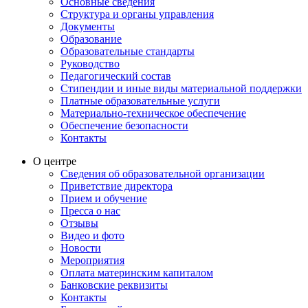
Основные сведения
Структура и органы управления
Документы
Образование
Образовательные стандарты
Руководство
Педагогический состав
Стипендии и иные виды материальной поддержки
Платные образовательные услуги
Материально-техническое обеспечение
Обеспечение безопасности
Контакты
О центре
Сведения об образовательной организации
Приветствие директора
Прием и обучение
Пресса о нас
Отзывы
Видео и фото
Новости
Мероприятия
Оплата материнским капиталом
Банковские реквизиты
Контакты