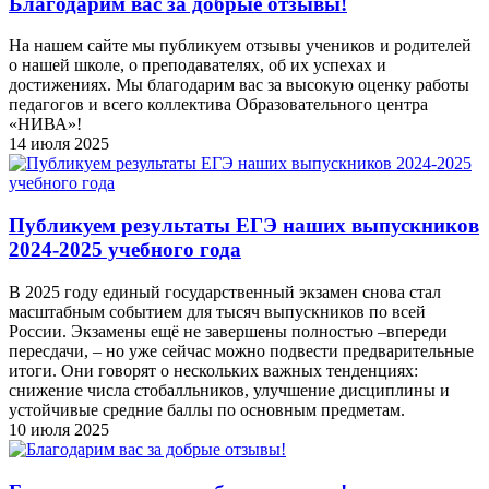
Благодарим вас за добрые отзывы!
На нашем сайте мы публикуем отзывы учеников и родителей
о нашей школе, о преподавателях, об их успехах и
достижениях. Мы благодарим вас за высокую оценку работы
педагогов и всего коллектива Образовательного центра
«НИВА»!
14 июля 2025
Публикуем результаты ЕГЭ наших выпускников
2024-2025 учебного года
В 2025 году единый государственный экзамен снова стал
масштабным событием для тысяч выпускников по всей
России. Экзамены ещё не завершены полностью –впереди
пересдачи, – но уже сейчас можно подвести предварительные
итоги. Они говорят о нескольких важных тенденциях:
снижение числа стобалльников, улучшение дисциплины и
устойчивые средние баллы по основным предметам.
10 июля 2025