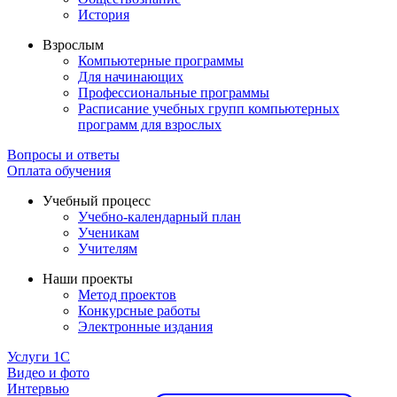
История
Взрослым
Компьютерные программы
Для начинающих
Профессиональные программы
Расписание учебных групп компьютерных
программ для взрослых
Вопросы и ответы
Оплата обучения
Учебный процесс
Учебно-календарный план
Ученикам
Учителям
Наши проекты
Метод проектов
Конкурсные работы
Электронные издания
Услуги 1C
Видео и фото
Интервью