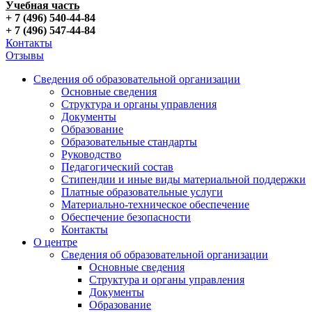
Учебная часть
+ 7 (496) 540-44-84
+ 7 (496) 547-44-84
Контакты
Отзывы
Сведения об образовательной организации
Основные сведения
Структура и органы управления
Документы
Образование
Образовательные стандарты
Руководство
Педагогический состав
Стипендии и иные виды материальной поддержки
Платные образовательные услуги
Материально-техническое обеспечение
Обеспечение безопасности
Контакты
О центре
Сведения об образовательной организации
Основные сведения
Структура и органы управления
Документы
Образование