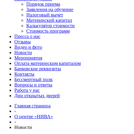
Порядок приема
Заявления на обучение
Налоговый вычет
Материнский капитал
Калькулятор стоимости
Стоимость программ
Пресса о нас
Отзывы
Видео и фото
Новости
Мероприятия
Оплата материнским капиталом
Банковские реквизиты
Контакты
Бессмертный полк
Вопросы и ответы
Работа у нас
Дни открытых дверей
Главная страница
›
О центре «НИВА»
›
Новости