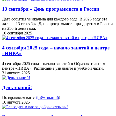
13 сентября – День программиста в России
Дата события уникальна для каждого года. В 2025 году эта
дата — 13 сентября. День программиста празднуется в России
на 256-й день года.
10 сентября 2025
4 сентября 2025 года – начало занятий в центре
«НИВА»
4 сентября 2025 года – начало занятий в Образовательном
центре «НИВА»! Расписание узнавайте в учебной части.
31 августа 2025
День знаний!
Поздравляем вас с
Днём знаний
!
16 августа 2025