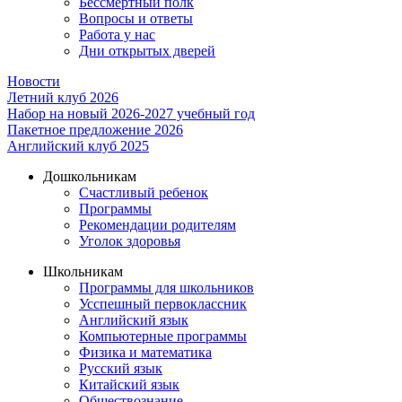
Бессмертный полк
Вопросы и ответы
Работа у нас
Дни открытых дверей
Новости
Летний клуб 2026
Набор на новый 2026-2027 учебный год
Пакетное предложение 2026
Английский клуб 2025
Дошкольникам
Счастливый ребенок
Программы
Рекомендации родителям
Уголок здоровья
Школьникам
Программы для школьников
Усспешный первоклассник
Английский язык
Компьютерные программы
Физика и математика
Русский язык
Китайский язык
Обществознание