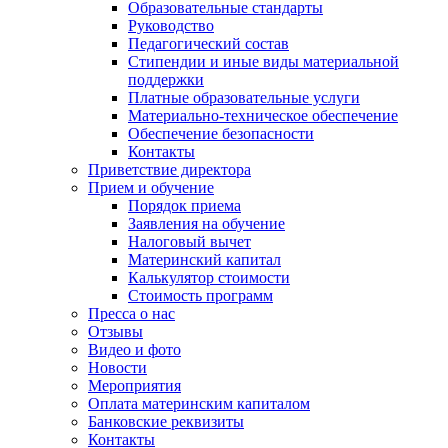
Образовательные стандарты
Руководство
Педагогический состав
Стипендии и иные виды материальной
поддержки
Платные образовательные услуги
Материально-техническое обеспечение
Обеспечение безопасности
Контакты
Приветствие директора
Прием и обучение
Порядок приема
Заявления на обучение
Налоговый вычет
Материнский капитал
Калькулятор стоимости
Стоимость программ
Пресса о нас
Отзывы
Видео и фото
Новости
Мероприятия
Оплата материнским капиталом
Банковские реквизиты
Контакты