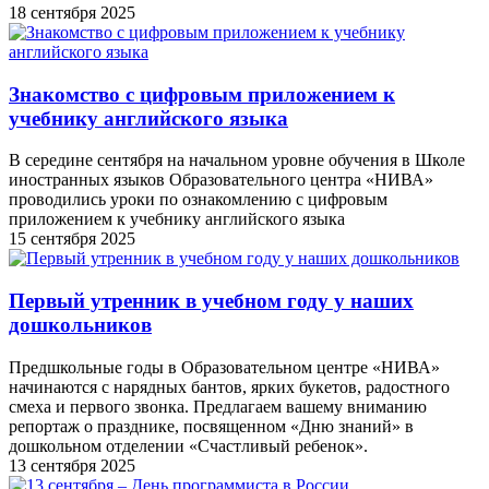
18 сентября 2025
Знакомство с цифровым приложением к
учебнику английского языка
В середине сентября на начальном уровне обучения в Школе
иностранных языков Образовательного центра «НИВА»
проводились уроки по ознакомлению с цифровым
приложением к учебнику английского языка
15 сентября 2025
Первый утренник в учебном году у наших
дошкольников
Предшкольные годы в Образовательном центре «НИВА»
начинаются с нарядных бантов, ярких букетов, радостного
смеха и первого звонка. Предлагаем вашему вниманию
репортаж о празднике, посвященном «Дню знаний» в
дошкольном отделении «Счастливый ребенок».
13 сентября 2025