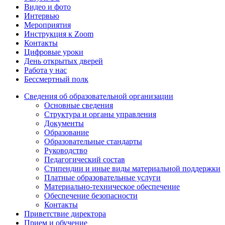
Видео и фото
Интервью
Мероприятия
Инструкция к Zoom
Контакты
Цифровые уроки
День открытых дверей
Работа у нас
Бессмертный полк
Сведения об образовательной организации
Основные сведения
Структура и органы управления
Документы
Образование
Образовательные стандарты
Руководство
Педагогический состав
Стипендии и иные виды материальной поддержки
Платные образовательные услуги
Материально-техническое обеспечение
Обеспечение безопасности
Контакты
Приветствие директора
Прием и обучение