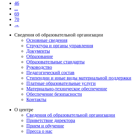
46
...
69
70
→
Сведения об образовательной организации
Основные сведения
Структура и органы управления
Документы
Образование
Образовательные стандарты
Руководство
Педагогический состав
Стипендии и иные виды материальной поддержки
Платные образовательные услуги
Материально-техническое обеспечение
Обеспечение безопасности
Контакты
О центре
Сведения об образовательной организации
Приветствие директора
Прием и обучение
Пресса о нас