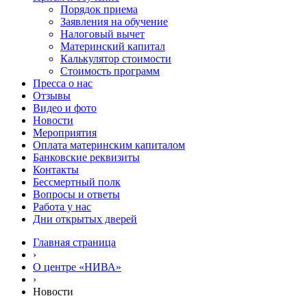
Порядок приема
Заявления на обучение
Налоговый вычет
Материнский капитал
Калькулятор стоимости
Стоимость программ
Пресса о нас
Отзывы
Видео и фото
Новости
Мероприятия
Оплата материнским капиталом
Банковские реквизиты
Контакты
Бессмертный полк
Вопросы и ответы
Работа у нас
Дни открытых дверей
Главная страница
›
О центре «НИВА»
›
Новости