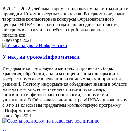
В 2021 – 2022 учебным году мы продолжаем наши традиции и
проводим 10 компьютерных конкурсов. В первом полугодии
творческие компьютерные конкурсы Образовательного
центра «НИВА» позволят создать новогоднее настроение,
поверить в сказку и волшебство приближающихся
праздников.
6 декабря 2021
У нас, на уроке Информатики
Информатика – это наука о методах и процессах сбора,
хранения, обработки, анализа и оценивания информации,
которые помогают в решении различных задач и принятии
решений. Поэтому информатика объединяет знания в области
математических, естественных и технических наук,
лингвистики, философии, социологии, экономики и
управления. В Образовательном центре «НИВА» школьникам
с 3 по 11 классы мы предлагаем компьютерную программу
«Информатика+»
3 декабря 2021