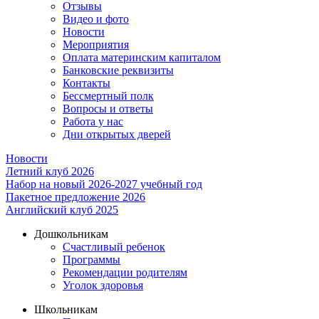
Отзывы
Видео и фото
Новости
Мероприятия
Оплата материнским капиталом
Банковские реквизиты
Контакты
Бессмертный полк
Вопросы и ответы
Работа у нас
Дни открытых дверей
Новости
Летний клуб 2026
Набор на новый 2026-2027 учебный год
Пакетное предложение 2026
Английский клуб 2025
Дошкольникам
Счастливый ребенок
Программы
Рекомендации родителям
Уголок здоровья
Школьникам