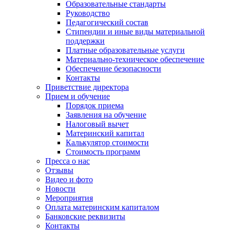
Образовательные стандарты
Руководство
Педагогический состав
Стипендии и иные виды материальной
поддержки
Платные образовательные услуги
Материально-техническое обеспечение
Обеспечение безопасности
Контакты
Приветствие директора
Прием и обучение
Порядок приема
Заявления на обучение
Налоговый вычет
Материнский капитал
Калькулятор стоимости
Стоимость программ
Пресса о нас
Отзывы
Видео и фото
Новости
Мероприятия
Оплата материнским капиталом
Банковские реквизиты
Контакты