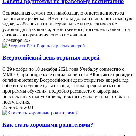
Советы родителям по правовому воспитанию
Современная семья несет наибольшую ответственность за
воспитание ребенка. Именно она должна выполнять главную
задачу – обеспечивать материальные и педагогические
условия для духовного, нравственного, интеллектуального и
физического развития юного поколения.
2 декабря 2021
Всероссийский день отрытых дверей
С 29 ноября по 10 декабря 2021 года Учеба.ру совместно с
ММСО, при поддержке социальной сети ВКонтакте проводит
онлайн-выставку Всероссийский день открытых дверей, где
соберутся ведущие вузы страны, чтобы представить свои
программы обучения, подробно рассказать о карьерных
перспективах выпускников, пояснить условия подготовки и
поступления.
25 ноября 2021
Как стать хорошими родителями?