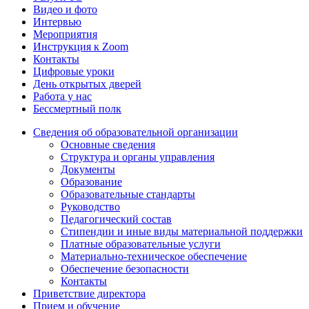
Видео и фото
Интервью
Мероприятия
Инструкция к Zoom
Контакты
Цифровые уроки
День открытых дверей
Работа у нас
Бессмертный полк
Сведения об образовательной организации
Основные сведения
Структура и органы управления
Документы
Образование
Образовательные стандарты
Руководство
Педагогический состав
Стипендии и иные виды материальной поддержки
Платные образовательные услуги
Материально-техническое обеспечение
Обеспечение безопасности
Контакты
Приветствие директора
Прием и обучение