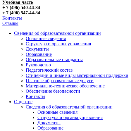
Учебная часть
+ 7 (496) 540-44-84
+ 7 (496) 547-44-84
Контакты
Отзывы
Сведения об образовательной организации
Основные сведения
Структура и органы управления
Документы
Образование
Образовательные стандарты
Руководство
Педагогический состав
Стипендии и иные виды материальной поддержки
Платные образовательные услуги
Материально-техническое обеспечение
Обеспечение безопасности
Контакты
О центре
Сведения об образовательной организации
Основные сведения
Структура и органы управления
Документы
Образование