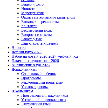
Видео и фото
Новости
Мероприятия
Оплата материнским капиталом
Банковские реквизиты
Контакты
Бессмертный полк
Вопросы и ответы
Работа у нас
Дни открытых дверей
Новости
Летний клуб 2026
Набор на новый 2026-2027 учебный год
Пакетное предложение 2026
Английский клуб 2025
Дошкольникам
Счастливый ребенок
Программы
Рекомендации родителям
Уголок здоровья
Школьникам
Программы для школьников
Усспешный первоклассник
Английский язык