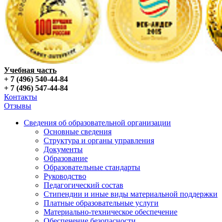
Учебная часть
+ 7 (496) 540-44-84
+ 7 (496) 547-44-84
Контакты
Отзывы
Сведения об образовательной организации
Основные сведения
Структура и органы управления
Документы
Образование
Образовательные стандарты
Руководство
Педагогический состав
Стипендии и иные виды материальной поддержки
Платные образовательные услуги
Материально-техническое обеспечение
Обеспечение безопасности