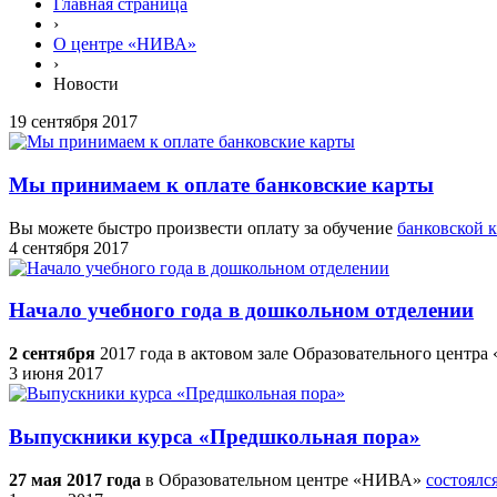
Главная страница
›
О центре «НИВА»
›
Новости
19 сентября 2017
Мы принимаем к оплате банковские карты
Вы можете быстро произвести оплату за обучение
банковской 
4 сентября 2017
Начало учебного года в дошкольном отделении
2 сентября
2017 года в актовом зале Образовательного цент
3 июня 2017
Выпускники курса «Предшкольная пора»
27 мая 2017 года
в Образовательном центре «НИВА»
состоялс