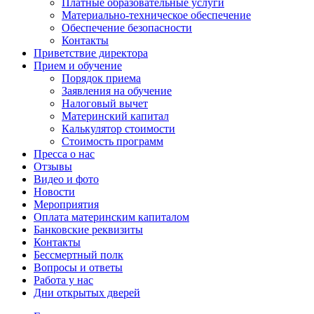
Платные образовательные услуги
Материально-техническое обеспечение
Обеспечение безопасности
Контакты
Приветствие директора
Прием и обучение
Порядок приема
Заявления на обучение
Налоговый вычет
Материнский капитал
Калькулятор стоимости
Стоимость программ
Пресса о нас
Отзывы
Видео и фото
Новости
Мероприятия
Оплата материнским капиталом
Банковские реквизиты
Контакты
Бессмертный полк
Вопросы и ответы
Работа у нас
Дни открытых дверей