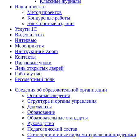
Классные журналы
Наши проекты
Метод проектов
Конкурсные работы
Электронные издания
Услуги 1C
Видео и фото
Интервью
Мероприятия
Инструкция к Zoom
Контакты
Цифровые уроки
День открытых дверей
Работа у нас
Бессмертный полк
Сведения об образовательной организации
Основные сведения
Структура и органы управления
Документы
Образование
Образовательные стандарты
Руководство
Педагогический состав
Стипендии и иные виды материальной поддержки