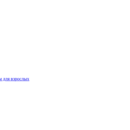
 для взрослых