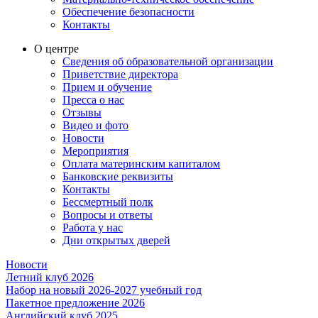
Обеспечение безопасности
Контакты
О центре
Сведения об образовательной организации
Приветствие директора
Прием и обучение
Пресса о нас
Отзывы
Видео и фото
Новости
Мероприятия
Оплата материнским капиталом
Банковские реквизиты
Контакты
Бессмертный полк
Вопросы и ответы
Работа у нас
Дни открытых дверей
Новости
Летний клуб 2026
Набор на новый 2026-2027 учебный год
Пакетное предложение 2026
Английский клуб 2025