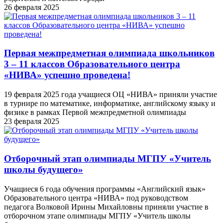
26 февраля 2025
Первая межпредметная олимпиада школьников
3 – 11 классов Образовательного центра
«НИВА» успешно проведена!
19 февраля 2025 года учащиеся ОЦ «НИВА» приняли участие
в турнире по математике, информатике, английскому языку и
физике в рамках Первой межпредметной олимпиады
23 февраля 2025
Отборочный этап олимпиады МГПУ «Учитель
школы будущего»
Учащиеся 6 года обучения программы «Английский язык»
Образовательного центра «НИВА» под руководством
педагога Волковой Ирины Михайловны приняли участие в
отборочном этапе олимпиады МГПУ «Учитель школы