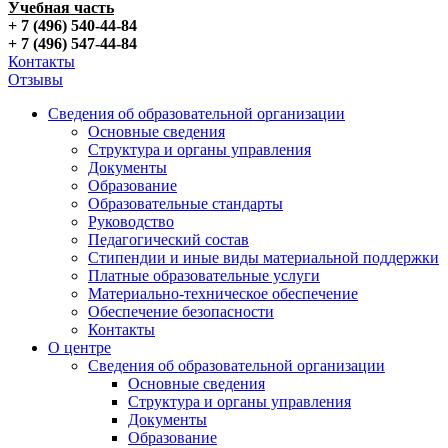
Учебная часть
+ 7 (496) 540-44-84
+ 7 (496) 547-44-84
Контакты
Отзывы
Сведения об образовательной организации
Основные сведения
Структура и органы управления
Документы
Образование
Образовательные стандарты
Руководство
Педагогический состав
Стипендии и иные виды материальной поддержки
Платные образовательные услуги
Материально-техническое обеспечение
Обеспечение безопасности
Контакты
О центре
Сведения об образовательной организации
Основные сведения
Структура и органы управления
Документы
Образование