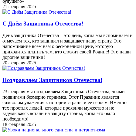
будущего»
21 февраля 2025
С Днём Защитника Отечества!
День защитника Отечества – это день, когда мы вспоминаем и
отмечаем тех, кто защищал и защищает нашу страну. Это
напоминание всем нам о бесконечной цене, которую
приходится платить тем, кто служит своей Родине! Это наши
дорогие защитники!
20 февраля 2025
Поздравляем Защитников Отечества!
23 февраля мы поздравляем Защитников Отечества, чьими
подвигами безмерно гордимся. Этот Праздник является
символом уважения к истории страны и ее героям. Именно
тех простых людей, которые проявили мужество и не
задумываясь встали на защиту страны, когда это было
необходимо!
18 февраля 2025