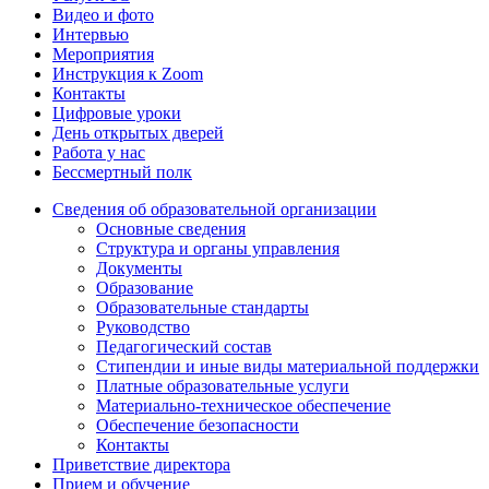
Видео и фото
Интервью
Мероприятия
Инструкция к Zoom
Контакты
Цифровые уроки
День открытых дверей
Работа у нас
Бессмертный полк
Сведения об образовательной организации
Основные сведения
Структура и органы управления
Документы
Образование
Образовательные стандарты
Руководство
Педагогический состав
Стипендии и иные виды материальной поддержки
Платные образовательные услуги
Материально-техническое обеспечение
Обеспечение безопасности
Контакты
Приветствие директора
Прием и обучение