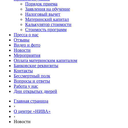
Порядок приема
Заявления на обучение
Налоговый вычет
Материнский капитал
Калькулятор стоимости
Стоимость программ
Пресса о нас
Отзывы
Видео и фото
Новости
Мероприятия
Оплата материнским капиталом
Банковские реквизиты
Контакты
Бессмертный полк
Вопросы и ответы
Работа у нас
Дни открытых дверей
Главная страница
›
О центре «НИВА»
›
Новости