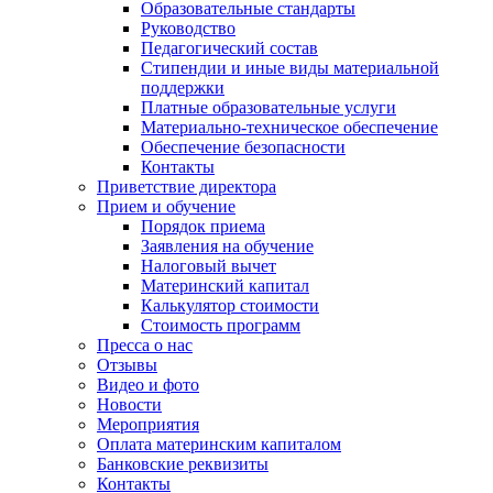
Образовательные стандарты
Руководство
Педагогический состав
Стипендии и иные виды материальной
поддержки
Платные образовательные услуги
Материально-техническое обеспечение
Обеспечение безопасности
Контакты
Приветствие директора
Прием и обучение
Порядок приема
Заявления на обучение
Налоговый вычет
Материнский капитал
Калькулятор стоимости
Стоимость программ
Пресса о нас
Отзывы
Видео и фото
Новости
Мероприятия
Оплата материнским капиталом
Банковские реквизиты
Контакты