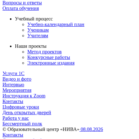
Вопросы и ответы
Оплата обучения
Учебный процесс
Учебно-календарный план
Ученикам
Учителям
Наши проекты
Метод проектов
Конкурсные работы
Электронные издания
Услуги 1C
Видео и фото
Интервью
Мероприятия
Инструкция к Zoom
Контакты
Цифровые уроки
День открытых дверей
Работа у нас
Бессмертный полк
© Образовательный центр «НИВА»
08.08.2026
Контакты