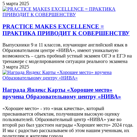
5 марта 2025
PRACTICE MAKES EXCELLENCE =
ПРАКТИКА ПРИВОДИТ К СОВЕРШЕНСТВУ
Выпускники 9 и 11 классов, изучающие английский язык в
Образовательном центре «НИВА», имеют уникальную
возможность – сдать пробный устный экзамен ОГЭ и ЕГЭ на
тренажере с моделированием ситуации реального экзамена
3 марта 2025
Награда Яндекс Карты «Хорошее место»
вручена Образовательному центру «НИВА»
«Хорошее место» - это «знак качества», который
присваивается объектам, получившим высокую оценку
пользователей. Образовательный центр «НИВА» уже во
второй раз был удостоен награды «Хорошее место» 2024 года.
И мы с радостью рассказываем об этом нашим ученикам, их
родителям и жителям города.