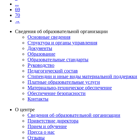
...
69
70
→
Сведения об образовательной организации
Основные сведения
Структура и органы управления
Документы
Образование
Образовательные стандарты
Руководство
Педагогический состав
Стипендии и иные виды материальной поддержки
Платные образовательные услуги
Материально-техническое обеспечение
Обеспечение безопасности
Контакты
О центре
Сведения об образовательной организации
Приветствие директора
Прием и обучение
Пресса о нас
Отзывы