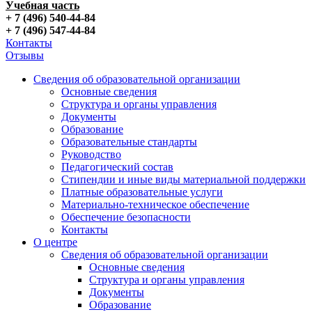
Учебная часть
+ 7 (496) 540-44-84
+ 7 (496) 547-44-84
Контакты
Отзывы
Сведения об образовательной организации
Основные сведения
Структура и органы управления
Документы
Образование
Образовательные стандарты
Руководство
Педагогический состав
Стипендии и иные виды материальной поддержки
Платные образовательные услуги
Материально-техническое обеспечение
Обеспечение безопасности
Контакты
О центре
Сведения об образовательной организации
Основные сведения
Структура и органы управления
Документы
Образование