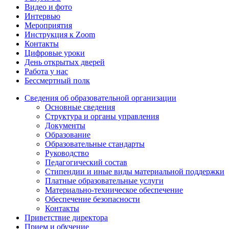
Видео и фото
Интервью
Мероприятия
Инструкция к Zoom
Контакты
Цифровые уроки
День открытых дверей
Работа у нас
Бессмертный полк
Сведения об образовательной организации
Основные сведения
Структура и органы управления
Документы
Образование
Образовательные стандарты
Руководство
Педагогический состав
Стипендии и иные виды материальной поддержки
Платные образовательные услуги
Материально-техническое обеспечение
Обеспечение безопасности
Контакты
Приветствие директора
Прием и обучение