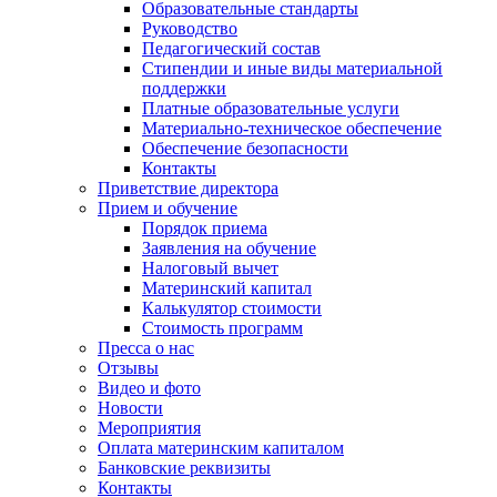
Образовательные стандарты
Руководство
Педагогический состав
Стипендии и иные виды материальной
поддержки
Платные образовательные услуги
Материально-техническое обеспечение
Обеспечение безопасности
Контакты
Приветствие директора
Прием и обучение
Порядок приема
Заявления на обучение
Налоговый вычет
Материнский капитал
Калькулятор стоимости
Стоимость программ
Пресса о нас
Отзывы
Видео и фото
Новости
Мероприятия
Оплата материнским капиталом
Банковские реквизиты
Контакты