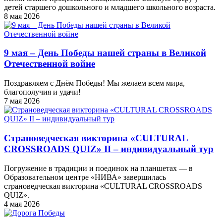
детей старшего дошкольного и младшего школьного возраста.
8 мая 2026
9 мая – День Победы нашей страны в Великой
Отечественной войне
Поздравляем с Днём Победы! Мы желаем всем мира,
благополучия и удачи!
7 мая 2026
Страноведческая викторина «CULTURAL
CROSSROADS QUIZ» II – индивидуальный тур
Погружение в традиции и поединок на планшетах — в
Образовательном центре «НИВА» завершилась
страноведческая викторина «CULTURAL CROSSROADS
QUIZ».
4 мая 2026