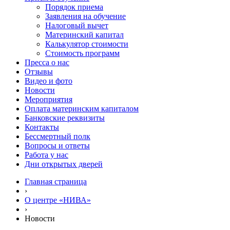
Порядок приема
Заявления на обучение
Налоговый вычет
Материнский капитал
Калькулятор стоимости
Стоимость программ
Пресса о нас
Отзывы
Видео и фото
Новости
Мероприятия
Оплата материнским капиталом
Банковские реквизиты
Контакты
Бессмертный полк
Вопросы и ответы
Работа у нас
Дни открытых дверей
Главная страница
›
О центре «НИВА»
›
Новости