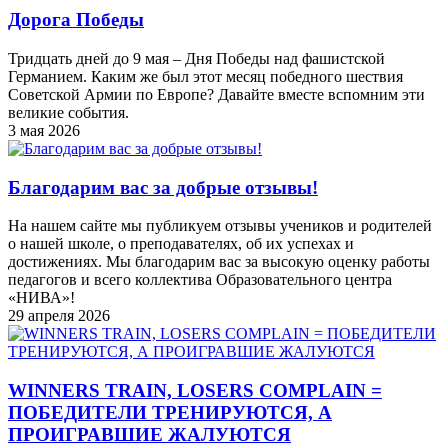
Дорога Победы
Тридцать дней до 9 мая – Дня Победы над фашистской
Германием. Каким же был этот месяц победного шествия
Советской Армии по Европе? Давайте вместе вспомним эти
великие события.
3 мая 2026
Благодарим вас за добрые отзывы!
На нашем сайте мы публикуем отзывы учеников и родителей
о нашей школе, о преподавателях, об их успехах и
достижениях. Мы благодарим вас за высокую оценку работы
педагогов и всего коллектива Образовательного центра
«НИВА»!
29 апреля 2026
WINNERS TRAIN, LOSERS COMPLAIN =
ПОБЕДИТЕЛИ ТРЕНИРУЮТСЯ, А
ПРОИГРАВШИЕ ЖАЛУЮТСЯ