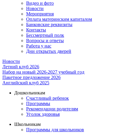
Видео и фото
Новости
Мероприятия
Оплата материнским капиталом
Банковские реквизиты
Контакты
Бессмертный полк
Вопросы и ответы
Работа у нас
Дни открытых дверей
Новости
Летний клуб 2026
Набор на новый 2026-2027 учебный год
Пакетное предложение 2026
Английский клуб 2025
Дошкольникам
Счастливый ребенок
Программы
Рекомендации родителям
Уголок здоровья
Школьникам
Программы для школьников