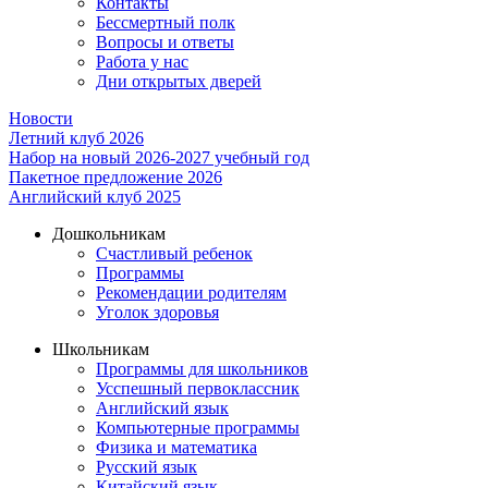
Контакты
Бессмертный полк
Вопросы и ответы
Работа у нас
Дни открытых дверей
Новости
Летний клуб 2026
Набор на новый 2026-2027 учебный год
Пакетное предложение 2026
Английский клуб 2025
Дошкольникам
Счастливый ребенок
Программы
Рекомендации родителям
Уголок здоровья
Школьникам
Программы для школьников
Усспешный первоклассник
Английский язык
Компьютерные программы
Физика и математика
Русский язык
Китайский язык