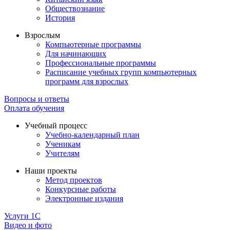
Обществознание
История
Взрослым
Компьютерные программы
Для начинающих
Профессиональные программы
Расписание учебных групп компьютерных
программ для взрослых
Вопросы и ответы
Оплата обучения
Учебный процесс
Учебно-календарный план
Ученикам
Учителям
Наши проекты
Метод проектов
Конкурсные работы
Электронные издания
Услуги 1C
Видео и фото