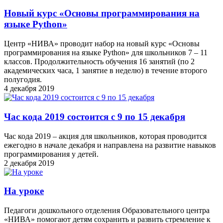
Новый курс «Основы программирования на
языке Python»
Центр «НИВА» проводит набор на новый курс «Основы
программирования на языке Python» для школьников 7 – 11
классов. Продолжительность обучения 16 занятий (по 2
академических часа, 1 занятие в неделю) в течение второго
полугодия.
4 декабря 2019
Час кода 2019 состоится с 9 по 15 декабря
Час кода 2019 – акция для школьников, которая проводится
ежегодно в начале декабря и направлена на развитие навыков
программирования у детей.
2 декабря 2019
На уроке
Педагоги дошкольного отделения Образовательного центра
«НИВА» помогают детям сохранить и развить стремление к