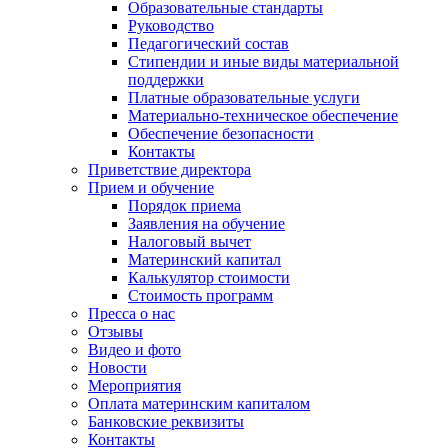
Образовательные стандарты
Руководство
Педагогический состав
Стипендии и иные виды материальной
поддержки
Платные образовательные услуги
Материально-техническое обеспечение
Обеспечение безопасности
Контакты
Приветствие директора
Прием и обучение
Порядок приема
Заявления на обучение
Налоговый вычет
Материнский капитал
Калькулятор стоимости
Стоимость программ
Пресса о нас
Отзывы
Видео и фото
Новости
Мероприятия
Оплата материнским капиталом
Банковские реквизиты
Контакты