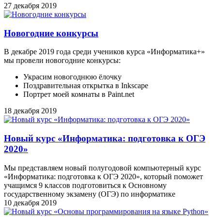
27 декабря 2019
Новогодние конкурсы
В декабре 2019 года среди учеников курса «Информатика+»
мы провели новогодние конкурсы:
Украсим новогоднюю ёлочку
Поздравительная открытка в Inkscape
Портрет моей комнаты в Paint.net
18 декабря 2019
Новый курс «Информатика: подготовка к ОГЭ
2020»
Мы представляем новый полугодовой компьютерный курс
«Информатика: подготовка к ОГЭ 2020», который поможет
учащимся 9 классов подготовиться к Основному
государственному экзамену (ОГЭ) по информатике
10 декабря 2019