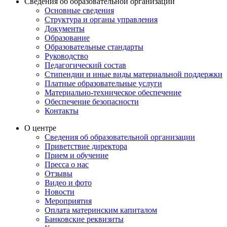
Сведения об образовательной организации
Основные сведения
Структура и органы управления
Документы
Образование
Образовательные стандарты
Руководство
Педагогический состав
Стипендии и иные виды материальной поддержки
Платные образовательные услуги
Материально-техническое обеспечение
Обеспечение безопасности
Контакты
О центре
Сведения об образовательной организации
Приветствие директора
Прием и обучение
Пресса о нас
Отзывы
Видео и фото
Новости
Мероприятия
Оплата материнским капиталом
Банковские реквизиты