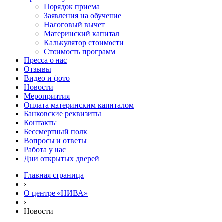
Порядок приема
Заявления на обучение
Налоговый вычет
Материнский капитал
Калькулятор стоимости
Стоимость программ
Пресса о нас
Отзывы
Видео и фото
Новости
Мероприятия
Оплата материнским капиталом
Банковские реквизиты
Контакты
Бессмертный полк
Вопросы и ответы
Работа у нас
Дни открытых дверей
Главная страница
›
О центре «НИВА»
›
Новости