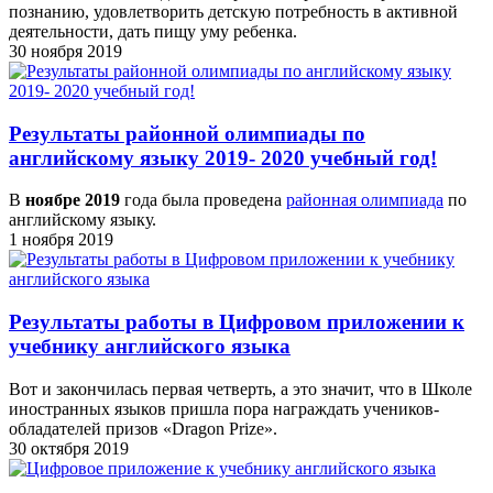
познанию, удовлетворить детскую потребность в активной
деятельности, дать пищу уму ребенка.
30 ноября 2019
Результаты районной олимпиады по
английскому языку 2019- 2020 учебный год!
В
ноябре 2019
года была проведена
районная олимпиада
по
английскому языку.
1 ноября 2019
Результаты работы в Цифровом приложении к
учебнику английского языка
Вот и закончилась первая четверть, а это значит, что в Школе
иностранных языков пришла пора награждать учеников-
обладателей призов «Dragon Prize».
30 октября 2019