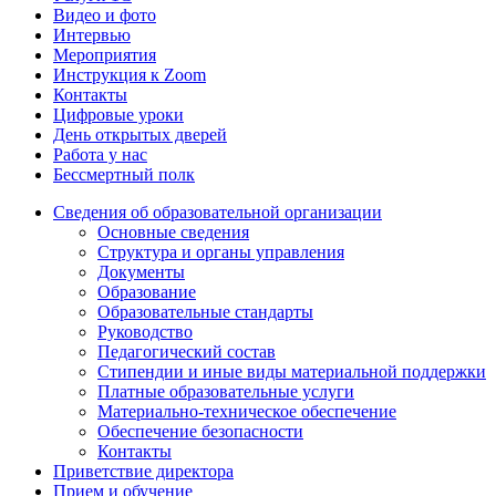
Видео и фото
Интервью
Мероприятия
Инструкция к Zoom
Контакты
Цифровые уроки
День открытых дверей
Работа у нас
Бессмертный полк
Сведения об образовательной организации
Основные сведения
Структура и органы управления
Документы
Образование
Образовательные стандарты
Руководство
Педагогический состав
Стипендии и иные виды материальной поддержки
Платные образовательные услуги
Материально-техническое обеспечение
Обеспечение безопасности
Контакты
Приветствие директора
Прием и обучение