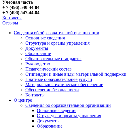
Учебная часть
+ 7 (496) 540-44-84
+ 7 (496) 547-44-84
Контакты
Отзывы
Сведения об образовательной организации
Основные сведения
Структура и органы управления
Документы
Образование
Образовательные стандарты
Руководство
Педагогический состав
Стипендии и иные виды материальной поддержки
Платные образовательные услуги
Материально-техническое обеспечение
Обеспечение безопасности
Контакты
О центре
Сведения об образовательной организации
Основные сведения
Структура и органы управления
Документы
Образование