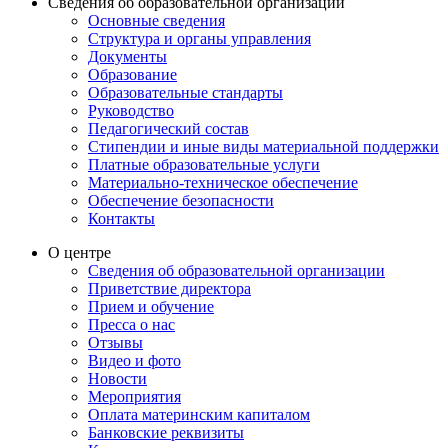
Сведения об образовательной организации
Основные сведения
Структура и органы управления
Документы
Образование
Образовательные стандарты
Руководство
Педагогический состав
Стипендии и иные виды материальной поддержки
Платные образовательные услуги
Материально-техническое обеспечение
Обеспечение безопасности
Контакты
О центре
Сведения об образовательной организации
Приветствие директора
Прием и обучение
Пресса о нас
Отзывы
Видео и фото
Новости
Мероприятия
Оплата материнским капиталом
Банковские реквизиты