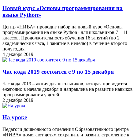
Новый курс «Основы программирования на
языке Python»
Центр «НИВА» проводит набор на новый курс «Основы
программирования на языке Python» для школьников 7 – 11
классов. Продолжительность обучения 16 занятий (по 2
академических часа, 1 занятие в неделю) в течение второго
полугодия.
4 декабря 2019
Час кода 2019 состоится с 9 по 15 декабря
Час кода 2019 – акция для школьников, которая проводится
ежегодно в начале декабря и направлена на развитие навыков
программирования у детей.
2 декабря 2019
На уроке
Педагоги дошкольного отделения Образовательного центра
«НИВА» помогают детям сохранить и развить стремление к