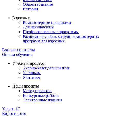
Обществознание
История
Взрослым
Компьютерные программы
Для начинающих
Профессиональные программы
Расписание учебных групп компьютерных
программ для взрослых
Вопросы и ответы
Оплата обучения
Учебный процесс
Учебно-календарный план
Ученикам
Учителям
Наши проекты
Метод проектов
Конкурсные работы
Электронные издания
Услуги 1C
Видео и фото