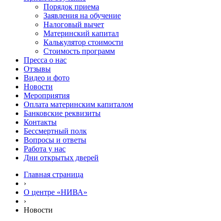
Порядок приема
Заявления на обучение
Налоговый вычет
Материнский капитал
Калькулятор стоимости
Стоимость программ
Пресса о нас
Отзывы
Видео и фото
Новости
Мероприятия
Оплата материнским капиталом
Банковские реквизиты
Контакты
Бессмертный полк
Вопросы и ответы
Работа у нас
Дни открытых дверей
Главная страница
›
О центре «НИВА»
›
Новости