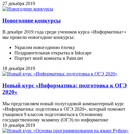
27 декабря 2019
Новогодние конкурсы
В декабре 2019 года среди учеников курса «Информатика+»
мы провели новогодние конкурсы:
Украсим новогоднюю ёлочку
Поздравительная открытка в Inkscape
Портрет моей комнаты в Paint.net
18 декабря 2019
Новый курс «Информатика: подготовка к ОГЭ
2020»
Мы представляем новый полугодовой компьютерный курс
«Информатика: подготовка к ОГЭ 2020», который поможет
учащимся 9 классов подготовиться к Основному
государственному экзамену (ОГЭ) по информатике
10 декабря 2019