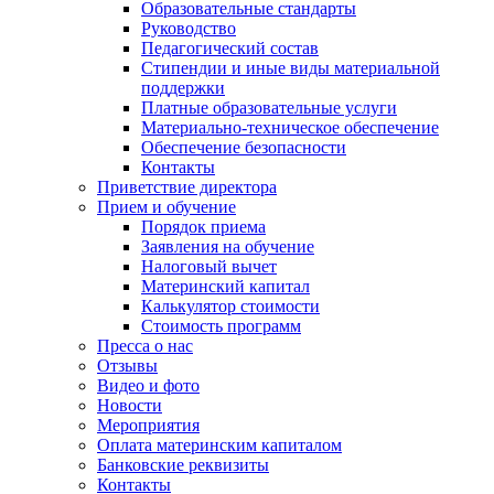
Образовательные стандарты
Руководство
Педагогический состав
Стипендии и иные виды материальной
поддержки
Платные образовательные услуги
Материально-техническое обеспечение
Обеспечение безопасности
Контакты
Приветствие директора
Прием и обучение
Порядок приема
Заявления на обучение
Налоговый вычет
Материнский капитал
Калькулятор стоимости
Стоимость программ
Пресса о нас
Отзывы
Видео и фото
Новости
Мероприятия
Оплата материнским капиталом
Банковские реквизиты
Контакты