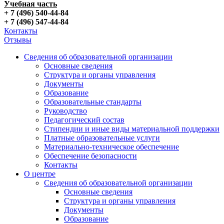
Учебная часть
+ 7 (496) 540-44-84
+ 7 (496) 547-44-84
Контакты
Отзывы
Сведения об образовательной организации
Основные сведения
Структура и органы управления
Документы
Образование
Образовательные стандарты
Руководство
Педагогический состав
Стипендии и иные виды материальной поддержки
Платные образовательные услуги
Материально-техническое обеспечение
Обеспечение безопасности
Контакты
О центре
Сведения об образовательной организации
Основные сведения
Структура и органы управления
Документы
Образование