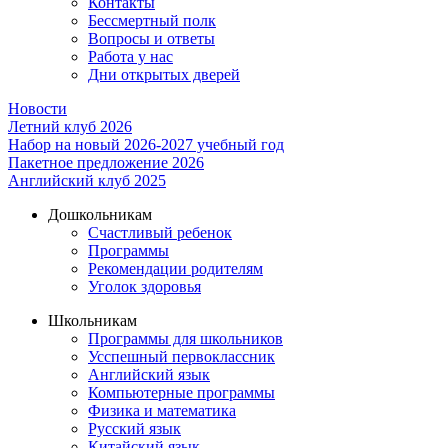
Контакты
Бессмертный полк
Вопросы и ответы
Работа у нас
Дни открытых дверей
Новости
Летний клуб 2026
Набор на новый 2026-2027 учебный год
Пакетное предложение 2026
Английский клуб 2025
Дошкольникам
Счастливый ребенок
Программы
Рекомендации родителям
Уголок здоровья
Школьникам
Программы для школьников
Усспешный первоклассник
Английский язык
Компьютерные программы
Физика и математика
Русский язык
Китайский язык