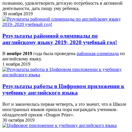
познанию, удовлетворить детскую потребность в активной
деятельности, дать пищу уму ребенка.
30 ноября 2019
Результаты районной олимпиады по
английскому языку 2019- 2020 учебный год!
В
ноябре 2019
года была проведена
районная олимпиада
по
английскому языку.
1 ноября 2019
Результаты работы в Цифровом приложении к
учебнику английского языка
Вот и закончилась первая четверть, а это значит, что в Школе
иностранных языков пришла пора награждать учеников-
обладателей призов «Dragon Prize».
30 октября 2019