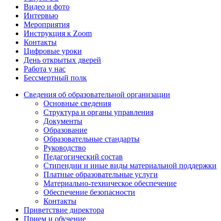
Видео и фото
Интервью
Мероприятия
Инструкция к Zoom
Контакты
Цифровые уроки
День открытых дверей
Работа у нас
Бессмертный полк
Сведения об образовательной организации
Основные сведения
Структура и органы управления
Документы
Образование
Образовательные стандарты
Руководство
Педагогический состав
Стипендии и иные виды материальной поддержки
Платные образовательные услуги
Материально-техническое обеспечение
Обеспечение безопасности
Контакты
Приветствие директора
Прием и обучение