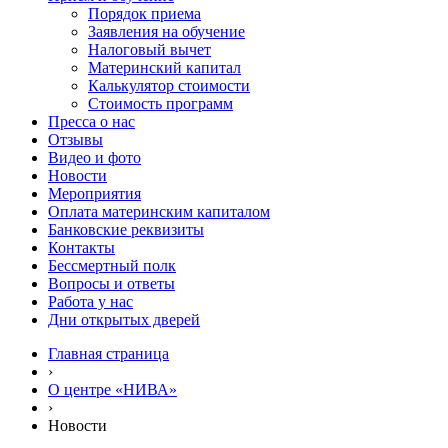
Порядок приема
Заявления на обучение
Налоговый вычет
Материнский капитал
Калькулятор стоимости
Стоимость программ
Пресса о нас
Отзывы
Видео и фото
Новости
Мероприятия
Оплата материнским капиталом
Банковские реквизиты
Контакты
Бессмертный полк
Вопросы и ответы
Работа у нас
Дни открытых дверей
Главная страница
›
О центре «НИВА»
›
Новости