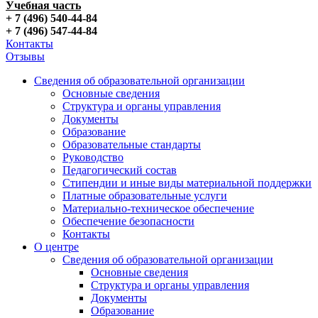
Учебная часть
+ 7 (496) 540-44-84
+ 7 (496) 547-44-84
Контакты
Отзывы
Сведения об образовательной организации
Основные сведения
Структура и органы управления
Документы
Образование
Образовательные стандарты
Руководство
Педагогический состав
Стипендии и иные виды материальной поддержки
Платные образовательные услуги
Материально-техническое обеспечение
Обеспечение безопасности
Контакты
О центре
Сведения об образовательной организации
Основные сведения
Структура и органы управления
Документы
Образование