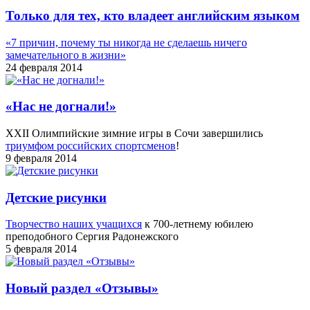
Только для тех, кто владеет английским языком
«7 причин, почему ты никогда не сделаешь ничего
замечательного в жизни»
24 февраля 2014
«Нас не догнали!»
XXII Олимпийские зимние игры в Сочи завершились
триумфом российских спортсменов
!
9 февраля 2014
Детские рисунки
Творчество наших учащихся
к 700-летнему юбилею
преподобного Сергия Радонежского
5 февраля 2014
Новый раздел «Отзывы»