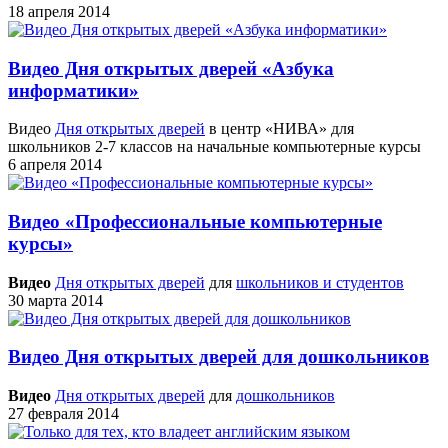
18 апреля 2014
Видео Дня открытых дверей «Азбука
информатики»
Видео
Дня открытых дверей
в центр «НИВА» для
школьников 2-7 классов на начальные компьютерные курсы
6 апреля 2014
Видео «Профессиональные компьютерные
курсы»
Видео
Дня открытых дверей
для
школьников и студентов
30 марта 2014
Видео Дня открытых дверей для дошкольников
Видео
Дня открытых дверей
для
дошкольников
27 февраля 2014