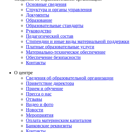
Основные сведения
Структура и органы управления
Документы
Образование
Образовательные стандарты
Руководство
Педагогический состав
Стипендии и иные виды материальной поддержки
Платные образовательные услуги
Материально-техническое обеспечение
Обеспечение безопасности
Контакты
О центре
Сведения об образовательной организации
Приветствие директора
Прием и обучение
Пресса о нас
Отзывы
Видео и фото
Новости
Мероприятия
Оплата материнским капиталом
Банковские реквизиты
Контакты