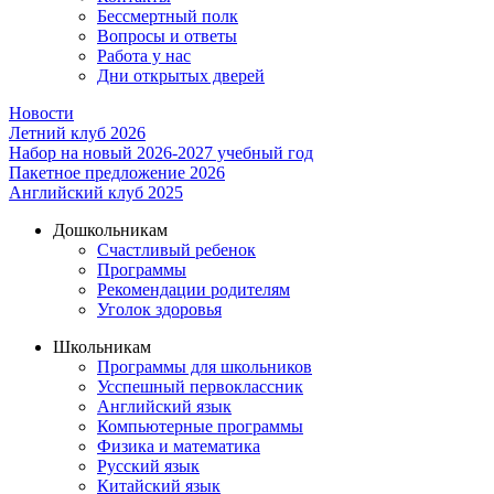
Бессмертный полк
Вопросы и ответы
Работа у нас
Дни открытых дверей
Новости
Летний клуб 2026
Набор на новый 2026-2027 учебный год
Пакетное предложение 2026
Английский клуб 2025
Дошкольникам
Счастливый ребенок
Программы
Рекомендации родителям
Уголок здоровья
Школьникам
Программы для школьников
Усспешный первоклассник
Английский язык
Компьютерные программы
Физика и математика
Русский язык
Китайский язык