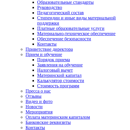
Образовательные стандарты
Руководство
Педагогический состав
Стипендии и иные виды материальной
поддержки
Платные образовательные услуги
Материально-техническое обеспечение
Обеспечение безопасности
Контакты
Приветствие директора
Прием и обучение
Порядок приема
Заявления на обучение
Налоговый вычет
Материнский капитал
Калькулятор стоимости
Стоимость программ
Пресса о нас
Отзывы
Видео и фото
Новости
Мероприятия
Оплата материнским капиталом
Банковские реквизиты
Контакты