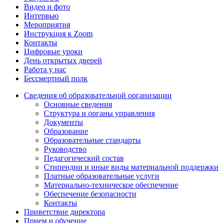
Видео и фото
Интервью
Мероприятия
Инструкция к Zoom
Контакты
Цифровые уроки
День открытых дверей
Работа у нас
Бессмертный полк
Сведения об образовательной организации
Основные сведения
Структура и органы управления
Документы
Образование
Образовательные стандарты
Руководство
Педагогический состав
Стипендии и иные виды материальной поддержки
Платные образовательные услуги
Материально-техническое обеспечение
Обеспечение безопасности
Контакты
Приветствие директора
Прием и обучение