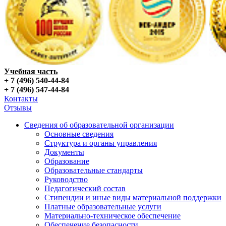
Учебная часть
+ 7 (496) 540-44-84
+ 7 (496) 547-44-84
Контакты
Отзывы
Сведения об образовательной организации
Основные сведения
Структура и органы управления
Документы
Образование
Образовательные стандарты
Руководство
Педагогический состав
Стипендии и иные виды материальной поддержки
Платные образовательные услуги
Материально-техническое обеспечение
Обеспечение безопасности