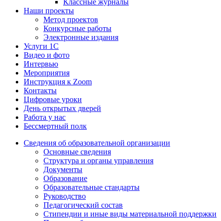
Классные журналы
Наши проекты
Метод проектов
Конкурсные работы
Электронные издания
Услуги 1C
Видео и фото
Интервью
Мероприятия
Инструкция к Zoom
Контакты
Цифровые уроки
День открытых дверей
Работа у нас
Бессмертный полк
Сведения об образовательной организации
Основные сведения
Структура и органы управления
Документы
Образование
Образовательные стандарты
Руководство
Педагогический состав
Стипендии и иные виды материальной поддержки