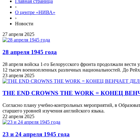
Главная страница
›
О центре «НИВА»
›
Новости
27 апреля 2025
28 апреля 1945 года
28 апреля войска 1-го Белорусского фронта продолжали вести
12 тысяч военнопленных различных национальностей. До Рейхс
23 апреля 2025
THE END CROWNS THE WORK = КОНЕЦ ВЕН
Согласно плану учебно-контрольных мероприятий, в Образова
старшего уровней изучения английского языка.
22 апреля 2025
23 и 24 апреля 1945 года