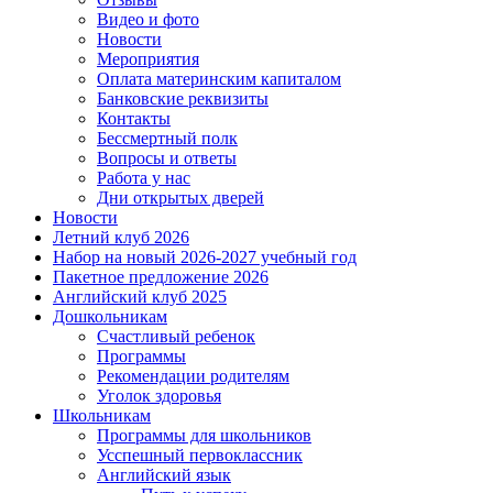
Видео и фото
Новости
Мероприятия
Оплата материнским капиталом
Банковские реквизиты
Контакты
Бессмертный полк
Вопросы и ответы
Работа у нас
Дни открытых дверей
Новости
Летний клуб 2026
Набор на новый 2026-2027 учебный год
Пакетное предложение 2026
Английский клуб 2025
Дошкольникам
Счастливый ребенок
Программы
Рекомендации родителям
Уголок здоровья
Школьникам
Программы для школьников
Усспешный первоклассник
Английский язык