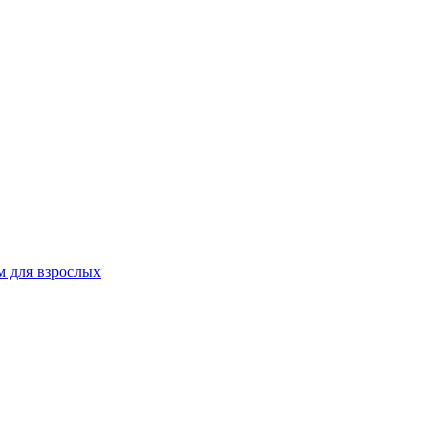
 для взрослых