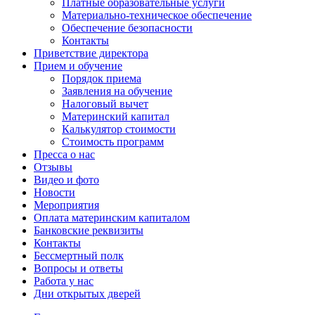
Платные образовательные услуги
Материально-техническое обеспечение
Обеспечение безопасности
Контакты
Приветствие директора
Прием и обучение
Порядок приема
Заявления на обучение
Налоговый вычет
Материнский капитал
Калькулятор стоимости
Стоимость программ
Пресса о нас
Отзывы
Видео и фото
Новости
Мероприятия
Оплата материнским капиталом
Банковские реквизиты
Контакты
Бессмертный полк
Вопросы и ответы
Работа у нас
Дни открытых дверей