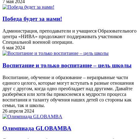
7 мая 2024
Победа будет за нами!
Администрация, преподаватели и учащиеся Образовательного
центра «НИВА» продолжают поддерживать участников
Специальной военной операции.
6 мая 2024
Воспитание и только воспитание – цель школы
Воспитание, обучение и образование – неразрывные части
единого целого, которые могут вступать в разные отношения
друг с другом, когда одно преобладает над другими. Давайте
разберёмся или хотя бы прикоснемся к мудрости процесса
воспитания и таланту обучения наших детей со стороны как
семьи, так и школы.
26 апреля 2024
Олимпиада GLOBAMBA