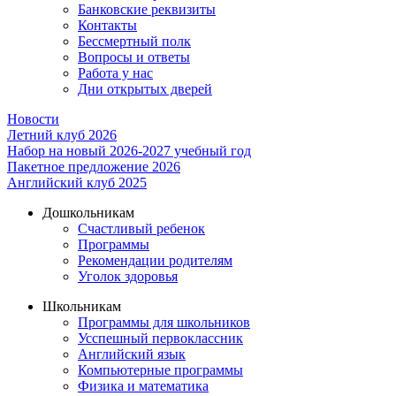
Банковские реквизиты
Контакты
Бессмертный полк
Вопросы и ответы
Работа у нас
Дни открытых дверей
Новости
Летний клуб 2026
Набор на новый 2026-2027 учебный год
Пакетное предложение 2026
Английский клуб 2025
Дошкольникам
Счастливый ребенок
Программы
Рекомендации родителям
Уголок здоровья
Школьникам
Программы для школьников
Усспешный первоклассник
Английский язык
Компьютерные программы
Физика и математика