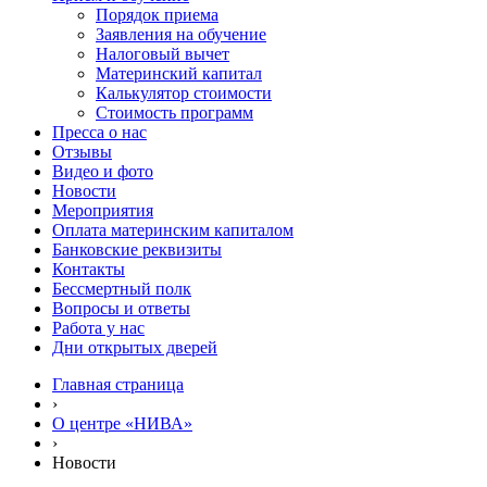
Порядок приема
Заявления на обучение
Налоговый вычет
Материнский капитал
Калькулятор стоимости
Стоимость программ
Пресса о нас
Отзывы
Видео и фото
Новости
Мероприятия
Оплата материнским капиталом
Банковские реквизиты
Контакты
Бессмертный полк
Вопросы и ответы
Работа у нас
Дни открытых дверей
Главная страница
›
О центре «НИВА»
›
Новости