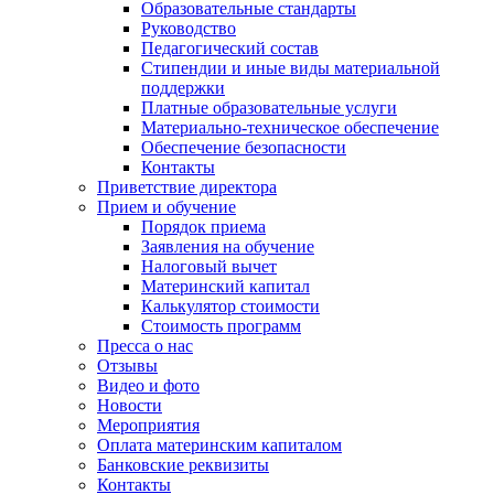
Образовательные стандарты
Руководство
Педагогический состав
Стипендии и иные виды материальной
поддержки
Платные образовательные услуги
Материально-техническое обеспечение
Обеспечение безопасности
Контакты
Приветствие директора
Прием и обучение
Порядок приема
Заявления на обучение
Налоговый вычет
Материнский капитал
Калькулятор стоимости
Стоимость программ
Пресса о нас
Отзывы
Видео и фото
Новости
Мероприятия
Оплата материнским капиталом
Банковские реквизиты
Контакты