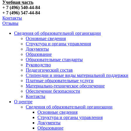
Учебная часть
+ 7 (496) 540-44-84
+ 7 (496) 547-44-84
Контакты
Отзывы
Сведения об образовательной организации
Основные сведения
Структура и органы управления
Документы
Образование
Образовательные стандарты
Руководство
Педагогический состав
Стипендии и иные виды материальной поддержки
Платные образовательные услуги
Материально-техническое обеспечение
Обеспечение безопасности
Контакты
О центре
Сведения об образовательной организации
Основные сведения
Структура и органы управления
Документы
Образование