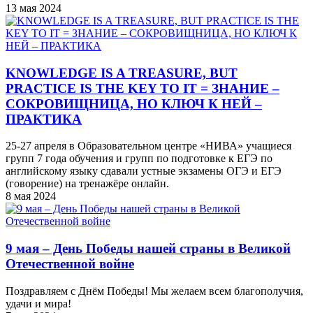
13 мая 2024
KNOWLEDGE IS A TREASURE, BUT
PRACTICE IS THE KEY TO IT = ЗНАНИЕ –
СОКРОВИЩНИЦА, НО КЛЮЧ К НЕЙ –
ПРАКТИКА
25-27 апреля в Образовательном центре «НИВА» учащиеся
групп 7 года обучения и групп по подготовке к ЕГЭ по
английскому языку сдавали устные экзамены ОГЭ и ЕГЭ
(говорение) на тренажёре онлайн.
8 мая 2024
9 мая – День Победы нашей страны в Великой
Отечественной войне
Поздравляем с Днём Победы! Мы желаем всем благополучия,
удачи и мира!