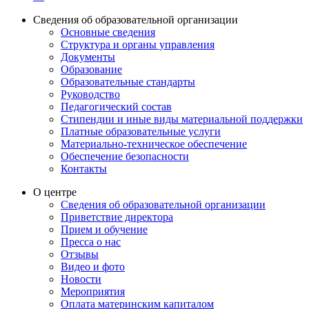
Сведения об образовательной организации
Основные сведения
Структура и органы управления
Документы
Образование
Образовательные стандарты
Руководство
Педагогический состав
Стипендии и иные виды материальной поддержки
Платные образовательные услуги
Материально-техническое обеспечение
Обеспечение безопасности
Контакты
О центре
Сведения об образовательной организации
Приветствие директора
Прием и обучение
Пресса о нас
Отзывы
Видео и фото
Новости
Мероприятия
Оплата материнским капиталом