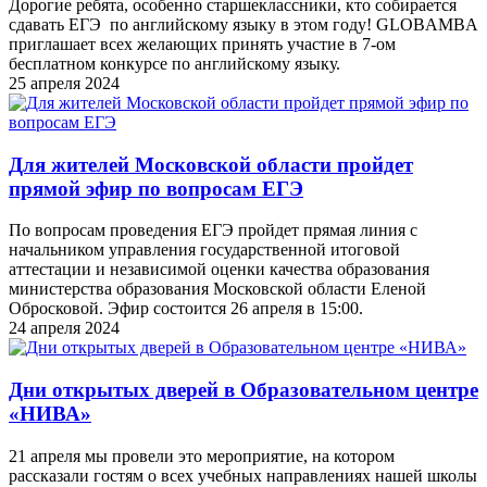
Дорогие ребята, особенно старшеклассники, кто собирается
сдавать ЕГЭ по английскому языку в этом году! GLOBAMBA
приглашает всех желающих принять участие в 7-ом
бесплатном конкурсе по английскому языку.
25 апреля 2024
Для жителей Московской области пройдет
прямой эфир по вопросам ЕГЭ
По вопросам проведения ЕГЭ пройдет прямая линия с
начальником управления государственной итоговой
аттестации и независимой оценки качества образования
министерства образования Московской области Еленой
Обросковой. Эфир состоится 26 апреля в 15:00.
24 апреля 2024
Дни открытых дверей в Образовательном центре
«НИВА»
21 апреля мы провели это мероприятие, на котором
рассказали гостям о всех учебных направлениях нашей школы