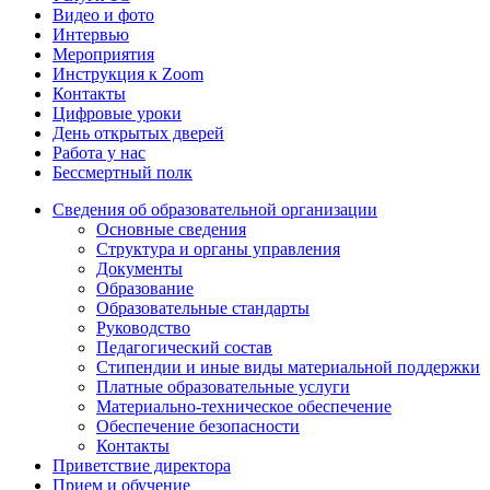
Видео и фото
Интервью
Мероприятия
Инструкция к Zoom
Контакты
Цифровые уроки
День открытых дверей
Работа у нас
Бессмертный полк
Сведения об образовательной организации
Основные сведения
Структура и органы управления
Документы
Образование
Образовательные стандарты
Руководство
Педагогический состав
Стипендии и иные виды материальной поддержки
Платные образовательные услуги
Материально-техническое обеспечение
Обеспечение безопасности
Контакты
Приветствие директора
Прием и обучение