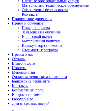
Платные образовательные услуги
Материально-техническое обеспечение
Обеспечение безопасности
Контакты
Приветствие директора
Прием и обучение
Порядок приема
Заявления на обучение
Налоговый вычет
Материнский капитал
Калькулятор стоимости
Стоимость программ
Пресса о нас
Отзывы
Видео и фото
Новости
Мероприятия
Оплата материнским капиталом
Банковские реквизиты
Контакты
Бессмертный полк
Вопросы и ответы
Работа у нас
Дни открытых дверей