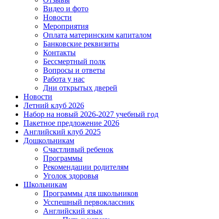
Видео и фото
Новости
Мероприятия
Оплата материнским капиталом
Банковские реквизиты
Контакты
Бессмертный полк
Вопросы и ответы
Работа у нас
Дни открытых дверей
Новости
Летний клуб 2026
Набор на новый 2026-2027 учебный год
Пакетное предложение 2026
Английский клуб 2025
Дошкольникам
Счастливый ребенок
Программы
Рекомендации родителям
Уголок здоровья
Школьникам
Программы для школьников
Усспешный первоклассник
Английский язык