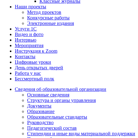
Классные журналы
Наши проекты
Метод проектов
Конкурсные работы
Электронные издания
Услуги 1C
Видео и фото
Интервью
Мероприятия
Инструкция к Zoom
Контакты
Цифровые уроки
День открытых дверей
Работа у нас
Бессмертный полк
Сведения об образовательной организации
Основные сведения
Структура и органы управления
Документы
Образование
Образовательные стандарты
Руководство
Педагогический состав
Стипендии и иные виды материальной поддержки