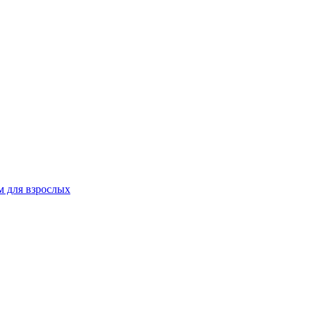
 для взрослых