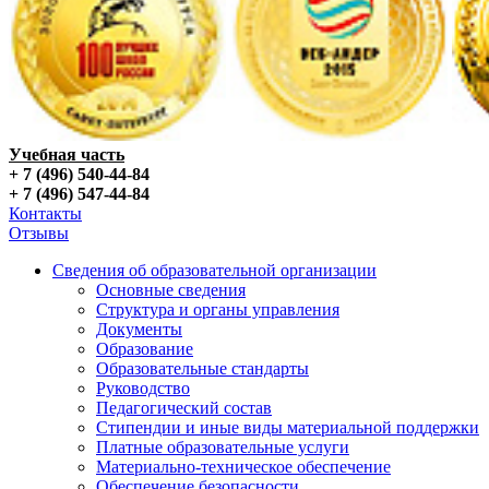
Учебная часть
+ 7 (496) 540-44-84
+ 7 (496) 547-44-84
Контакты
Отзывы
Сведения об образовательной организации
Основные сведения
Структура и органы управления
Документы
Образование
Образовательные стандарты
Руководство
Педагогический состав
Стипендии и иные виды материальной поддержки
Платные образовательные услуги
Материально-техническое обеспечение
Обеспечение безопасности