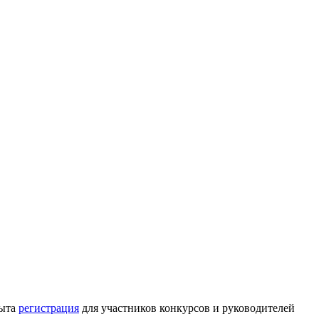
рыта
регистрация
для участников конкурсов и руководителей