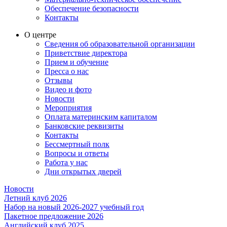
Обеспечение безопасности
Контакты
О центре
Сведения об образовательной организации
Приветствие директора
Прием и обучение
Пресса о нас
Отзывы
Видео и фото
Новости
Мероприятия
Оплата материнским капиталом
Банковские реквизиты
Контакты
Бессмертный полк
Вопросы и ответы
Работа у нас
Дни открытых дверей
Новости
Летний клуб 2026
Набор на новый 2026-2027 учебный год
Пакетное предложение 2026
Английский клуб 2025