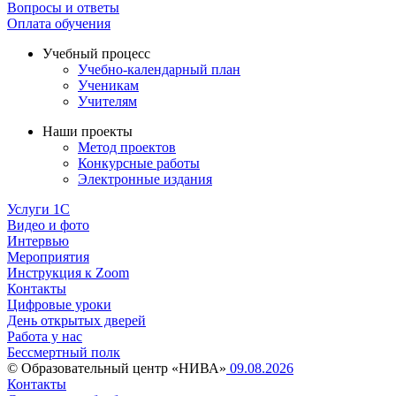
Вопросы и ответы
Оплата обучения
Учебный процесс
Учебно-календарный план
Ученикам
Учителям
Наши проекты
Метод проектов
Конкурсные работы
Электронные издания
Услуги 1C
Видео и фото
Интервью
Мероприятия
Инструкция к Zoom
Контакты
Цифровые уроки
День открытых дверей
Работа у нас
Бессмертный полк
© Образовательный центр «НИВА»
09.08.2026
Контакты