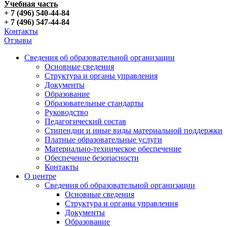
Учебная часть
+ 7 (496) 540-44-84
+ 7 (496) 547-44-84
Контакты
Отзывы
Сведения об образовательной организации
Основные сведения
Структура и органы управления
Документы
Образование
Образовательные стандарты
Руководство
Педагогический состав
Стипендии и иные виды материальной поддержки
Платные образовательные услуги
Материально-техническое обеспечение
Обеспечение безопасности
Контакты
О центре
Сведения об образовательной организации
Основные сведения
Структура и органы управления
Документы
Образование