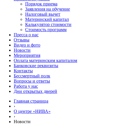
Порядок приема
Заявления на обучение
Налоговый вычет
Материнский капитал
Калькулятор стоимости
Стоимость программ
Пресса о нас
Отзывы
Видео и фото
Новости
Мероприятия
Оплата материнским капиталом
Банковские реквизиты
Контакты
Бессмертный полк
Вопросы и ответы
Работа у нас
Дни открытых дверей
Главная страница
›
О центре «НИВА»
›
Новости