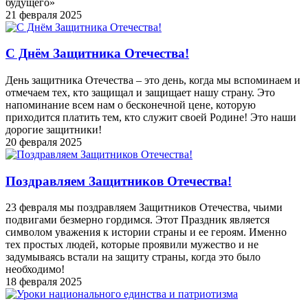
будущего»
21 февраля 2025
С Днём Защитника Отечества!
День защитника Отечества – это день, когда мы вспоминаем и
отмечаем тех, кто защищал и защищает нашу страну. Это
напоминание всем нам о бесконечной цене, которую
приходится платить тем, кто служит своей Родине! Это наши
дорогие защитники!
20 февраля 2025
Поздравляем Защитников Отечества!
23 февраля мы поздравляем Защитников Отечества, чьими
подвигами безмерно гордимся. Этот Праздник является
символом уважения к истории страны и ее героям. Именно
тех простых людей, которые проявили мужество и не
задумываясь встали на защиту страны, когда это было
необходимо!
18 февраля 2025