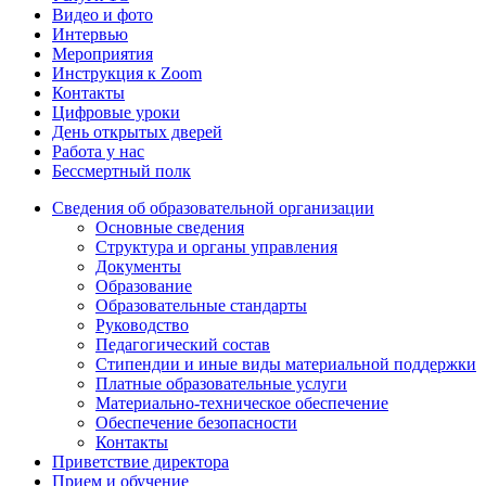
Видео и фото
Интервью
Мероприятия
Инструкция к Zoom
Контакты
Цифровые уроки
День открытых дверей
Работа у нас
Бессмертный полк
Сведения об образовательной организации
Основные сведения
Структура и органы управления
Документы
Образование
Образовательные стандарты
Руководство
Педагогический состав
Стипендии и иные виды материальной поддержки
Платные образовательные услуги
Материально-техническое обеспечение
Обеспечение безопасности
Контакты
Приветствие директора
Прием и обучение