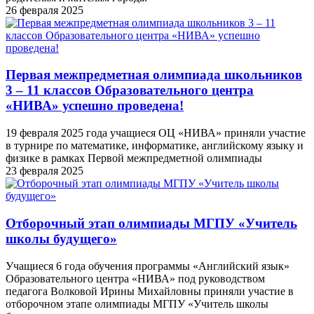
26 февраля 2025
Первая межпредметная олимпиада школьников
3 – 11 классов Образовательного центра
«НИВА» успешно проведена!
19 февраля 2025 года учащиеся ОЦ «НИВА» приняли участие
в турнире по математике, информатике, английскому языку и
физике в рамках Первой межпредметной олимпиады
23 февраля 2025
Отборочный этап олимпиады МГПУ «Учитель
школы будущего»
Учащиеся 6 года обучения программы «Английский язык»
Образовательного центра «НИВА» под руководством
педагога Волковой Ирины Михайловны приняли участие в
отборочном этапе олимпиады МГПУ «Учитель школы