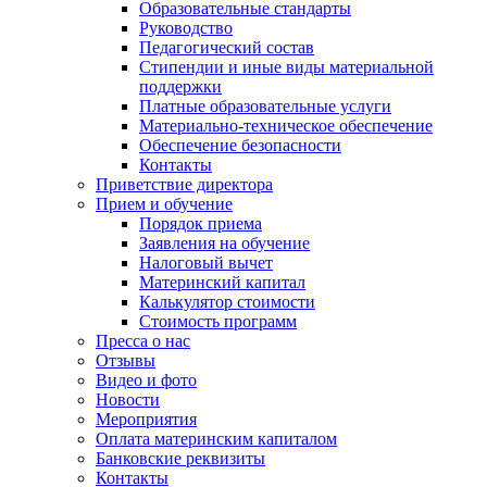
Образовательные стандарты
Руководство
Педагогический состав
Стипендии и иные виды материальной
поддержки
Платные образовательные услуги
Материально-техническое обеспечение
Обеспечение безопасности
Контакты
Приветствие директора
Прием и обучение
Порядок приема
Заявления на обучение
Налоговый вычет
Материнский капитал
Калькулятор стоимости
Стоимость программ
Пресса о нас
Отзывы
Видео и фото
Новости
Мероприятия
Оплата материнским капиталом
Банковские реквизиты
Контакты