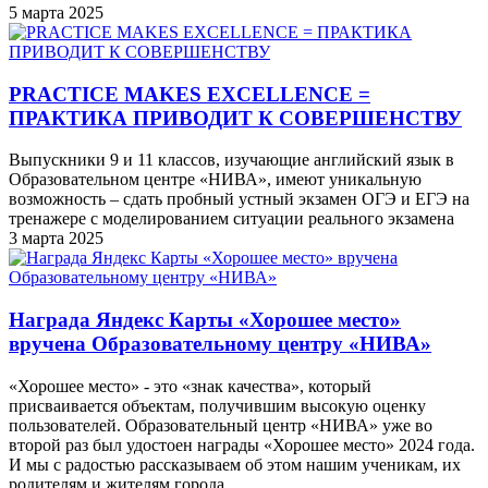
5 марта 2025
PRACTICE MAKES EXCELLENCE =
ПРАКТИКА ПРИВОДИТ К СОВЕРШЕНСТВУ
Выпускники 9 и 11 классов, изучающие английский язык в
Образовательном центре «НИВА», имеют уникальную
возможность – сдать пробный устный экзамен ОГЭ и ЕГЭ на
тренажере с моделированием ситуации реального экзамена
3 марта 2025
Награда Яндекс Карты «Хорошее место»
вручена Образовательному центру «НИВА»
«Хорошее место» - это «знак качества», который
присваивается объектам, получившим высокую оценку
пользователей. Образовательный центр «НИВА» уже во
второй раз был удостоен награды «Хорошее место» 2024 года.
И мы с радостью рассказываем об этом нашим ученикам, их
родителям и жителям города.