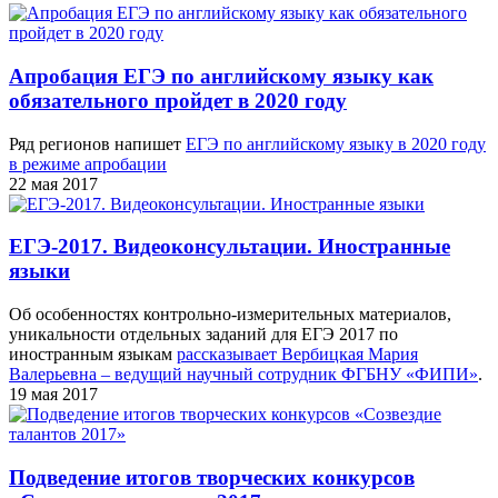
Апробация ЕГЭ по английскому языку как
обязательного пройдет в 2020 году
Ряд регионов напишет
ЕГЭ по английскому языку в 2020 году
в режиме апробации
22 мая 2017
ЕГЭ-2017. Видеоконсультации. Иностранные
языки
Об особенностях контрольно-измерительных материалов,
уникальности отдельных заданий для ЕГЭ 2017 по
иностранным языкам
рассказывает Вербицкая Мария
Валерьевна – ведущий научный сотрудник ФГБНУ «ФИПИ»
.
19 мая 2017
Подведение итогов творческих конкурсов