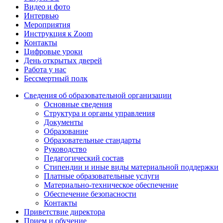
Видео и фото
Интервью
Мероприятия
Инструкция к Zoom
Контакты
Цифровые уроки
День открытых дверей
Работа у нас
Бессмертный полк
Сведения об образовательной организации
Основные сведения
Структура и органы управления
Документы
Образование
Образовательные стандарты
Руководство
Педагогический состав
Стипендии и иные виды материальной поддержки
Платные образовательные услуги
Материально-техническое обеспечение
Обеспечение безопасности
Контакты
Приветствие директора
Прием и обучение