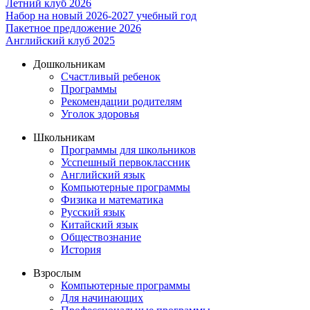
Летний клуб 2026
Набор на новый 2026-2027 учебный год
Пакетное предложение 2026
Английский клуб 2025
Дошкольникам
Счастливый ребенок
Программы
Рекомендации родителям
Уголок здоровья
Школьникам
Программы для школьников
Усспешный первоклассник
Английский язык
Компьютерные программы
Физика и математика
Русский язык
Китайский язык
Обществознание
История
Взрослым
Компьютерные программы
Для начинающих