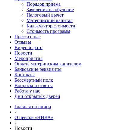
Порядок приема
Заявления на обучение
Налоговый вычет
Материнский капитал
Калькулятор стоимости
Стоимость программ
Пресса о нас
Отзывы
Видео и фото
Новости
Мероприятия
Оплата материнским капиталом
Банковские реквизиты
Контакты
Бессмертный полк
Вопросы и ответы
Работа у нас
Дни открытых дверей
Главная страница
›
О центре «НИВА»
›
Новости