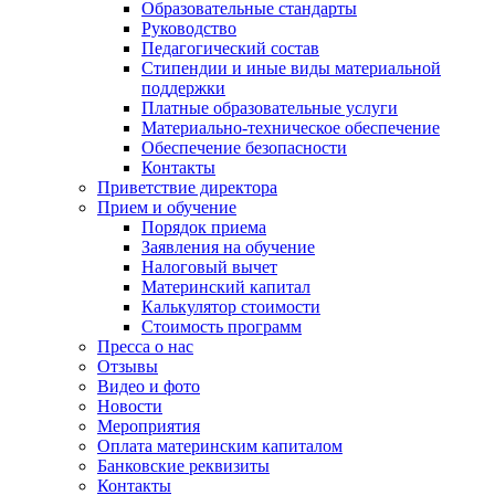
Образовательные стандарты
Руководство
Педагогический состав
Стипендии и иные виды материальной
поддержки
Платные образовательные услуги
Материально-техническое обеспечение
Обеспечение безопасности
Контакты
Приветствие директора
Прием и обучение
Порядок приема
Заявления на обучение
Налоговый вычет
Материнский капитал
Калькулятор стоимости
Стоимость программ
Пресса о нас
Отзывы
Видео и фото
Новости
Мероприятия
Оплата материнским капиталом
Банковские реквизиты
Контакты