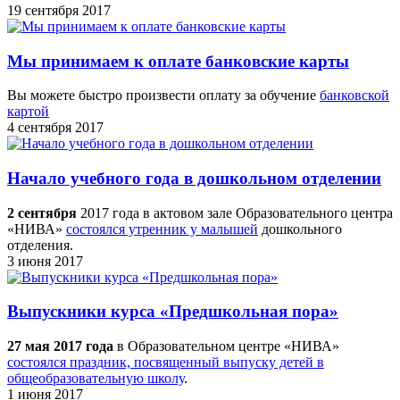
19 сентября 2017
Мы принимаем к оплате банковские карты
Вы можете быстро произвести оплату за обучение
банковской
картой
4 сентября 2017
Начало учебного года в дошкольном отделении
2 сентября
2017 года в актовом зале Образовательного центра
«НИВА»
состоялся утренник у малышей
дошкольного
отделения.
3 июня 2017
Выпускники курса «Предшкольная пора»
27 мая 2017 года
в Образовательном центре «НИВА»
состоялся праздник, посвященный выпуску детей в
общеобразовательную школу
.
1 июня 2017