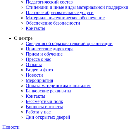
Педагогический состав
Стипендии и иные виды материальной поддержки
Платные образовательные услуги
Материально-техническое обеспечение
Обеспечение безопасности
Контакты
О центре
Сведения об образовательной организации
Приветствие директора
Прием и обучение
Пресса о нас
Отзывы
Видео и фото
Новости
Мероприятия
Оплата материнским капиталом
Банковские реквизиты
Контакты
Бессмертный полк
Вопросы и ответы
Работа у нас
Дни открытых дверей
Новости