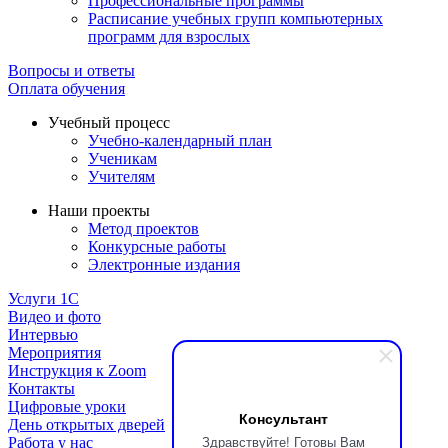
Профессиональные программы
Расписание учебных групп компьютерных
программ для взрослых
Вопросы и ответы
Оплата обучения
Учебный процесс
Учебно-календарный план
Ученикам
Учителям
Наши проекты
Метод проектов
Конкурсные работы
Электронные издания
Услуги 1C
Видео и фото
Интервью
Мероприятия
Инструкция к Zoom
Контакты
Цифровые уроки
Консультант
День открытых дверей
Здравствуйте! Готовы Вам
Работа у нас