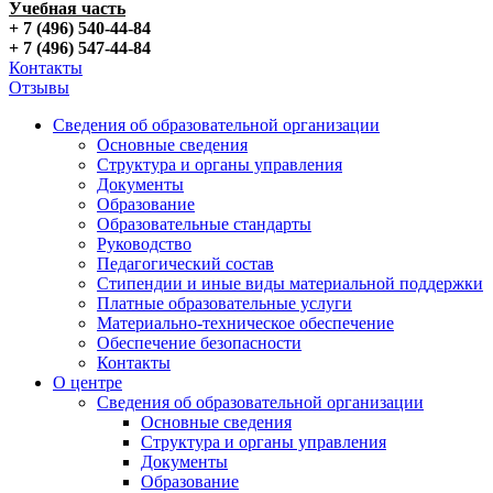
Учебная часть
+ 7 (496) 540-44-84
+ 7 (496) 547-44-84
Контакты
Отзывы
Сведения об образовательной организации
Основные сведения
Структура и органы управления
Документы
Образование
Образовательные стандарты
Руководство
Педагогический состав
Стипендии и иные виды материальной поддержки
Платные образовательные услуги
Материально-техническое обеспечение
Обеспечение безопасности
Контакты
О центре
Сведения об образовательной организации
Основные сведения
Структура и органы управления
Документы
Образование