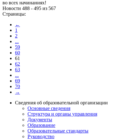
во всех начинаниях!
Новости 488 - 495 из 567
Страницы:
←
1
2
...
59
60
61
62
63
...
69
70
→
Сведения об образовательной организации
Основные сведения
Структура и органы управления
Документы
Образование
Образовательные стандарты
Руководство