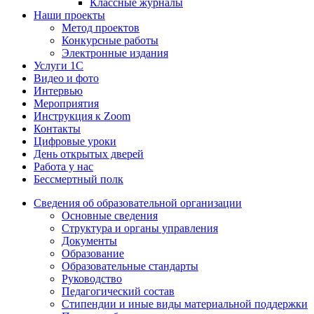
Классные журналы
Наши проекты
Метод проектов
Конкурсные работы
Электронные издания
Услуги 1C
Видео и фото
Интервью
Мероприятия
Инструкция к Zoom
Контакты
Цифровые уроки
День открытых дверей
Работа у нас
Бессмертный полк
Сведения об образовательной организации
Основные сведения
Структура и органы управления
Документы
Образование
Образовательные стандарты
Руководство
Педагогический состав
Стипендии и иные виды материальной поддержки