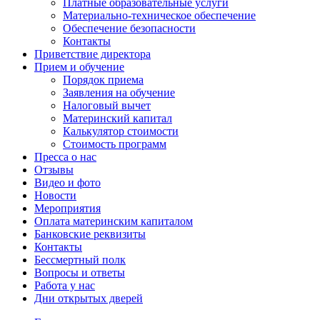
Платные образовательные услуги
Материально-техническое обеспечение
Обеспечение безопасности
Контакты
Приветствие директора
Прием и обучение
Порядок приема
Заявления на обучение
Налоговый вычет
Материнский капитал
Калькулятор стоимости
Стоимость программ
Пресса о нас
Отзывы
Видео и фото
Новости
Мероприятия
Оплата материнским капиталом
Банковские реквизиты
Контакты
Бессмертный полк
Вопросы и ответы
Работа у нас
Дни открытых дверей