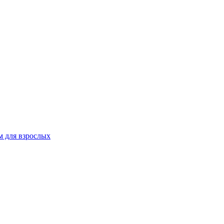
 для взрослых