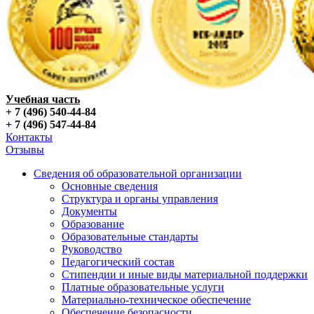
Учебная часть
+ 7 (496) 540-44-84
+ 7 (496) 547-44-84
Контакты
Отзывы
Сведения об образовательной организации
Основные сведения
Структура и органы управления
Документы
Образование
Образовательные стандарты
Руководство
Педагогический состав
Стипендии и иные виды материальной поддержки
Платные образовательные услуги
Материально-техническое обеспечение
Обеспечение безопасности