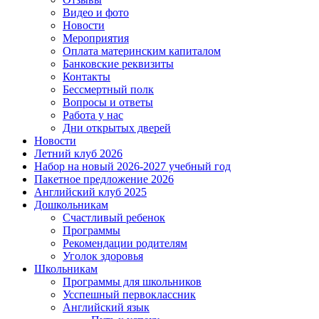
Видео и фото
Новости
Мероприятия
Оплата материнским капиталом
Банковские реквизиты
Контакты
Бессмертный полк
Вопросы и ответы
Работа у нас
Дни открытых дверей
Новости
Летний клуб 2026
Набор на новый 2026-2027 учебный год
Пакетное предложение 2026
Английский клуб 2025
Дошкольникам
Счастливый ребенок
Программы
Рекомендации родителям
Уголок здоровья
Школьникам
Программы для школьников
Усспешный первоклассник
Английский язык