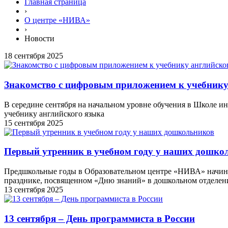
Главная страница
›
О центре «НИВА»
›
Новости
18 сентября 2025
Знакомство с цифровым приложением к учебнику
В середине сентября на начальном уровне обучения в Школе 
учебнику английского языка
15 сентября 2025
Первый утренник в учебном году у наших дошко
Предшкольные годы в Образовательном центре «НИВА» начинаю
празднике, посвященном «Дню знаний» в дошкольном отделен
13 сентября 2025
13 сентября – День программиста в России