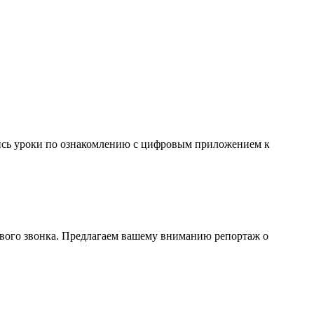
ись уроки по ознакомлению с цифровым приложением к
рвого звонка. Предлагаем вашему вниманию репортаж о