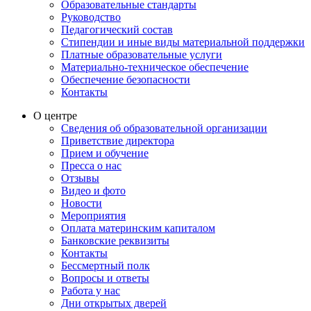
Образовательные стандарты
Руководство
Педагогический состав
Стипендии и иные виды материальной поддержки
Платные образовательные услуги
Материально-техническое обеспечение
Обеспечение безопасности
Контакты
О центре
Сведения об образовательной организации
Приветствие директора
Прием и обучение
Пресса о нас
Отзывы
Видео и фото
Новости
Мероприятия
Оплата материнским капиталом
Банковские реквизиты
Контакты
Бессмертный полк
Вопросы и ответы
Работа у нас
Дни открытых дверей