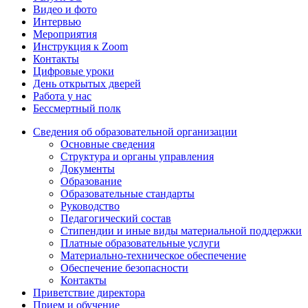
Видео и фото
Интервью
Мероприятия
Инструкция к Zoom
Контакты
Цифровые уроки
День открытых дверей
Работа у нас
Бессмертный полк
Сведения об образовательной организации
Основные сведения
Структура и органы управления
Документы
Образование
Образовательные стандарты
Руководство
Педагогический состав
Стипендии и иные виды материальной поддержки
Платные образовательные услуги
Материально-техническое обеспечение
Обеспечение безопасности
Контакты
Приветствие директора
Прием и обучение