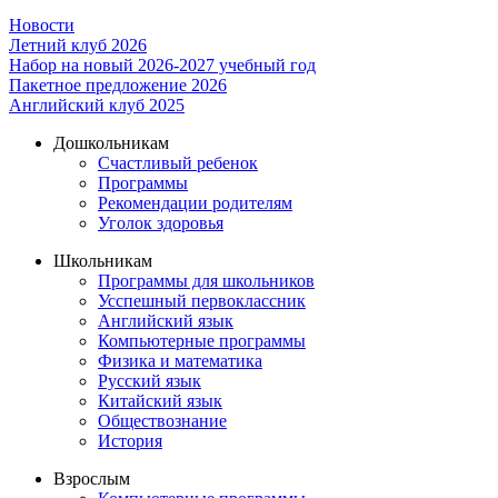
Новости
Летний клуб 2026
Набор на новый 2026-2027 учебный год
Пакетное предложение 2026
Английский клуб 2025
Дошкольникам
Счастливый ребенок
Программы
Рекомендации родителям
Уголок здоровья
Школьникам
Программы для школьников
Усспешный первоклассник
Английский язык
Компьютерные программы
Физика и математика
Русский язык
Китайский язык
Обществознание
История
Взрослым