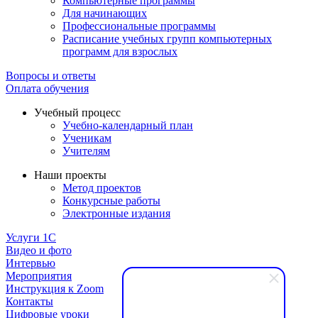
Компьютерные программы
Для начинающих
Профессиональные программы
Расписание учебных групп компьютерных
программ для взрослых
Вопросы и ответы
Оплата обучения
Учебный процесс
Учебно-календарный план
Ученикам
Учителям
Наши проекты
Метод проектов
Конкурсные работы
Электронные издания
Услуги 1C
Видео и фото
Интервью
Мероприятия
Инструкция к Zoom
Контакты
Цифровые уроки