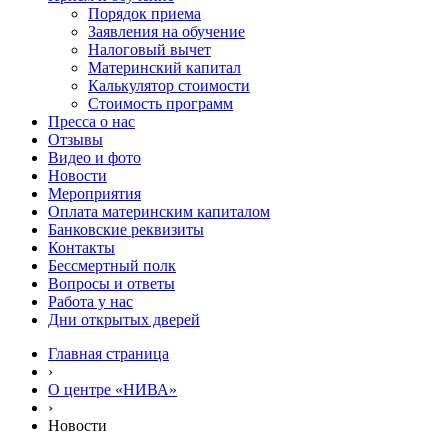
Порядок приема
Заявления на обучение
Налоговый вычет
Материнский капитал
Калькулятор стоимости
Стоимость программ
Пресса о нас
Отзывы
Видео и фото
Новости
Мероприятия
Оплата материнским капиталом
Банковские реквизиты
Контакты
Бессмертный полк
Вопросы и ответы
Работа у нас
Дни открытых дверей
Главная страница
›
О центре «НИВА»
›
Новости