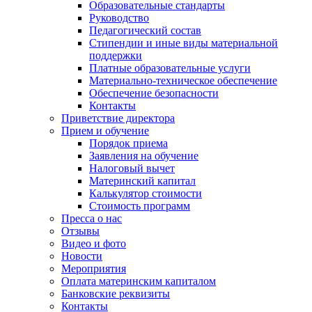
Образовательные стандарты
Руководство
Педагогический состав
Стипендии и иные виды материальной
поддержки
Платные образовательные услуги
Материально-техническое обеспечение
Обеспечение безопасности
Контакты
Приветствие директора
Прием и обучение
Порядок приема
Заявления на обучение
Налоговый вычет
Материнский капитал
Калькулятор стоимости
Стоимость программ
Пресса о нас
Отзывы
Видео и фото
Новости
Мероприятия
Оплата материнским капиталом
Банковские реквизиты
Контакты