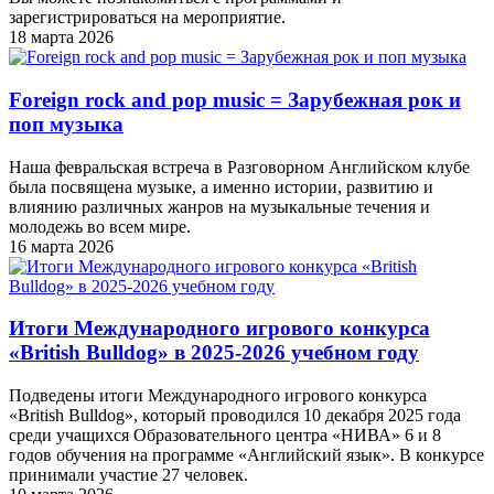
зарегистрироваться на мероприятие.
18 марта 2026
Foreign rock and pop music = Зарубежная рок и
поп музыка
Наша февральская встреча в Разговорном Английском клубе
была посвящена музыке, а именно истории, развитию и
влиянию различных жанров на музыкальные течения и
молодежь во всем мире.
16 марта 2026
Итоги Международного игрового конкурса
«British Bulldog» в 2025-2026 учебном году
Подведены итоги Международного игрового конкурса
«British Bulldog», который проводился 10 декабря 2025 года
среди учащихся Образовательного центра «НИВА» 6 и 8
годов обучения на программе «Английский язык». В конкурсе
принимали участие 27 человек.