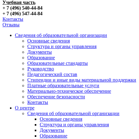
Учебная часть
+ 7 (496) 540-44-84
+ 7 (496) 547-44-84
Контакты
Отзывы
Сведения об образовательной организации
Основные сведения
Структура и органы управления
Документы
Образование
Образовательные стандарты
Руководство
Педагогический состав
Стипендии и иные виды материальной поддержки
Платные образовательные услуги
Материально-техническое обеспечение
Обеспечение безопасности
Контакты
О центре
Сведения об образовательной организации
Основные сведения
Структура и органы управления
Документы
Образование