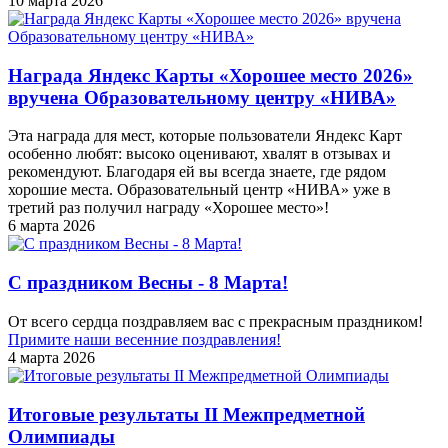
10 марта 2026
Награда Яндекс Карты «Хорошее место 2026»
вручена Образовательному центру «НИВА»
Эта награда для мест, которые пользователи Яндекс Карт
особенно любят: высоко оценивают, хвалят в отзывах и
рекомендуют. Благодаря ей вы всегда знаете, где рядом
хорошие места. Образовательный центр «НИВА» уже в
третий раз получил награду «Хорошее место»!
6 марта 2026
С праздником Весны - 8 Марта!
От всего сердца поздравляем вас с прекрасным праздником!
Примите наши весенние поздравления!
4 марта 2026
Итоговые результаты II Межпредметной
Олимпиады