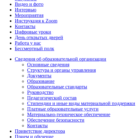
Видео и фото
Интервью
Мероприятия
Инструкция к Zoom
Контакты
Цифровые уроки
День открытых дверей
Работа у нас
Бессмертный полк
Сведения об образовательной организации
Основные сведения
Структура и органы управления
Документы
Образование
Образовательные стандарты
Руководство
Педагогический состав
Стипендии и иные виды материальной поддержки
Платные образовательные услуги
Материально-техническое обеспечение
Обеспечение безопасности
Контакты
Приветствие директора
Прием и обучение