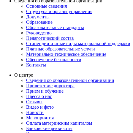
Сведения об образовательной организации
Основные сведения
Структура и органы управления
Документы
Образование
Образовательные стандарты
Руководство
Педагогический состав
Стипендии и иные виды материальной поддержки
Платные образовательные услуги
Материально-техническое обеспечение
Обеспечение безопасности
Контакты
О центре
Сведения об образовательной организации
Приветствие директора
Прием и обучение
Пресса о нас
Отзывы
Видео и фото
Новости
Мероприятия
Оплата материнским капиталом
Банковские реквизиты