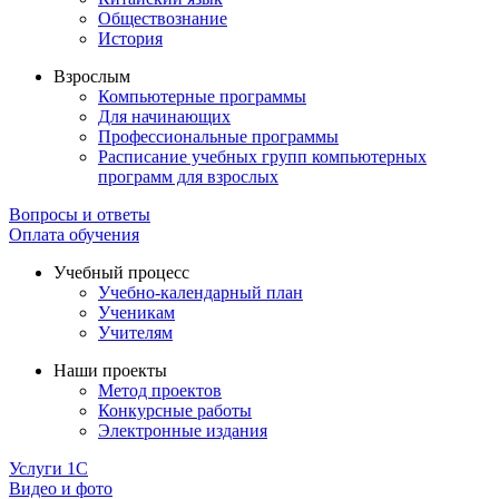
Обществознание
История
Взрослым
Компьютерные программы
Для начинающих
Профессиональные программы
Расписание учебных групп компьютерных
программ для взрослых
Вопросы и ответы
Оплата обучения
Учебный процесс
Учебно-календарный план
Ученикам
Учителям
Наши проекты
Метод проектов
Конкурсные работы
Электронные издания
Услуги 1C
Видео и фото