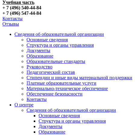
Учебная часть
+ 7 (496) 540-44-84
+ 7 (496) 547-44-84
Контакты
Отзывы
Сведения об образовательной организации
Основные сведения
Структура и органы управления
Документы
Образование
Образовательные стандарты
Руководство
Педагогический состав
Стипендии и иные виды материальной поддержки
Платные образовательные услуги
Материально-техническое обеспечение
Обеспечение безопасности
Контакты
О центре
Сведения об образовательной организации
Основные сведения
Структура и органы управления
Документы
Образование