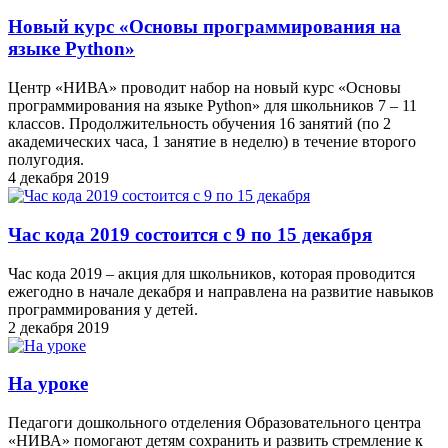
Новый курс «Основы программирования на
языке Python»
Центр «НИВА» проводит набор на новый курс «Основы
программирования на языке Python» для школьников 7 – 11
классов. Продолжительность обучения 16 занятий (по 2
академических часа, 1 занятие в неделю) в течение второго
полугодия.
4 декабря 2019
Час кода 2019 состоится с 9 по 15 декабря
Час кода 2019 – акция для школьников, которая проводится
ежегодно в начале декабря и направлена на развитие навыков
программирования у детей.
2 декабря 2019
На уроке
Педагоги дошкольного отделения Образовательного центра
«НИВА» помогают детям сохранить и развить стремление к