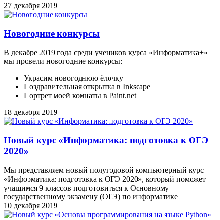
27 декабря 2019
Новогодние конкурсы
В декабре 2019 года среди учеников курса «Информатика+»
мы провели новогодние конкурсы:
Украсим новогоднюю ёлочку
Поздравительная открытка в Inkscape
Портрет моей комнаты в Paint.net
18 декабря 2019
Новый курс «Информатика: подготовка к ОГЭ
2020»
Мы представляем новый полугодовой компьютерный курс
«Информатика: подготовка к ОГЭ 2020», который поможет
учащимся 9 классов подготовиться к Основному
государственному экзамену (ОГЭ) по информатике
10 декабря 2019