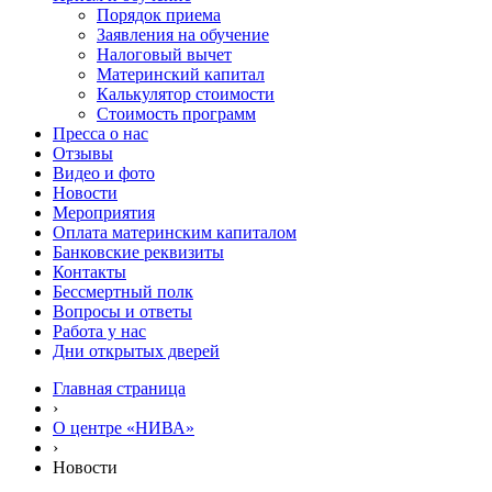
Порядок приема
Заявления на обучение
Налоговый вычет
Материнский капитал
Калькулятор стоимости
Стоимость программ
Пресса о нас
Отзывы
Видео и фото
Новости
Мероприятия
Оплата материнским капиталом
Банковские реквизиты
Контакты
Бессмертный полк
Вопросы и ответы
Работа у нас
Дни открытых дверей
Главная страница
›
О центре «НИВА»
›
Новости