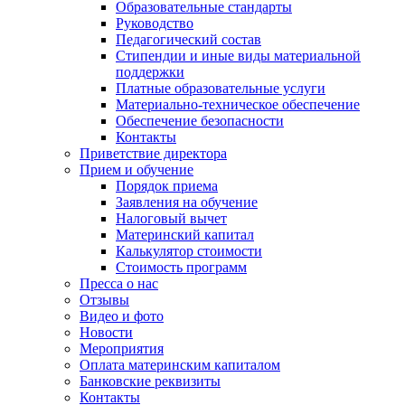
Образовательные стандарты
Руководство
Педагогический состав
Стипендии и иные виды материальной
поддержки
Платные образовательные услуги
Материально-техническое обеспечение
Обеспечение безопасности
Контакты
Приветствие директора
Прием и обучение
Порядок приема
Заявления на обучение
Налоговый вычет
Материнский капитал
Калькулятор стоимости
Стоимость программ
Пресса о нас
Отзывы
Видео и фото
Новости
Мероприятия
Оплата материнским капиталом
Банковские реквизиты
Контакты