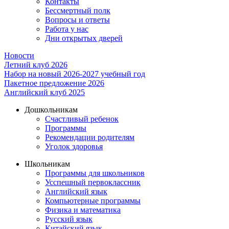
Контакты
Бессмертный полк
Вопросы и ответы
Работа у нас
Дни открытых дверей
Новости
Летний клуб 2026
Набор на новый 2026-2027 учебный год
Пакетное предложение 2026
Английский клуб 2025
Дошкольникам
Счастливый ребенок
Программы
Рекомендации родителям
Уголок здоровья
Школьникам
Программы для школьников
Усспешный первоклассник
Английский язык
Компьютерные программы
Физика и математика
Русский язык
Китайский язык