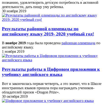
познанию, удовлетворить детскую потребность в активной
деятельности, дать пищу уму ребенка.
30 ноября 2019
Результаты районной олимпиады по
английскому языку 2019- 2020 учебный год!
В
ноябре 2019
года была проведена
районная олимпиада
по
английскому языку.
1 ноября 2019
Результаты работы в Цифровом приложении к
учебнику английского языка
Вот и закончилась первая четверть, а это значит, что в Школе
иностранных языков пришла пора награждать учеников-
обладателей призов «Dragon Prize».
30 октября 2019