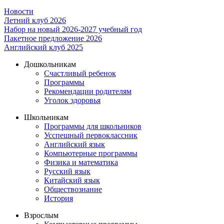
Новости
Летний клуб 2026
Набор на новый 2026-2027 учебный год
Пакетное предложение 2026
Английский клуб 2025
Дошкольникам
Счастливый ребенок
Программы
Рекомендации родителям
Уголок здоровья
Школьникам
Программы для школьников
Усспешный первоклассник
Английский язык
Компьютерные программы
Физика и математика
Русский язык
Китайский язык
Обществознание
История
Взрослым