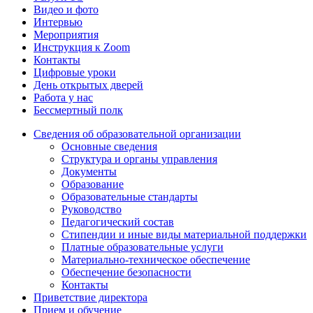
Видео и фото
Интервью
Мероприятия
Инструкция к Zoom
Контакты
Цифровые уроки
День открытых дверей
Работа у нас
Бессмертный полк
Сведения об образовательной организации
Основные сведения
Структура и органы управления
Документы
Образование
Образовательные стандарты
Руководство
Педагогический состав
Стипендии и иные виды материальной поддержки
Платные образовательные услуги
Материально-техническое обеспечение
Обеспечение безопасности
Контакты
Приветствие директора
Прием и обучение