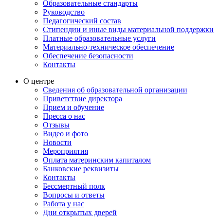
Образовательные стандарты
Руководство
Педагогический состав
Стипендии и иные виды материальной поддержки
Платные образовательные услуги
Материально-техническое обеспечение
Обеспечение безопасности
Контакты
О центре
Сведения об образовательной организации
Приветствие директора
Прием и обучение
Пресса о нас
Отзывы
Видео и фото
Новости
Мероприятия
Оплата материнским капиталом
Банковские реквизиты
Контакты
Бессмертный полк
Вопросы и ответы
Работа у нас
Дни открытых дверей