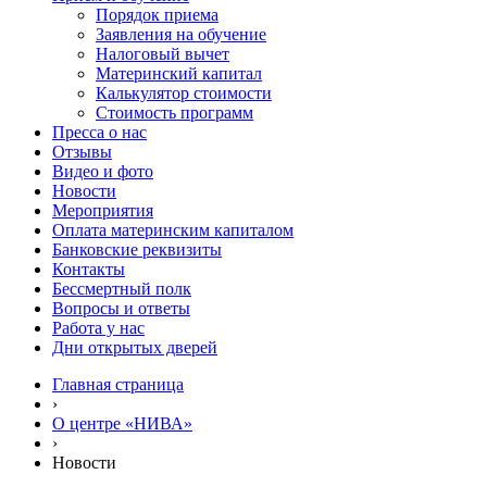
Порядок приема
Заявления на обучение
Налоговый вычет
Материнский капитал
Калькулятор стоимости
Стоимость программ
Пресса о нас
Отзывы
Видео и фото
Новости
Мероприятия
Оплата материнским капиталом
Банковские реквизиты
Контакты
Бессмертный полк
Вопросы и ответы
Работа у нас
Дни открытых дверей
Главная страница
›
О центре «НИВА»
›
Новости