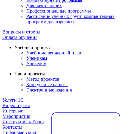
Компьютерные программы
Для начинающих
Профессиональные программы
Расписание учебных групп компьютерных
программ для взрослых
Вопросы и ответы
Оплата обучения
Учебный процесс
Учебно-календарный план
Ученикам
Учителям
Наши проекты
Метод проектов
Конкурсные работы
Электронные издания
Услуги 1C
Видео и фото
Интервью
Мероприятия
Инструкция к Zoom
Контакты
Цифровые уроки