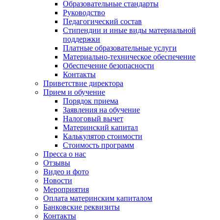
Образовательные стандарты
Руководство
Педагогический состав
Стипендии и иные виды материальной
поддержки
Платные образовательные услуги
Материально-техническое обеспечение
Обеспечение безопасности
Контакты
Приветствие директора
Прием и обучение
Порядок приема
Заявления на обучение
Налоговый вычет
Материнский капитал
Калькулятор стоимости
Стоимость программ
Пресса о нас
Отзывы
Видео и фото
Новости
Мероприятия
Оплата материнским капиталом
Банковские реквизиты
Контакты