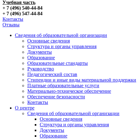
Учебная часть
+ 7 (496) 540-44-84
+ 7 (496) 547-44-84
Контакты
Отзывы
Сведения об образовательной организации
Основные сведения
Структура и органы управления
Документы
Образование
Образовательные стандарты
Руководство
Педагогический состав
Стипендии и иные виды материальной поддержки
Платные образовательные услуги
Материально-техническое обеспечение
Обеспечение безопасности
Контакты
О центре
Сведения об образовательной организации
Основные сведения
Структура и органы управления
Документы
Образование