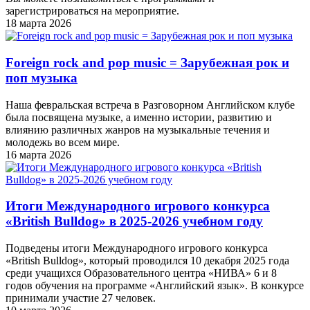
зарегистрироваться на мероприятие.
18 марта 2026
Foreign rock and pop music = Зарубежная рок и
поп музыка
Наша февральская встреча в Разговорном Английском клубе
была посвящена музыке, а именно истории, развитию и
влиянию различных жанров на музыкальные течения и
молодежь во всем мире.
16 марта 2026
Итоги Международного игрового конкурса
«British Bulldog» в 2025-2026 учебном году
Подведены итоги Международного игрового конкурса
«British Bulldog», который проводился 10 декабря 2025 года
среди учащихся Образовательного центра «НИВА» 6 и 8
годов обучения на программе «Английский язык». В конкурсе
принимали участие 27 человек.