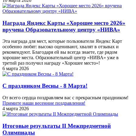
10 марта 2026
Награда Яндекс Карты «Хорошее место 2026»
вручена Образовательному центру «НИВА»
Эта награда для мест, которые пользователи Яндекс Карт
особенно любят: высоко оценивают, хвалят в отзывах и
рекомендуют. Благодаря ей вы всегда знаете, где рядом
хорошие места. Образовательный центр «НИВА» уже в
третий раз получил награду «Хорошее место»!
6 марта 2026
С праздником Весны - 8 Марта!
От всего сердца поздравляем вас с прекрасным праздником!
Примите наши весенние поздравления!
4 марта 2026
Итоговые результаты II Межпредметной
Олимпиады