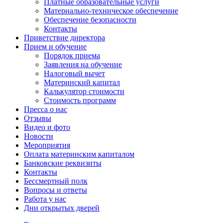
Платные образовательные услуги
Материально-техническое обеспечение
Обеспечение безопасности
Контакты
Приветствие директора
Прием и обучение
Порядок приема
Заявления на обучение
Налоговый вычет
Материнский капитал
Калькулятор стоимости
Стоимость программ
Пресса о нас
Отзывы
Видео и фото
Новости
Мероприятия
Оплата материнским капиталом
Банковские реквизиты
Контакты
Бессмертный полк
Вопросы и ответы
Работа у нас
Дни открытых дверей