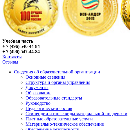
Учебная часть
+ 7 (496) 540-44-84
+ 7 (496) 547-44-84
Контакты
Отзывы
Сведения об образовательной организации
Основные сведения
Структура и органы управления
Документы
Образование
Образовательные стандарты
Руководство
Педагогический состав
Стипендии и иные виды материальной поддержки
Платные образовательные услуги
Материально-техническое обеспечение
Обеспечение безопасности