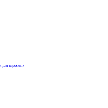
 для взрослых