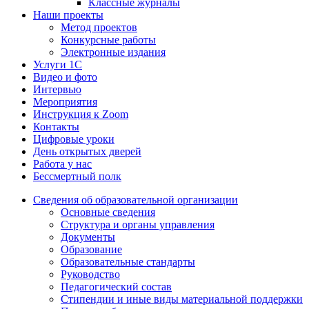
Классные журналы
Наши проекты
Метод проектов
Конкурсные работы
Электронные издания
Услуги 1C
Видео и фото
Интервью
Мероприятия
Инструкция к Zoom
Контакты
Цифровые уроки
День открытых дверей
Работа у нас
Бессмертный полк
Сведения об образовательной организации
Основные сведения
Структура и органы управления
Документы
Образование
Образовательные стандарты
Руководство
Педагогический состав
Стипендии и иные виды материальной поддержки