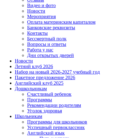
Видео и фото
Новости
Мероприятия
Оплата материнским капиталом
Банковские реквизиты
Контакты
Бессмертный полк
Вопросы и ответы
Работа у нас
Дни открытых дверей
Новости
Летний клуб 2026
Набор на новый 2026-2027 учебный год
Пакетное предложение 2026
Английский клуб 2025
Дошкольникам
Счастливый ребенок
Программы
Рекомендации родителям
Уголок здоровья
Школьникам
Программы для школьников
Усспешный первоклассник
Английский язык