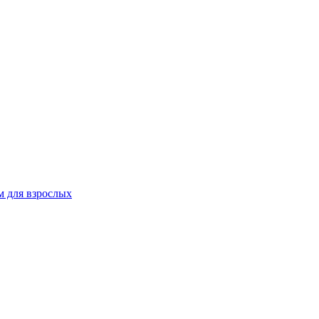
 для взрослых