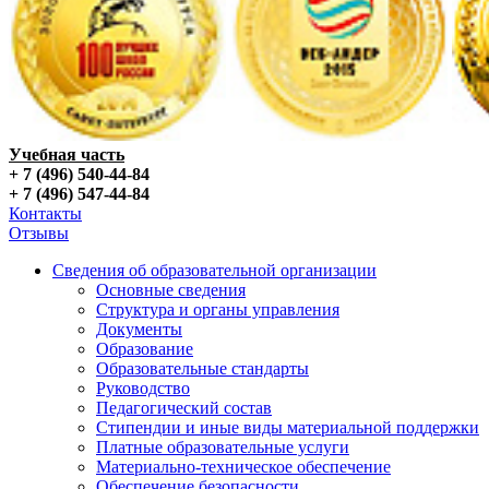
Учебная часть
+ 7 (496) 540-44-84
+ 7 (496) 547-44-84
Контакты
Отзывы
Сведения об образовательной организации
Основные сведения
Структура и органы управления
Документы
Образование
Образовательные стандарты
Руководство
Педагогический состав
Стипендии и иные виды материальной поддержки
Платные образовательные услуги
Материально-техническое обеспечение
Обеспечение безопасности