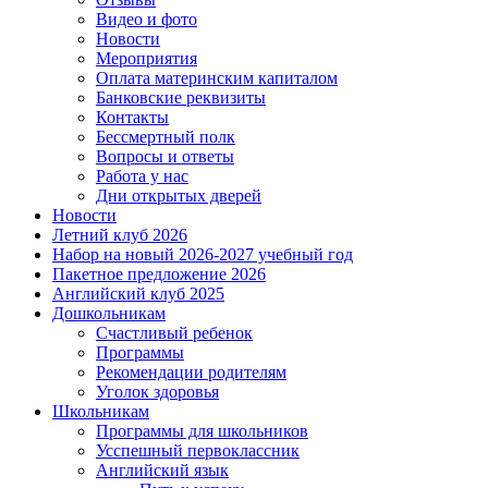
Видео и фото
Новости
Мероприятия
Оплата материнским капиталом
Банковские реквизиты
Контакты
Бессмертный полк
Вопросы и ответы
Работа у нас
Дни открытых дверей
Новости
Летний клуб 2026
Набор на новый 2026-2027 учебный год
Пакетное предложение 2026
Английский клуб 2025
Дошкольникам
Счастливый ребенок
Программы
Рекомендации родителям
Уголок здоровья
Школьникам
Программы для школьников
Усспешный первоклассник
Английский язык