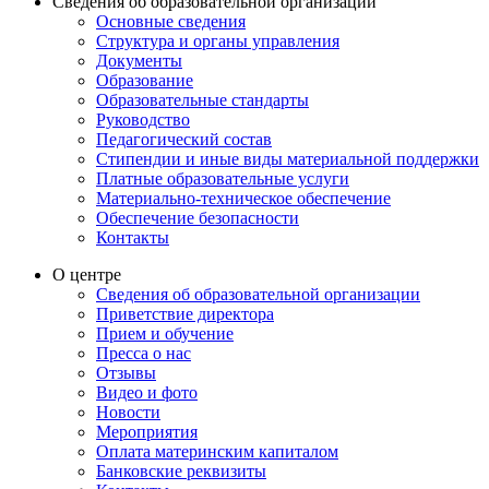
Сведения об образовательной организации
Основные сведения
Структура и органы управления
Документы
Образование
Образовательные стандарты
Руководство
Педагогический состав
Стипендии и иные виды материальной поддержки
Платные образовательные услуги
Материально-техническое обеспечение
Обеспечение безопасности
Контакты
О центре
Сведения об образовательной организации
Приветствие директора
Прием и обучение
Пресса о нас
Отзывы
Видео и фото
Новости
Мероприятия
Оплата материнским капиталом
Банковские реквизиты