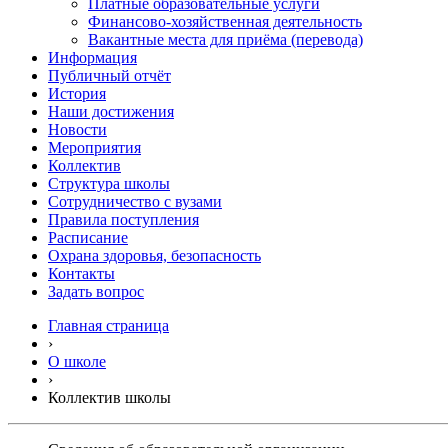
Платные образовательные услуги
Финансово-хозяйственная деятельность
Вакантные места для приёма (перевода)
Информация
Публичный отчёт
История
Наши достижения
Новости
Мероприятия
Коллектив
Структура школы
Сотрудничество с вузами
Правила поступления
Расписание
Охрана здоровья, безопасность
Контакты
Задать вопрос
Главная страница
›
О школе
›
Коллектив школы