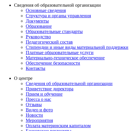
Сведения об образовательной организации
Основные сведения
Структура и органы управления
Документы
Образование
Образовательные стандарты
Руководство
Педагогический состав
Стипендии и иные виды материальной поддержки
Платные образовательные услуги
Материально-техническое обеспечение
Обеспечение безопасности
Контакты
О центре
Сведения об образовательной организации
Приветствие директора
Прием и обучение
Пресса о нас
Отзывы
Видео и фото
Новости
Мероприятия
Оплата материнским капиталом
Банковские реквизиты