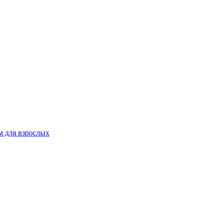
 для взрослых