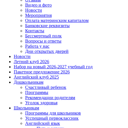
Видео и фото
Новости
Мероприятия
Оплата материнским капиталом
Банковские реквизиты
Контакты
Бессмертный полк
Вопросы и ответы
Работа у нас
Дни открытых дверей
Новости
Летний клуб 2026
Набор на новый 2026-2027 учебный год
Пакетное предложение 2026
Английский клуб 2025
Дошкольникам
Счастливый ребенок
Программы
Рекомендации родителям
Уголок здоровья
Школьникам
Программы для школьников
Усспешный первоклассник
Английский язык