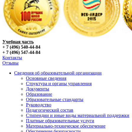
Учебная часть
+ 7 (496) 540-44-84
+ 7 (496) 547-44-84
Контакты
Отзывы
Сведения об образовательной организации
Основные сведения
Структура и органы управления
Документы
Образование
Образовательные стандарты
Руководство
Педагогический состав
Стипендии и иные виды материальной поддержки
Платные образовательные услуги
Материально-техническое обеспечение
Обеспечение безопасности