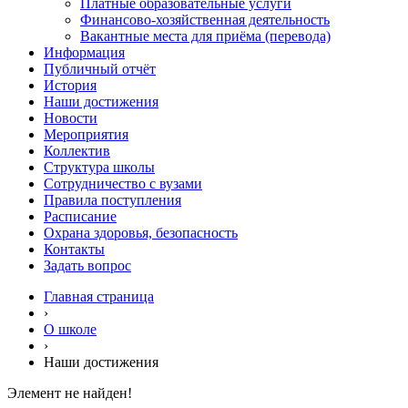
Платные образовательные услуги
Финансово-хозяйственная деятельность
Вакантные места для приёма (перевода)
Информация
Публичный отчёт
История
Наши достижения
Новости
Мероприятия
Коллектив
Структура школы
Сотрудничество с вузами
Правила поступления
Расписание
Охрана здоровья, безопасность
Контакты
Задать вопрос
Главная страница
›
О школе
›
Наши достижения
Элемент не найден!