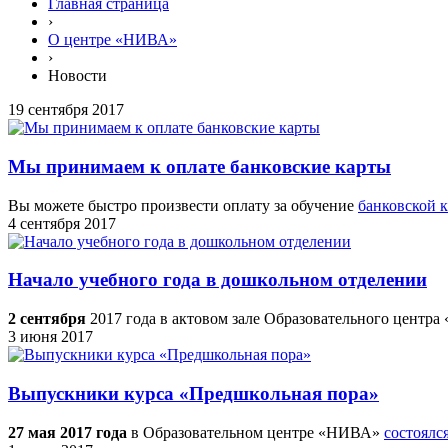
Главная страница
›
О центре «НИВА»
›
Новости
19 сентября 2017
Мы принимаем к оплате банковские карты
Вы можете быстро произвести оплату за обучение
банковской 
4 сентября 2017
Начало учебного года в дошкольном отделении
2 сентября
2017 года в актовом зале Образовательного цент
3 июня 2017
Выпускники курса «Предшкольная пора»
27 мая 2017 года
в Образовательном центре «НИВА»
состоялс