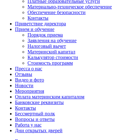
Платные образовательные услуги
Материально-техническое обеспечение
Обеспечение безопасности
Контакты
Приветствие директора
Прием и обучение
Порядок приема
Заявления на обучение
Налоговый вычет
Материнский капитал
Калькулятор стоимости
Стоимость программ
Пресса о нас
Отзывы
Видео и фото
Новости
Мероприятия
Оплата материнским капиталом
Банковские реквизиты
Контакты
Бессмертный полк
Вопросы и ответы
Работа у нас
Дни открытых дверей