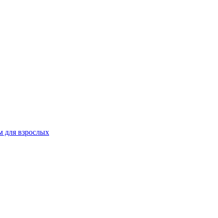
 для взрослых