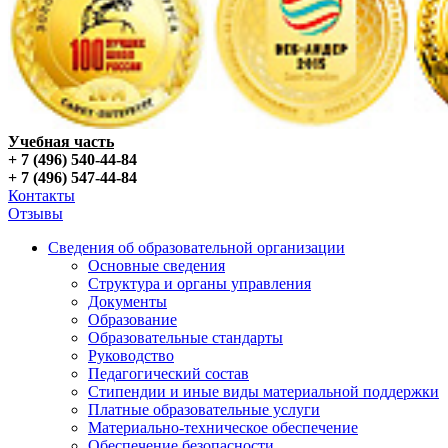
Учебная часть
+ 7 (496) 540-44-84
+ 7 (496) 547-44-84
Контакты
Отзывы
Сведения об образовательной организации
Основные сведения
Структура и органы управления
Документы
Образование
Образовательные стандарты
Руководство
Педагогический состав
Стипендии и иные виды материальной поддержки
Платные образовательные услуги
Материально-техническое обеспечение
Обеспечение безопасности