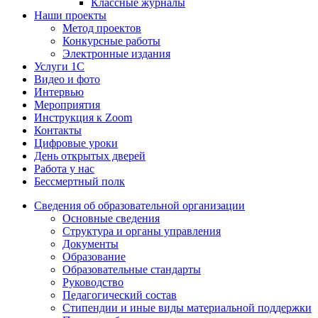
Классные журналы
Наши проекты
Метод проектов
Конкурсные работы
Электронные издания
Услуги 1C
Видео и фото
Интервью
Мероприятия
Инструкция к Zoom
Контакты
Цифровые уроки
День открытых дверей
Работа у нас
Бессмертный полк
Сведения об образовательной организации
Основные сведения
Структура и органы управления
Документы
Образование
Образовательные стандарты
Руководство
Педагогический состав
Стипендии и иные виды материальной поддержки